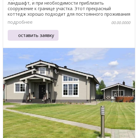
ландшафт, и при необходимости приблизить
сооружение к границе участка. Этот прекрасный
коттедж хорошо подходит для постоянного проживания
и простого ...
подробнее
00.00.0000
оставить заявку