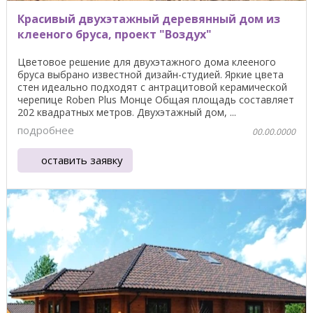
Красивый двухэтажный деревянный дом из
клееного бруса, проект "Воздух"
Цветовое решение для двухэтажного дома клееного
бруса выбрано известной дизайн-студией. Яркие цвета
стен идеально подходят с антрацитовой керамической
черепице Roben Plus Монце Общая площадь составляет
202 квадратных метров. Двухэтажный дом, ...
подробнее
00.00.0000
оставить заявку