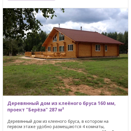
Деревянный дом из клеёного бруса 160 мм,
проект "Берёза" 287 м²
Деревянный дом из клееного бруса, в котором на
первом этаже удобно размещаются 4 комнаты,