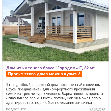
Дом из клееного бруса "Евродом–1", 82 м²
Проект этого дома можно купить!
Этот удобный, надежный дом, построенный в клееном
брусе, предназначен для комфортного проживания
семьи из трех-четырех человек. Вариативность проекта
- главная его особенность, потому как он может легко
адаптироваться под любые пожелания заказчика ...
подробнее
19.07.2019