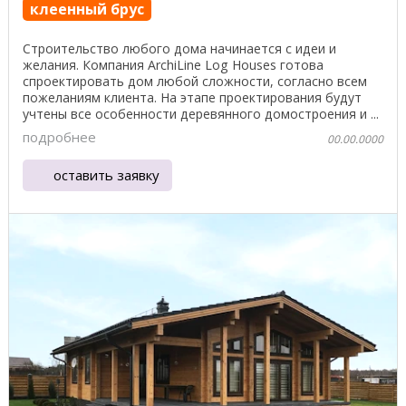
клеенный брус
Строительство любого дома начинается с идеи и
желания. Компания ArchiLine Log Houses готова
спроектировать дом любой сложности, согласно всем
пожеланиям клиента. На этапе проектирования будут
учтены все особенности деревянного домостроения и ...
подробнее
00.00.0000
оставить заявку