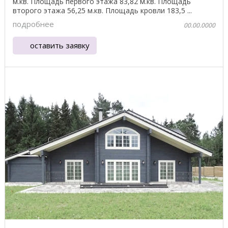
м.кв. Площадь первого этажа 83,82 м.кв. Площадь
второго этажа 56,25 м.кв. Площадь кровли 183,5 ...
подробнее
00.00.0000
оставить заявку