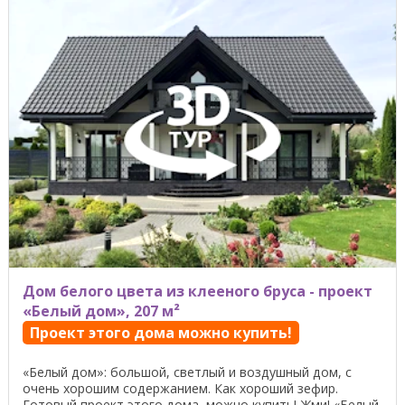
Дом белого цвета из клееного бруса - проект
«Белый дом», 207 м²
Проект этого дома можно купить!
«Белый дом»: большой, светлый и воздушный дом, с
очень хорошим содержанием. Как хороший зефир.
Готовый проект этого дома, можно купить! Жми! «Белый