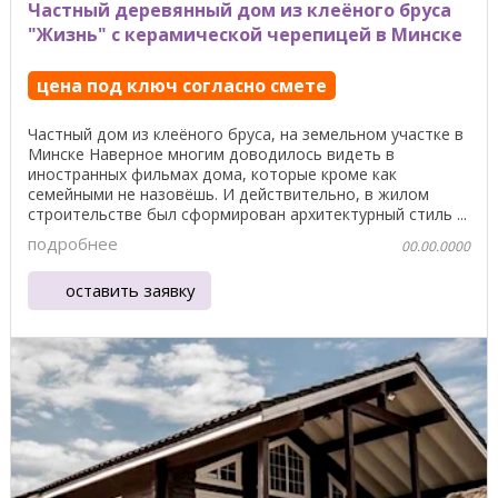
Частный деревянный дом из клеёного бруса
"Жизнь" с керамической черепицей в Минске
цена под ключ согласно смете
Частный дом из клеёного бруса, на земельном участке в
Минске Наверное многим доводилось видеть в
иностранных фильмах дома, которые кроме как
семейными не назовёшь. И действительно, в жилом
строительстве был сформирован архитектурный стиль ...
подробнее
00.00.0000
оставить заявку