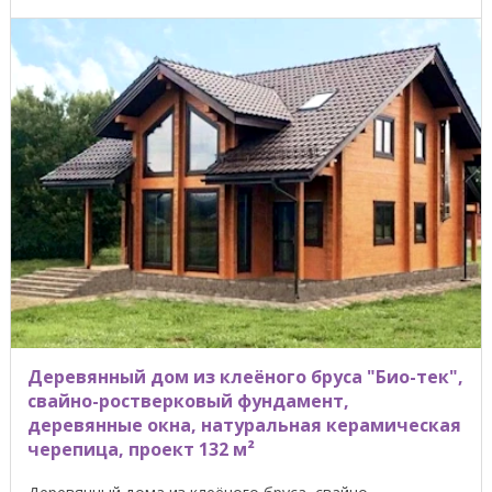
Деревянный дом из клеёного бруса "Био-тек",
свайно-ростверковый фундамент,
деревянные окна, натуральная керамическая
черепица, проект 132 м²