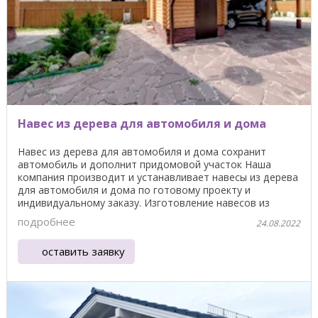
Навес из дерева для автомобиля и дома
Навес из дерева для автомобиля и дома сохранит
автомобиль и дополнит придомовой участок Наша
компания производит и устанавливает навесы из дерева
для автомобиля и дома по готовому проекту и
индивидуальному заказу. Изготовление навесов из
дерева ...
подробнее
24.08.2022
оставить заявку