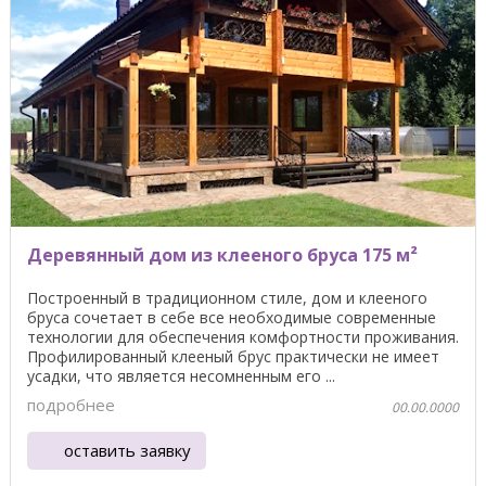
Деревянный дом из клееного бруса 175 м²
Построенный в традиционном стиле, дом и клееного
бруса сочетает в себе все необходимые современные
технологии для обеспечения комфортности проживания.
Профилированный клееный брус практически не имеет
усадки, что является несомненным его ...
подробнее
00.00.0000
оставить заявку