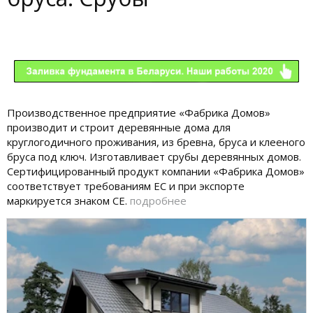
Производственное предприятие «Фабрика Домов»
производит и строит деревянные дома для
круглогодичного проживания, из бревна, бруса и клееного
бруса под ключ. Изготавливает срубы деревянных домов.
Сертифицированный продукт компании «Фабрика Домов»
соответствует требованиям ЕС и при экспорте
маркируется знаком СЕ.
подробнее