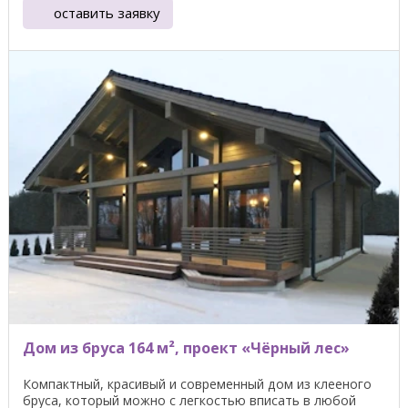
оставить заявку
Дом из бруса 164 м², проект «Чёрный лес»
Компактный, красивый и современный дом из клееного
бруса, который можно с легкостью вписать в любой