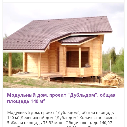
Модульный дом, проект "Дубльдом", общая
площадь 140 м²
Модульный дом, проект "Дубльдом", общая площадь
140 м² Деревянный дом "Дубльдом" Количество комнат
5 Жилая площадь 73,52 м. кв. Общая площадь 140,07