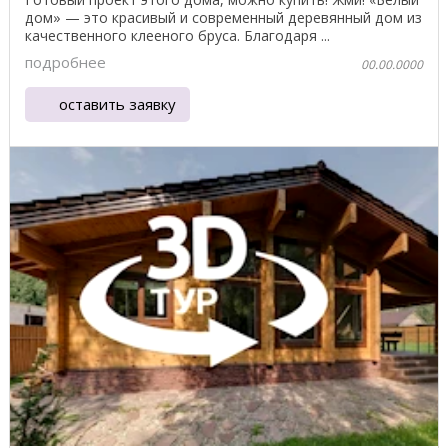
дом» — это красивый и современный деревянный дом из
качественного клееного бруса. Благодаря ...
подробнее
00.00.0000
оставить заявку