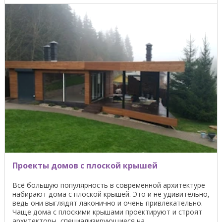
Проекты домов с плоской крышей
Всё большую популярность в современной архитектуре
набирают дома с плоской крышей. Это и не удивительно,
ведь они выглядят лаконично и очень привлекательно.
Чаще дома с плоскими крышами проектируют и строят
архитекторы, специализирующиеся на ...