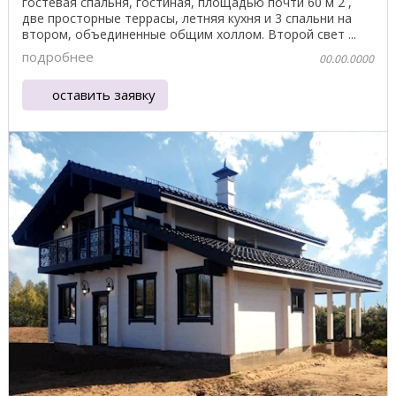
гостевая спальня, гостиная, площадью почти 60 м 2 ,
две просторные террасы, летняя кухня и 3 спальни на
втором, объединенные общим холлом. Второй свет ...
подробнее
00.00.0000
оставить заявку