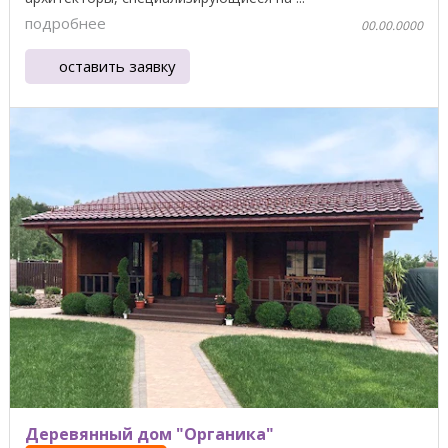
подробнее
00.00.0000
оставить заявку
Деревянный дом "Органика"