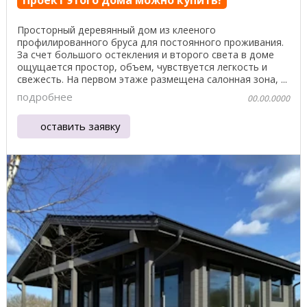
Проект этого дома можно купить!
Просторный деревянный дом из клееного
профилированного бруса для постоянного проживания.
За счет большого остекления и второго света в доме
ощущается простор, объем, чувствуется легкость и
свежесть. На первом этаже размещена салонная зона, ...
подробнее
00.00.0000
оставить заявку