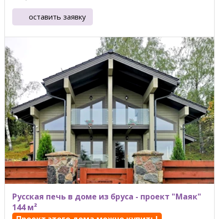
оставить заявку
Русская печь в доме из бруса - проект "Маяк"
144 м²