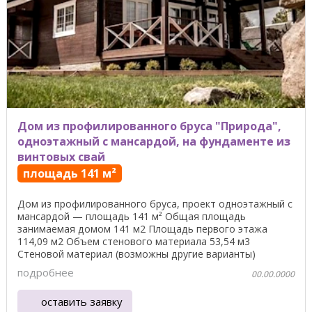
Дом из профилированного бруса "Природа",
одноэтажный с мансардой, на фундаменте из
винтовых свай
площадь 141 м²
Дом из профилированного бруса, проект одноэтажный с
мансардой — площадь 141 м² Общая площадь
занимаемая домом 141 м2 Площадь первого этажа
114,09 м2 Объем стенового материала 53,54 м3
Стеновой материал (возможны другие варианты)
Профилированный ...
подробнее
00.00.0000
оставить заявку