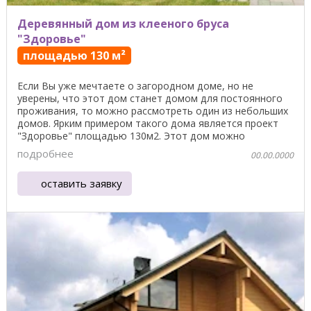
Деревянный дом из клееного бруса
"Здоровье"
площадью 130 м²
Если Вы уже мечтаете о загородном доме, но не
уверены, что этот дом станет домом для постоянного
проживания, то можно рассмотреть один из небольших
домов. Ярким примером такого дома является проект
"Здоровье" площадью 130м2. Этот дом можно
построить ...
подробнее
00.00.0000
оставить заявку