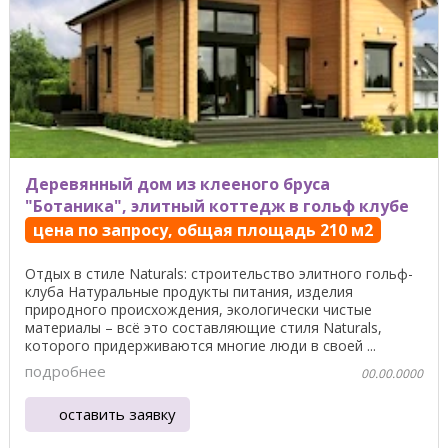
Деревянный дом из клееного бруса
"Ботаника", элитный коттедж в гольф клубе
цена по запросу, общая площадь 210 м2
Отдых в стиле Naturals: строительство элитного гольф-
клуба Натуральные продукты питания, изделия
природного происхождения, экологически чистые
материалы – всё это составляющие стиля Naturals,
которого придерживаются многие люди в своей ...
подробнее
00.00.0000
оставить заявку