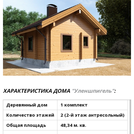
ХАРАКТЕРИСТИКА ДОМА
"Уленшпигель"
:
Деревянный дом
1 комплект
Количество этажей
2 (2-й этаж антресольный)
Общая площадь
48,34 м. кв.