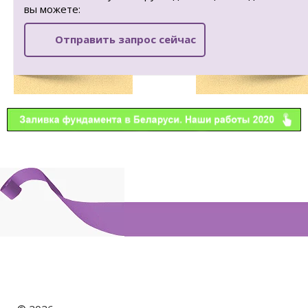
вы можете:
Отправить запрос сейчас