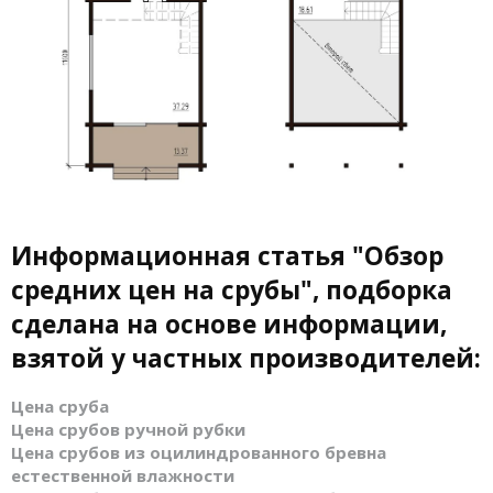
Информационная статья "Обзор
средних цен на срубы", подборка
сделана на основе информации,
взятой у частных производителей:
Цена сруба
Цена срубов ручной рубки
Цена срубов из оцилиндрованного бревна
естественной влажности