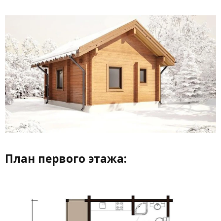
План первого этажа: