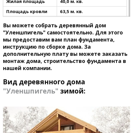
Жилая площадь
40,0 м. кв.
Площадь кровли
63,5 м. кв.
Вы можете собрать деревянный дом
"Уленшпигель" самостоятельно. Для этого
мы предоставим вам план фундамента,
инструкцию по сборке дома. За
дополнительную плату вы можете заказать
монтаж дома, строительство фундамента в
нашей компании.
Вид деревянного дома
"Уленшпигель"
зимой: