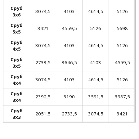
Сруб
3074,5
4103
4614,5
5126
3х6
Сруб
3421
4559,5
5126
5698
5х5
Сруб
3074,5
4103
4614,5
5126
4х5
Сруб
2733,5
3646,5
4103
4559,5
3х5
Сруб
3074,5
4103
4614,5
5126
4х4
Сруб
2392,5
3190
3591,5
3987,5
3х4
Сруб
2051,5
2733,5
3074,5
3421
3х3