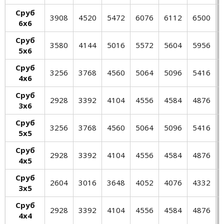
Сруб
3908
4520
5472
6076
6112
6500
6х6
Сруб
3580
4144
5016
5572
5604
5956
5х6
Сруб
3256
3768
4560
5064
5096
5416
4х6
Сруб
2928
3392
4104
4556
4584
4876
3х6
Сруб
3256
3768
4560
5064
5096
5416
5х5
Сруб
2928
3392
4104
4556
4584
4876
4х5
Сруб
2604
3016
3648
4052
4076
4332
3х5
Сруб
2928
3392
4104
4556
4584
4876
4х4