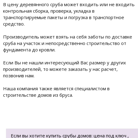
В цену деревянного сруба может входить или не входить
контрольная сборка, проверка, укладка в
транспортируемые пакеты и погрузка в транспортное
средство.
Производитель может взять на себя заботы по доставке
сруба на участок и непосредственно строительство от
фундамента до кровли.
Если Вы не нашли интересующий Вас размер у других
производителей, то можете заказать у нас расчет,
позвонив нам.
Наша компания также является специалистом в
строительстве домов из бруса.
Если вы хотите купить срубы домов: цена под ключ ,