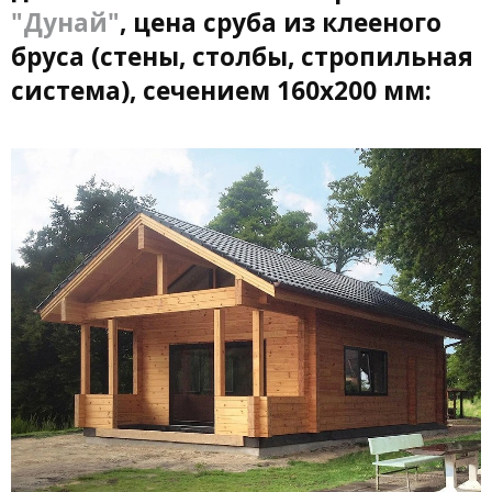
"Дунай"
, цена сруба из клееного
бруса (стены, столбы, стропильная
система), сечением 160х200 мм: