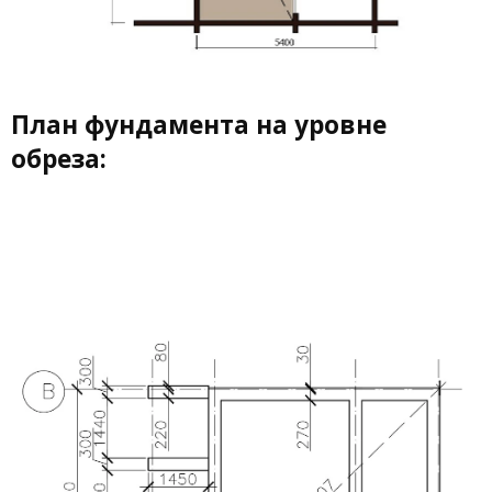
План фундамента на уровне
обреза: