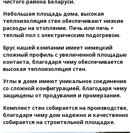
чистого района Беларуси.
Небольшая площадь дома, высокая
теплоизоляция стен обеспечивают низкие
расходы на отопление. Печь или печь +
теплый пол с электрическим подогревом.
Брус нашей компании имеет немецкий
сложный профиль с увеличенной площадью
контакта, благодаря чему обеспечивается
высокая теплоизоляция стен.
Углы в доме имеют уникальное соединение
со сложной конфигурацией, благодаря чему
защищены от продувания и промерзания.
Комплект стен собирается на производстве,
благодаря чему дом надежно и качественно
собирается на строительной площадке.