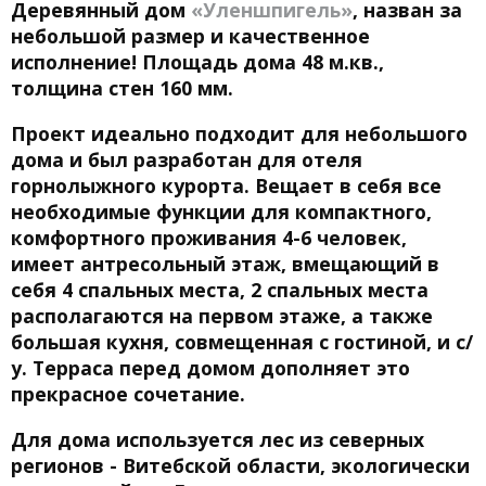
Деревянный дом
«Уленшпигель»
, назван за
небольшой размер и качественное
исполнение! Площадь дома 48 м.кв.,
толщина стен 160 мм.
Проект идеально подходит для небольшого
дома и был разработан для отеля
горнолыжного курорта. Вещает в себя все
необходимые функции для компактного,
комфортного проживания 4-6 человек,
имеет антресольный этаж, вмещающий в
себя 4 спальных места, 2 спальных места
располагаются на первом этаже, а также
большая кухня, совмещенная с гостиной, и с/
у. Терраса перед домом дополняет это
прекрасное сочетание.
Для дома используется лес из северных
регионов - Витебской области, экологически