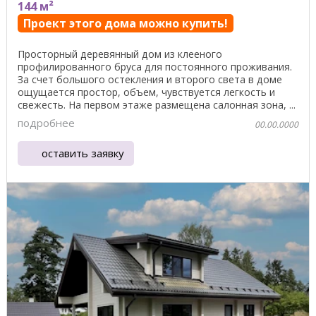
144 м²
Проект этого дома можно купить!
Просторный деревянный дом из клееного
профилированного бруса для постоянного проживания.
За счет большого остекления и второго света в доме
ощущается простор, объем, чувствуется легкость и
свежесть. На первом этаже размещена салонная зона, ...
подробнее
00.00.0000
оставить заявку