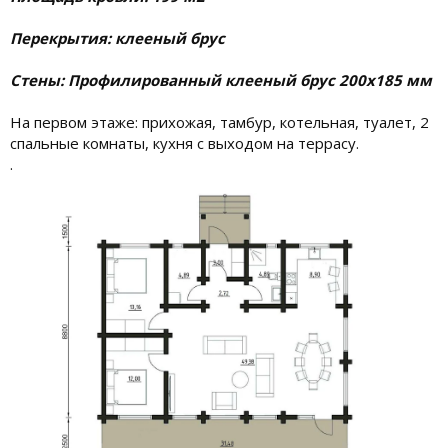
Перекрытия: клееный брус
Стены: Профилированный клееный брус 200х185 мм
На первом этаже: прихожая, тамбур, котельная, туалет, 2
спальные комнаты, кухня с выходом на террасу.
.