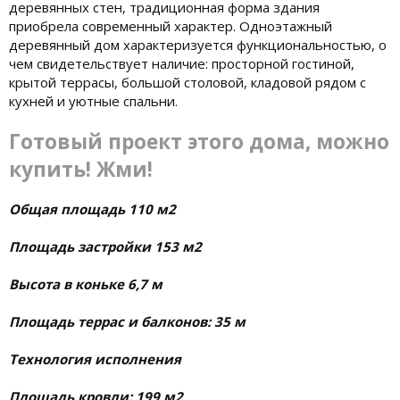
деревянных стен, традиционная форма здания
приобрела современный характер. Одноэтажный
деревянный дом характеризуется функциональностью, о
чем свидетельствует наличие: просторной гостиной,
крытой террасы, большой столовой, кладовой рядом с
кухней и уютные спальни.
Готовый проект этого дома, можно
купить! Жми!
Общая площадь 110 м2
Площадь застройки 153 м2
Высота в коньке 6,7 м
Площадь террас и балконов: 35 м
Технология исполнения
Площадь кровли: 199 м2