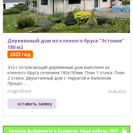
Деревянный дом из клееного бруса "Эстония"
180 м2
2023 год
Этот потрясающий деревянный дом выполнен из
клееного бруса сечением 180х185мм. План 1 этажа: План
2 этажа: Двухэтажный дом с террасой и балконом.
Процес ...
подробнее
10.08.2023
оставить заявку