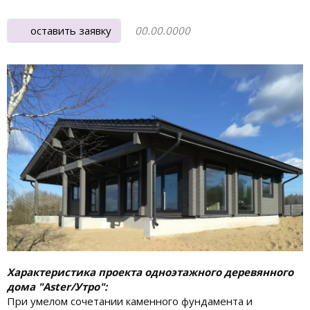
оставить заявку
00.00.0000
Характеристика проекта одноэтажного деревянного
дома "Aster/Утро":
При умелом сочетании каменного фундамента и