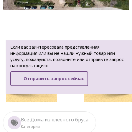
Если вас заинтересовала представленная
информация или вы не нашли нужный товар или
услугу, пожалуйста, позвоните или отправьте запрос
на консультацию:
Отправить запрос сейчас
Все Дома из клеёного бруса
Категория