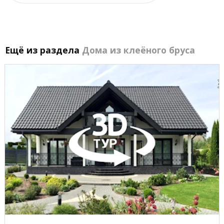
Ещё из раздела
Дома из клеёного бруса