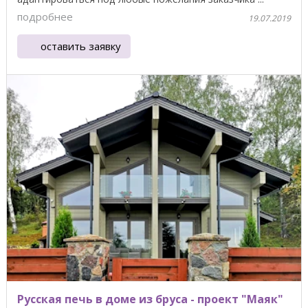
подробнее
19.07.2019
оставить заявку
Русская печь в доме из бруса - проект "Маяк"