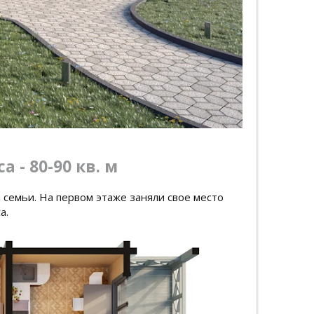
 - 80-90 кв. м
семьи. На первом этаже заняли свое место
а.