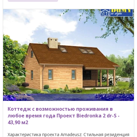
Коттедж с возможностью проживания в
любое время года Проект Biedronka 2 dr-S -
43,90 м2
Характеристика проекта Amadeusz: Стильная резиденция