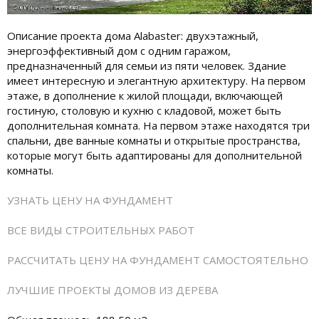
Описание проекта дома Alabaster: двухэтажный,
энергоэффективный дом с одним гаражом,
предназначенный для семьи из пяти человек. Здание
имеет интересную и элегантную архитектуру. На первом
этаже, в дополнение к жилой площади, включающей
гостиную, столовую и кухню с кладовой, может быть
дополнительная комната. На первом этаже находятся три
спальни, две ванные комнаты и открытые пространства,
которые могут быть адаптированы для дополнительной
комнаты.
УЗНАТЬ ЦЕНУ НА ФУНДАМЕНТ
ВСЕ ВИДЫ СТРОИТЕЛЬНЫХ РАБОТ
РАССЧИТАТЬ ЦЕНУ НА ФУНДАМЕНТ САМОСТОЯТЕЛЬНО
ЛУЧШИЕ ПРОЕКТЫ ДОМОВ ИЗ ДЕРЕВА