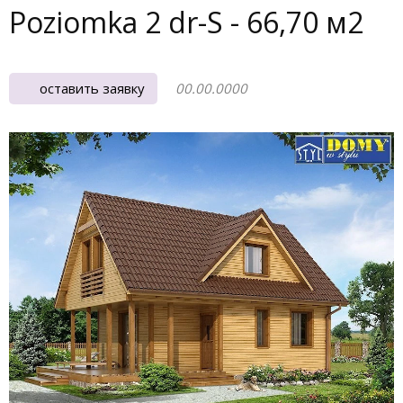
Poziomka 2 dr-S - 66,70 м2
оставить заявку
00.00.0000