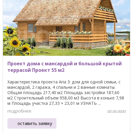
Проект дома с мансардой и большой крытой
террасой Проект 55 м2
Характеристика проекта Aria 3: дом для одной семьи, с
мансардой, 2 гаража, 4 спальни и 2 ванные комнаты.
Общая площадь 217,40 м2 Площадь застройки 187,60
м2 Строительный объем 958,00 м3 Высота в коньке 7,98
м Площадь участка 27,33 × 23,01 м УЗНАТЬ ...
подробнее
00.00.0000
оставить заявку