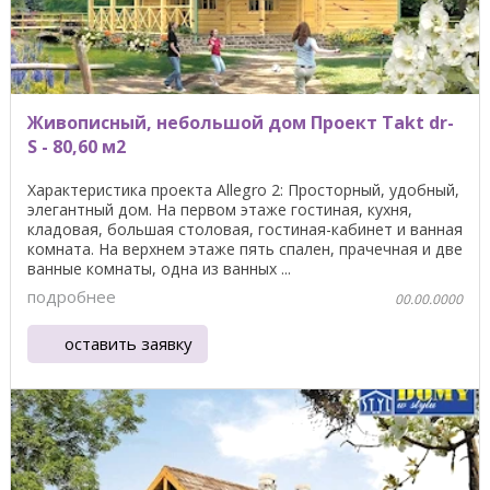
Живописный, небольшой дом Проект Takt dr-
S - 80,60 м2
Характеристика проекта Allegro 2: Просторный, удобный,
элегантный дом. На первом этаже гостиная, кухня,
кладовая, большая столовая, гостиная-кабинет и ванная
комната. На верхнем этаже пять спален, прачечная и две
ванные комнаты, одна из ванных ...
подробнее
00.00.0000
оставить заявку