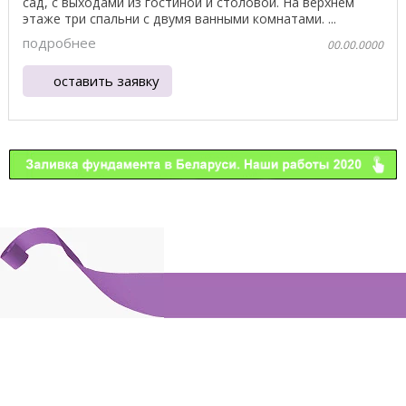
сад, с выходами из гостиной и столовой. На верхнем
этаже три спальни с двумя ванными комнатами. ...
подробнее
00.00.0000
оставить заявку