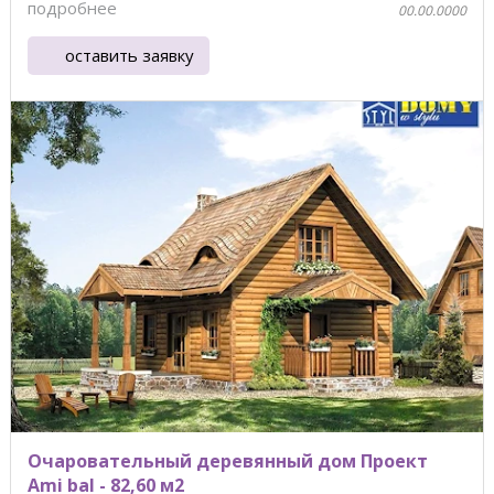
подробнее
00.00.0000
оставить заявку
Очаровательный деревянный дом Проект
Ami bal - 82,60 м2