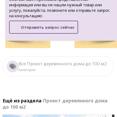
информация или вы не нашли нужный товар или
услугу, пожалуйста, позвоните или отправьте запрос
на консультацию:
Отправить запрос сейчас
Все Проект деревянного дома до 100 м2
Категория
Ещё из раздела
Проект деревянного дома
до 100 м2