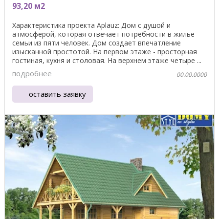
93,20 м2
Характеристика проекта Aplauz: Дом с душой и
атмосферой, которая отвечает потребности в жилье
семьи из пяти человек. Дом создает впечатление
изысканной простотой. На первом этаже - просторная
гостиная, кухня и столовая. На верхнем этаже четыре ...
подробнее
00.00.0000
оставить заявку