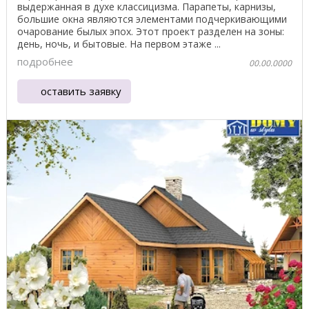
выдержанная в духе классицизма. Парапеты, карнизы,
большие окна являются элементами подчеркивающими
очарование былых эпох. Этот проект разделен на зоны:
день, ночь, и бытовые. На первом этаже ...
подробнее
00.00.0000
оставить заявку