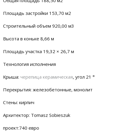
Общая площадь 188,50 м2
Площадь застройки 153,70 м2
Строительный объем 920,00 м3
Высота в коньке 8,66 м
Площадь участка 19,32 × 26,7 м
Технология исполнения
Крыша:
черепица керамическая
, угол 21 °
Перекрытия: железобетонные, монолит
Стены: кирпич
Архитектор: Tomasz Sobieszuk
проект:740 евро