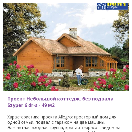
Проект Небольшой коттедж, без подвала
Szyper 6 dr-s - 49 м2
Характеристика проекта Allegro: просторный дом для
одной семьи, подвал с гаражом на две машины.
Элегантная входная группа, крытая терраса с видом на