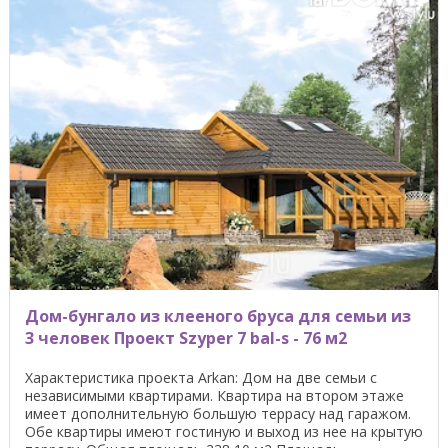
Дом-бунгало из клееного бруса для семьи из
3 человек Проект Szyper 7 bal-s - 76 м2
Характеристика проекта Arkan: Дом на две семьи с
независимыми квартирами. Квартира на втором этаже
имеет дополнительную большую террасу над гаражом.
Обе квартиры имеют гостиную и выход из нее на крытую