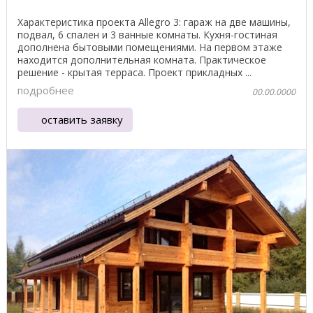
Характеристика проекта Allegro 3: гараж на две машины,
подвал, 6 спален и 3 ванные комнаты. Кухня-гостиная
дополнена бытовыми помещениями. На первом этаже
находится дополнительная комната. Практическое
решение - крытая терраса. Проект прикладных ...
подробнее
00.00.0000
оставить заявку