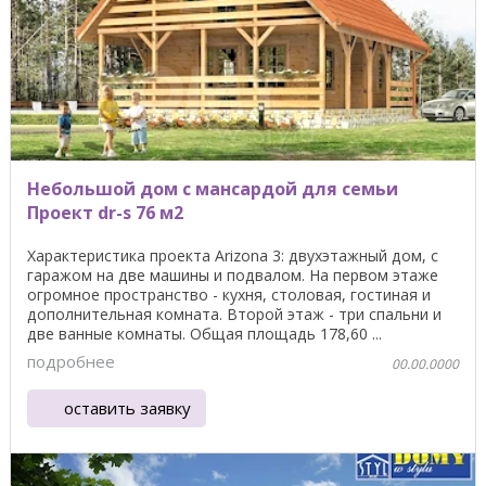
Небольшой дом с мансардой для семьи
Проект dr-s 76 м2
Характеристика проекта Arizona 3: двухэтажный дом, с
гаражом на две машины и подвалом. На первом этаже
огромное пространство - кухня, столовая, гостиная и
дополнительная комната. Второй этаж - три спальни и
две ванные комнаты. Общая площадь 178,60 ...
подробнее
00.00.0000
оставить заявку