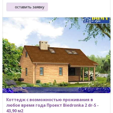
оставить заявку
Коттедж с возможностью проживания в
любое время года Проект Biedronka 2 dr-S -
43,90 м2