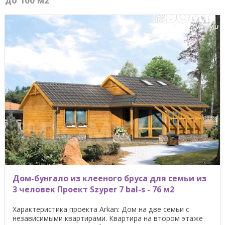
до 100 м2
Дом-бунгало из клееного бруса для семьи из
3 человек Проект Szyper 7 bal-s - 76 м2
Характеристика проекта Arkan: Дом на две семьи с
независимыми квартирами. Квартира на втором этаже