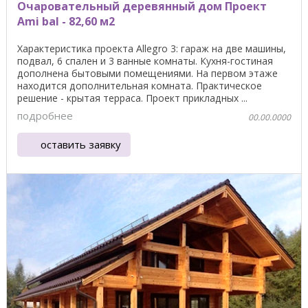
Очаровательный деревянный дом Проект
Ami bal - 82,60 м2
Характеристика проекта Allegro 3: гараж на две машины,
подвал, 6 спален и 3 ванные комнаты. Кухня-гостиная
дополнена бытовыми помещениями. На первом этаже
находится дополнительная комната. Практическое
решение - крытая терраса. Проект прикладных ...
подробнее
00.00.0000
оставить заявку