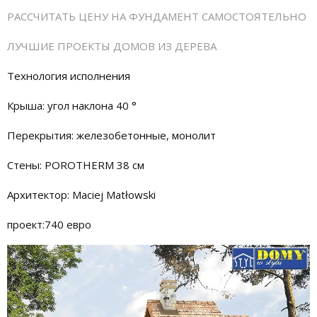
РАССЧИТАТЬ ЦЕНУ НА ФУНДАМЕНТ САМОСТОЯТЕЛЬНО
ЛУЧШИЕ ПРОЕКТЫ ДОМОВ ИЗ ДЕРЕВА
Технология исполнения
Крыша: угол наклона 40 °
Перекрытия: железобетонные, монолит
Стены: POROTHERM 38 см
Архитектор: Maciej Matłowski
проект:740 евро