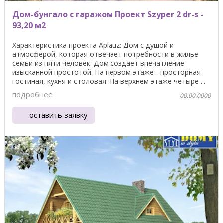
Дом-бунгало с гаражом Проект Szyper 2 dr-s -
93,20 м2
Характеристика проекта Aplauz: Дом с душой и
атмосферой, которая отвечает потребности в жилье
семьи из пяти человек. Дом создает впечатление
изысканной простотой. На первом этаже - просторная
гостиная, кухня и столовая. На верхнем этаже четыре ...
подробнее
00.00.0000
оставить заявку