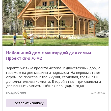
Небольшой дом с мансардой для семьи
Проект dr-s 76 м2
Характеристика проекта Arizona 3: двухэтажный дом, с
гаражом на две машины и подвалом. На первом этаже
огромное пространство - кухня, столовая, гостиная и
дополнительная комната. Второй этаж - три спальни и
две ванные комнаты. Общая площадь 178,60 ...
подробнее
00.00.0000
оставить заявку