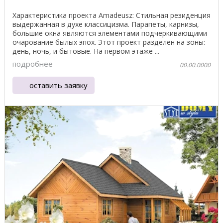
Характеристика проекта Amadeusz: Стильная резиденция
выдержанная в духе классицизма. Парапеты, карнизы,
большие окна являются элементами подчеркивающими
очарование былых эпох. Этот проект разделен на зоны:
день, ночь, и бытовые. На первом этаже ...
подробнее
00.00.0000
оставить заявку