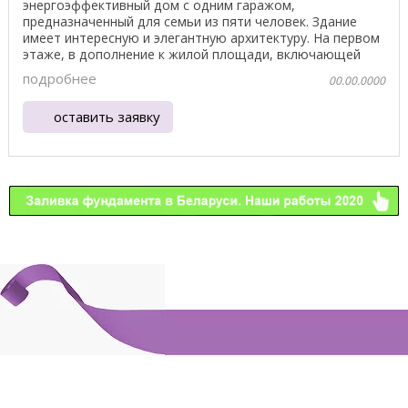
энергоэффективный дом с одним гаражом,
предназначенный для семьи из пяти человек. Здание
имеет интересную и элегантную архитектуру. На первом
этаже, в дополнение к жилой площади, включающей
гостиную, ...
подробнее
00.00.0000
оставить заявку