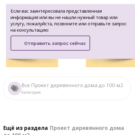
Если вас заинтересовала представленная
информация или вы не нашли нужный товар или
услугу, пожалуйста, позвоните или отправьте запрос
на консультацию:
Отправить запрос сейчас
Все Проект деревянного дома до 100 м2
Категория
Ещё из раздела
Проект деревянного дома