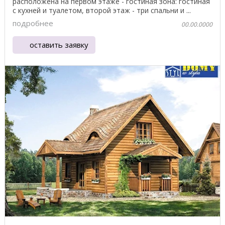
расположена на первом этаже - гостиная зона: гостиная
с кухней и туалетом, второй этаж - три спальни и ...
подробнее
00.00.0000
оставить заявку