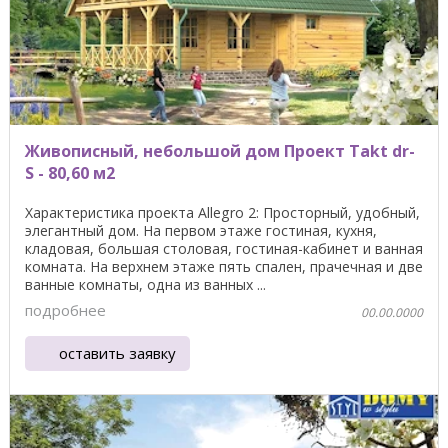
Живописный, небольшой дом Проект Takt dr-
S - 80,60 м2
Характеристика проекта Allegro 2: Просторный, удобный,
элегантный дом. На первом этаже гостиная, кухня,
кладовая, большая столовая, гостиная-кабинет и ванная
комната. На верхнем этаже пять спален, прачечная и две
ванные комнаты, одна из ванных ...
подробнее
00.00.0000
оставить заявку