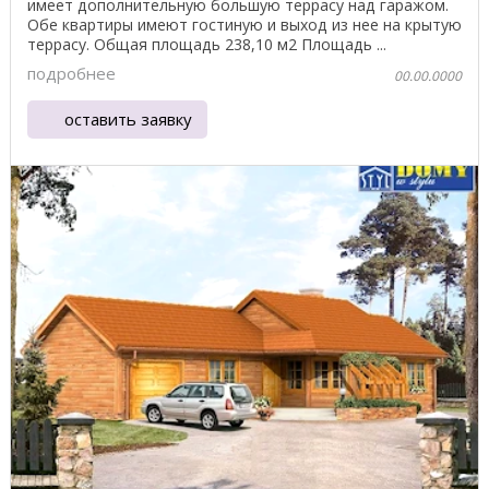
имеет дополнительную большую террасу над гаражом.
Обе квартиры имеют гостиную и выход из нее на крытую
террасу. Общая площадь 238,10 м2 Площадь ...
подробнее
00.00.0000
оставить заявку