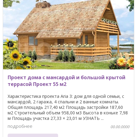
Проект дома с мансардой и большой крытой
террасой Проект 55 м2
Характеристика проекта Aria 3: дом для одной семьи, с
мансардой, 2 гаража, 4 спальни и 2 ванные комнаты.
Общая площадь 217,40 м2 Площадь застройки 187,60
м2 Строительный объем 958,00 м3 Высота в коньке 7,98
м Площадь участка 27,33 × 23,01 м УЗНАТЬ ...
подробнее
00.00.0000