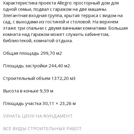
Характеристика проекта Allegro: просторный дом для
одной семьи, подвал с гаражом на две машины.
Элегантная входная группа, крытая терраса с видом на
сад, с выходами из гостиной и столовой. На верхнем
этаже три спальни с двумя ванными комнатами. Большая
комната над гаражом может служить кабинетом,
библиотекой, комнатой отдыха.
Общая площадь 299,70 м2
Площадь застройки 244,40 м2
Строительный объем 1372,20 м3
Высота в коньке 9,59 м
Площадь участка 30,11 × 23,26 м
УЗНАТЬ ЦЕНУ НА ФУНДАМЕНТ
ВСЕ ВИДЫ СТРОИТЕЛЬНЫХ РАБОТ