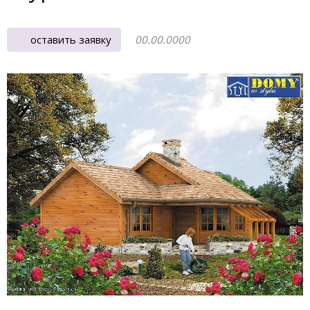
оставить заявку
00.00.0000