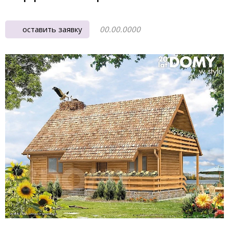
оставить заявку
00.00.0000