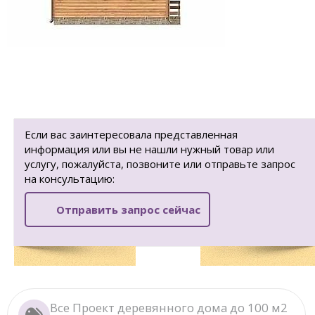
Если вас заинтересовала представленная
информация или вы не нашли нужный товар или
услугу, пожалуйста, позвоните или отправьте запрос
на консультацию:
Отправить запрос сейчас
Все Проект деревянного дома до 100 м2