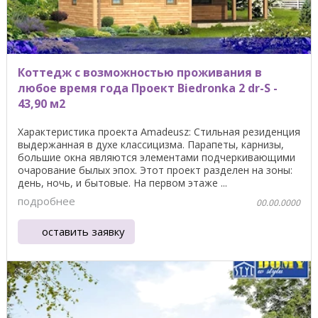
Коттедж с возможностью проживания в
любое время года Проект Biedronka 2 dr-S -
43,90 м2
Характеристика проекта Amadeusz: Стильная резиденция
выдержанная в духе классицизма. Парапеты, карнизы,
большие окна являются элементами подчеркивающими
очарование былых эпох. Этот проект разделен на зоны:
день, ночь, и бытовые. На первом этаже ...
подробнее
00.00.0000
оставить заявку