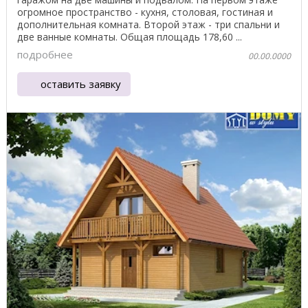
огромное пространство - кухня, столовая, гостиная и
дополнительная комната. Второй этаж - три спальни и
две ванные комнаты. Общая площадь 178,60 ...
подробнее
00.00.0000
оставить заявку