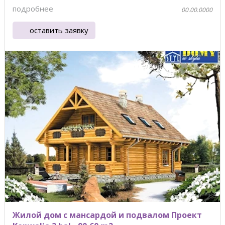
подробнее
00.00.0000
оставить заявку
Жилой дом с мансардой и подвалом Проект