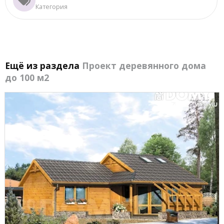
Категория
Ещё из раздела
Проект деревянного дома
до 100 м2