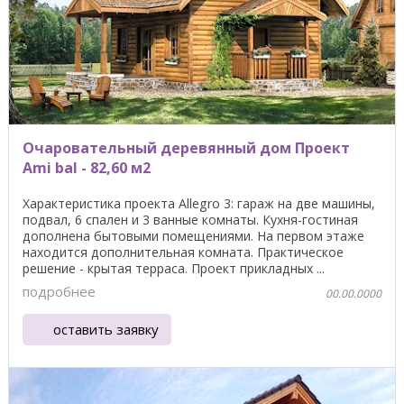
Очаровательный деревянный дом Проект
Ami bal - 82,60 м2
Характеристика проекта Allegro 3: гараж на две машины,
подвал, 6 спален и 3 ванные комнаты. Кухня-гостиная
дополнена бытовыми помещениями. На первом этаже
находится дополнительная комната. Практическое
решение - крытая терраса. Проект прикладных ...
подробнее
00.00.0000
оставить заявку