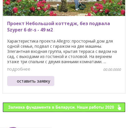
Проект Небольшой коттедж, без подвала
Szyper 6 dr-s - 49 м2
Характеристика проекта Allegro: просторный дом для
одной семьи, подвал с гаражом на две машины.
Элегантная входная группа, крытая терраса с видом на
сад, с выходами из гостиной и столовой. На верхнем
этаже три спальни с двумя ванными комнатами. ...
подробнее
00.00.0000
оставить заявку