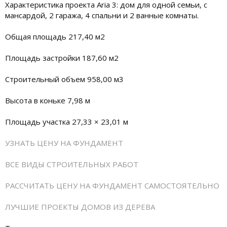
Характеристика проекта Aria 3: дом для одной семьи, с
мансардой, 2 гаража, 4 спальни и 2 ванные комнаты.
Общая площадь 217,40 м2
Площадь застройки 187,60 м2
Строительный объем 958,00 м3
Высота в коньке 7,98 м
Площадь участка 27,33 × 23,01 м
УЗНАТЬ ЦЕНУ НА ФУНДАМЕНТ
ВСЕ ВИДЫ СТРОИТЕЛЬНЫХ РАБОТ
РАССЧИТАТЬ ЦЕНУ НА ФУНДАМЕНТ САМОСТОЯТЕЛЬНО
ЛУЧШИЕ ПРОЕКТЫ ДОМОВ ИЗ ДЕРЕВА