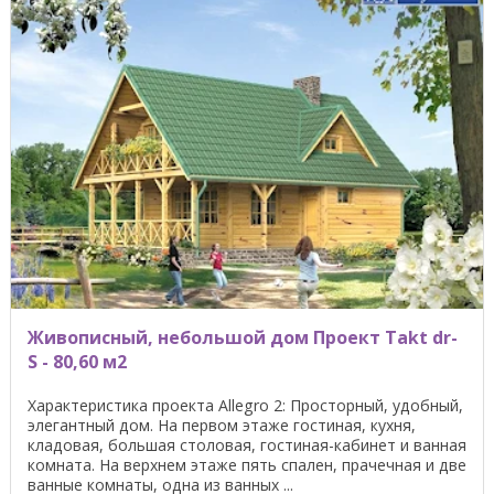
Живописный, небольшой дом Проект Takt dr-
S - 80,60 м2
Характеристика проекта Allegro 2: Просторный, удобный,
элегантный дом. На первом этаже гостиная, кухня,
кладовая, большая столовая, гостиная-кабинет и ванная
комната. На верхнем этаже пять спален, прачечная и две
ванные комнаты, одна из ванных ...