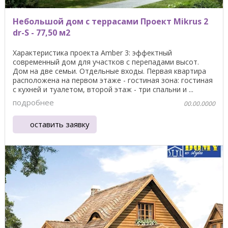
Небольшой дом с террасами Проект Mikrus 2
dr-S - 77,50 м2
Характеристика проекта Amber 3: эффектный
современный дом для участков с перепадами высот.
Дом на две семьи. Отдельные входы. Первая квартира
расположена на первом этаже - гостиная зона: гостиная
с кухней и туалетом, второй этаж - три спальни и ...
подробнее
00.00.0000
оставить заявку