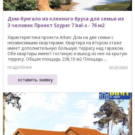
Дом-бунгало из клееного бруса для семьи из
3 человек Проект Szyper 7 bal-s - 76 м2
Характеристика проекта Arkan: Дом на две семьи с
независимыми квартирами. Квартира на втором этаже
имеет дополнительную большую террасу над гаражом.
Обе квартиры имеют гостиную и выход из нее на крытую
террасу. Общая площадь 238,10 м2 Площадь ...
подробнее
00.00.0000
оставить заявку