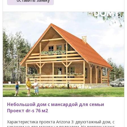
Небольшой дом с мансардой для семьи
Проект dr-s 76 м2
Характеристика проекта Arizona 3: двухэтажный дом, с
гаражом на две машины и подвалом. На первом этаже