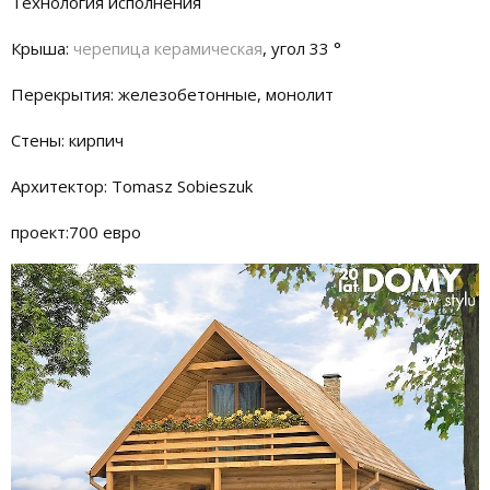
Технология исполнения
Крыша:
черепица керамическая
, угол 33 °
Перекрытия: железобетонные, монолит
Стены: кирпич
Архитектор: Tomasz Sobieszuk
проект:700 евро