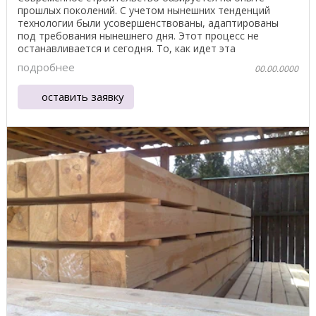
прошлых поколений. С учетом нынешних тенденций
технологии были усовершенствованы, адаптированы
под требования нынешнего дня. Этот процесс не
останавливается и сегодня. То, как идет эта
трансформация, ...
подробнее
00.00.0000
оставить заявку