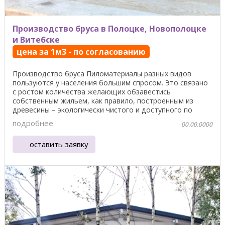
Производство бруса в Полоцке, Новополоцке
и Витебске
цена за 1м3 - по согласованию
Производство бруса Пиломатериалы разных видов
пользуются у населения большим спросом. Это связано
с ростом количества желающих обзавестись
собственным жильем, как правило, построенным из
древесины – экологически чистого и доступного по
стоимости ...
подробнее
00.00.0000
оставить заявку