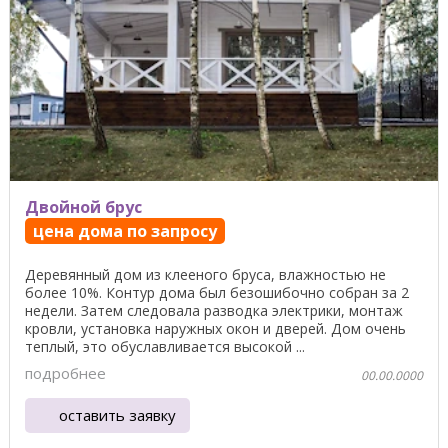
Двойной брус
цена дома по запросу
Деревянный дом из клееного бруса, влажностью не
более 10%. Контур дома был безошибочно собран за 2
недели. Затем следовала разводка электрики, монтаж
кровли, установка наружных окон и дверей. Дом очень
теплый, это обуславливается высокой ...
подробнее
00.00.0000
оставить заявку