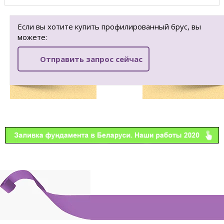
Если вы хотите купить профилированный брус, вы
можете:
Отправить запрос сейчас