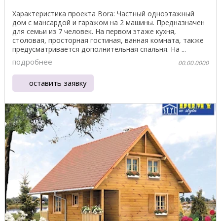
Характеристика проекта Bora: Частный одноэтажный
дом с мансардой и гаражом на 2 машины. Предназначен
для семьи из 7 человек. На первом этаже кухня,
столовая, просторная гостиная, ванная комната, также
предусматривается дополнительная спальня. На ...
подробнее
00.00.0000
оставить заявку