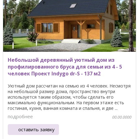
Небольшой деревянный уютный дом из
профилированного бруса для семьи из 4 - 5
человек Проект Indygo dr-S - 137 м2
Уютный дом рассчитан на семью из 4 человек. Несмотря
на небольшой размер дома, пространство внутри
используется таким образом, чтобы сделать его
максимально функциональным. На первом этаже есть
гостиная, кухня, ванная комната и спальня, и две ...
подробнее
00.00.0000
оставить заявку