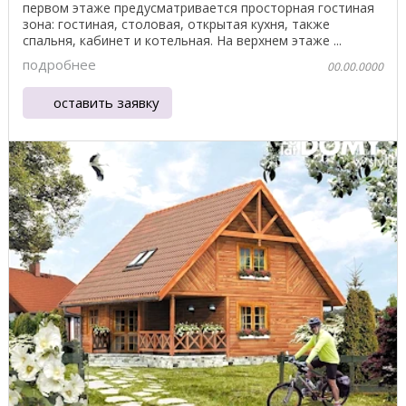
первом этаже предусматривается просторная гостиная
зона: гостиная, столовая, открытая кухня, также
спальня, кабинет и котельная. На верхнем этаже ...
подробнее
00.00.0000
оставить заявку