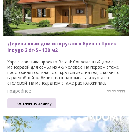
Деревянный дом из круглого бревна Проект
Indygo 2 dr-S - 130 м2
Характеристика проекта Beta 4: Современный дом с
мансардой для семьи из 4-5 человек. На первом этаже
просторная гостиная с открытой лестницей, спальня с
гардеробной, кабинет, ванная комната и кухня со
столовой. На мансардном этаже расположилась ...
подробнее
00.00.0000
оставить заявку