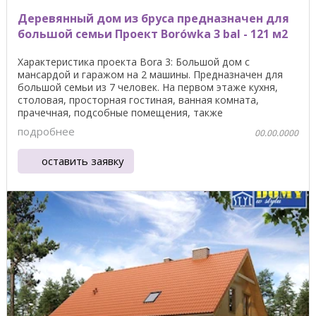
Деревянный дом из бруса предназначен для
большой семьи Проект Borówka 3 bal - 121 м2
Характеристика проекта Bora 3: Большой дом с
мансардой и гаражом на 2 машины. Предназначен для
большой семьи из 7 человек. На первом этаже кухня,
столовая, просторная гостиная, ванная комната,
прачечная, подсобные помещения, также
предусматривается ...
подробнее
00.00.0000
оставить заявку