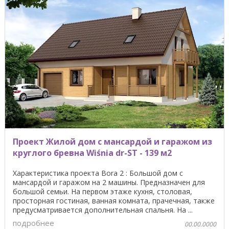
Проект Жилой дом с мансардой и гаражом из
круглого бревна Wiśnia dr-ST - 139 м2
Характеристика проекта Bora 2 : Большой дом с
мансардой и гаражом на 2 машины. Предназначен для
большой семьи. На первом этаже кухня, столовая,
просторная гостиная, ванная комната, прачечная, также
предусматривается дополнительная спальня. На ...
подробнее
00.00.0000