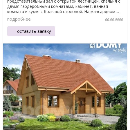
представительный зал с открытой лестницей, спальня с
двумя гардеробными комнатами, кабинет, ванная
комната и кухня с большой столовой. На мансардном ...
подробнее
00.00.0000
оставить заявку