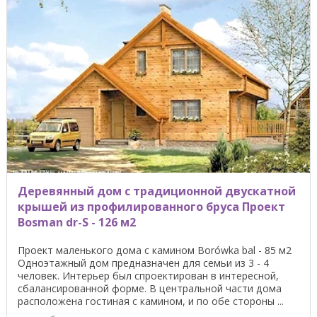
Деревянный дом с традиционной двускатной
крышей из профилированного бруса Проект
Bosman dr-S - 126 м2
Проект маленького дома с камином Borówka bal - 85 м2
Одноэтажный дом предназначен для семьи из 3 - 4
человек. Интерьер был спроектирован в интересной,
сбалансированной форме. В центральной части дома
расположена гостиная с камином, и по обе стороны ...