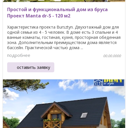
Простой и функциональный дом из бруса
Проект Manta dr-S - 120 м2
Характеристика проекта Bursztyn. Двухэтажный дом для
одной семьи из 4 - 5 человек. В доме есть 3 спальни и 4
ванные комнаты, гостиная, кухня, просторная обеденная
зона. Дополнительным преимуществом дома является
бассейн. Практической частью дома ...
подробнее
00.00.0000
оставить заявку