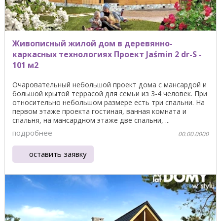
Живописный жилой дом в деревянно-
каркасных технологиях Проект Jaśmin 2 dr-S -
101 м2
Очаровательный небольшой проект дома с мансардой и
большой крытой террасой для семьи из 3-4 человек. При
относительно небольшом размере есть три спальни. На
первом этаже проекта гостиная, ванная комната и
спальня, на мансардном этаже две спальни, ...
подробнее
00.00.0000
оставить заявку