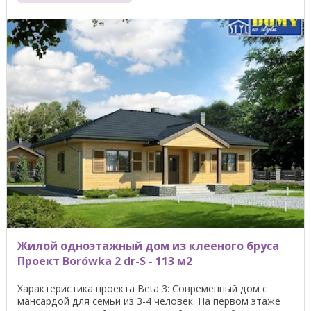
Жилой одноэтажный дом из клееного бруса
Проект Borówka 2 dr-S - 113 м2
Характеристика проекта Beta 3: Современный дом с
мансардой для семьи из 3-4 человек. На первом этаже