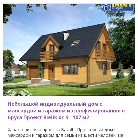
Небольшой индивидуальный дом с
мансардой и гаражом из профилированного
бруса Проект Bielik dr-S - 107 м2
Характеристика проекта Bazalt : Просторный дом с
мансардой и гаражом для семьи из шести человек. На