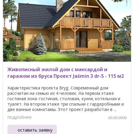
Живописный жилой дом с мансардой и
гаражом из бруса Проект Jaśmin 3 dr-S - 115 м2
Характеристика проекта Bryg. Современный дом
рассчитан на семью из 4 человек. На первом этаже
гостиная зона: гостиная, столовая, кухня, котельная и
туалет. На втором этаже три спальни с гардеробными и
две ванные комнатамы. Этот проект разработан в ...
подробнее
00.00.0000
оставить заявку