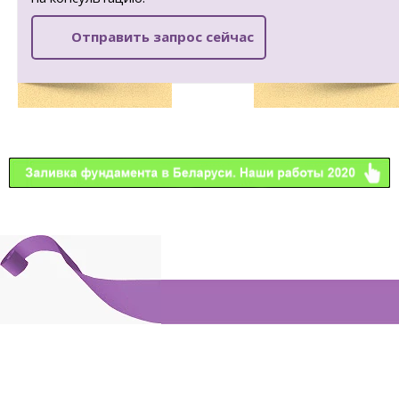
Отправить запрос сейчас