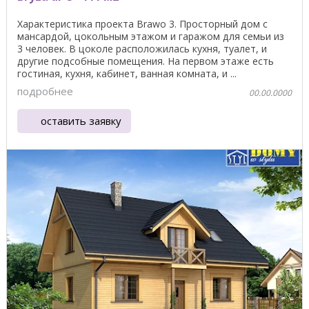
Характеристика проекта Brawo 3. Просторный дом с
мансардой, цокольным этажом и гаражом для семьи из
3 человек. В цоколе расположилась кухня, туалет, и
другие подсобные помещения. На первом этаже есть
гостиная, кухня, кабинет, ванная комната, и ...
подробнее
00.00.0000
оставить заявку