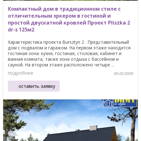
Компактный дом в традиционном стиле с
отличительным эркером в гостиной и
простой двускатной кровлей Проект Pliszka 2
dr-s 125м2
Характеристика проекта Bursztyn 2 . Представительный
дом с подвалом и гаражом. На первом этаже находится
гостиная зона: кухня, гостиная, столовая, кабинет и
ванная комната, также зона отдыха с бассейном и
сауной. На втором этаже расположено четыре ...
подробнее
00.00.0000
оставить заявку