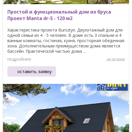
Простой и функциональный дом из бруса
Проект Manta dr-S - 120 м2
Характеристика проекта Bursztyn. Двухэтажный дом для
одной семьи из 4 - 5 человек. В доме есть 3 спальни и 4
ванные комнаты, гостиная, кухня, просторная обеденная
зона. Дополнительным преимуществом дома является
бассейн. Практической частью дома ...
подробнее
00.00.0000
оставить заявку