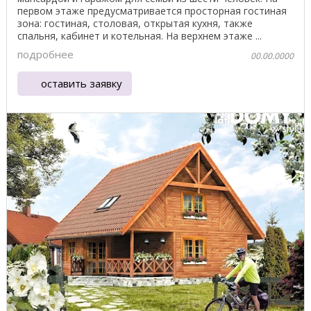
первом этаже предусматривается просторная гостиная
зона: гостиная, столовая, открытая кухня, также
спальня, кабинет и котельная. На верхнем этаже ...
подробнее
00.00.0000
оставить заявку