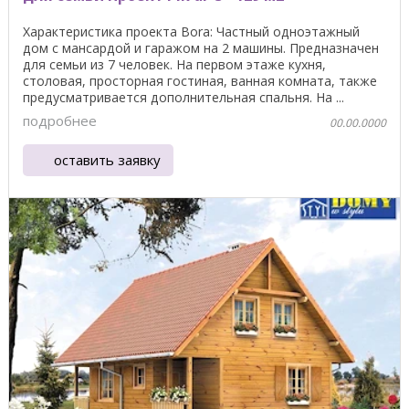
Характеристика проекта Bora: Частный одноэтажный
дом с мансардой и гаражом на 2 машины. Предназначен
для семьи из 7 человек. На первом этаже кухня,
столовая, просторная гостиная, ванная комната, также
предусматривается дополнительная спальня. На ...
подробнее
00.00.0000
оставить заявку