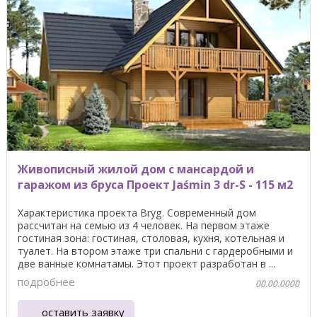
Живописный жилой дом с мансардой и
гаражом из бруса Проект Jaśmin 3 dr-S - 115 м2
Характеристика проекта Bryg. Современный дом
рассчитан на семью из 4 человек. На первом этаже
гостиная зона: гостиная, столовая, кухня, котельная и
туалет. На втором этаже три спальни с гардеробными и
две ванные комнатамы. Этот проект разработан в ...
подробнее
00.00.0000
оставить заявку