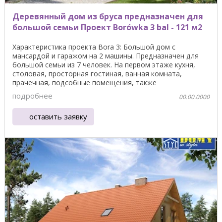
Деревянный дом из бруса предназначен для
большой семьи Проект Borówka 3 bal - 121 м2
Характеристика проекта Bora 3: Большой дом с
мансардой и гаражом на 2 машины. Предназначен для
большой семьи из 7 человек. На первом этаже кухня,
столовая, просторная гостиная, ванная комната,
прачечная, подсобные помещения, также
предусматривается ...
подробнее
00.00.0000
оставить заявку