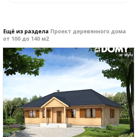
Ещё из раздела
Проект деревянного дома
от 100 до 140 м2