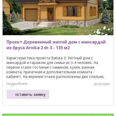
Проект Деревянный жилой дом с мансардой
из бруса Arnika 2 dr-S - 135 м2
Характеристика проекта Batuta 3: Уютный дом с
мансардой и гаражом для семьи из 3-4 человек. На
первом этаже гостиная с камином, кухня, ванная
комната, прачечная и дополнительная комната -
кабинет. На верхнем этаже расположены две спальни,
две ванные ...
подробнее
00.00.0000
оставить заявку