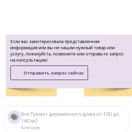
Если вас заинтересовала представленная
информация или вы не нашли нужный товар или
услугу, пожалуйста, позвоните или отправьте запрос
на консультацию:
Отправить запрос сейчас
Все Проект деревянного дома от 100 до
140 м2
Категория