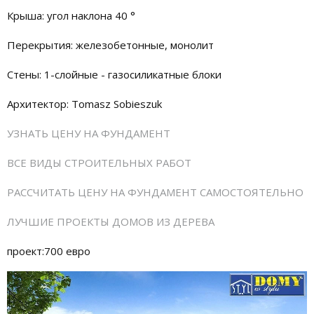
Крыша: угол наклона 40 °
Перекрытия: железобетонные, монолит
Стены: 1-слойные - газосиликатные блоки
Архитектор: Tomasz Sobieszuk
УЗНАТЬ ЦЕНУ НА ФУНДАМЕНТ
ВСЕ ВИДЫ СТРОИТЕЛЬНЫХ РАБОТ
РАССЧИТАТЬ ЦЕНУ НА ФУНДАМЕНТ САМОСТОЯТЕЛЬНО
ЛУЧШИЕ ПРОЕКТЫ ДОМОВ ИЗ ДЕРЕВА
проект:700 евро