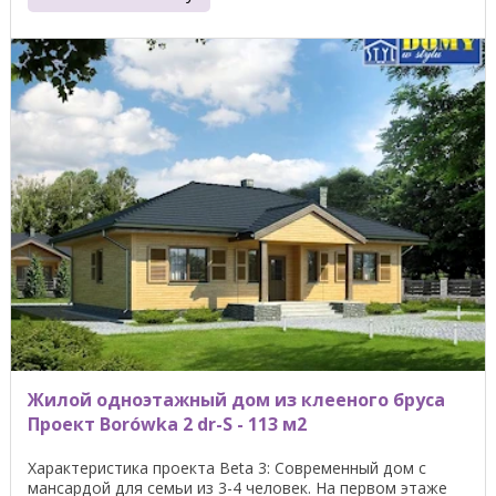
Жилой одноэтажный дом из клееного бруса
Проект Borówka 2 dr-S - 113 м2
Характеристика проекта Beta 3: Современный дом с
мансардой для семьи из 3-4 человек. На первом этаже