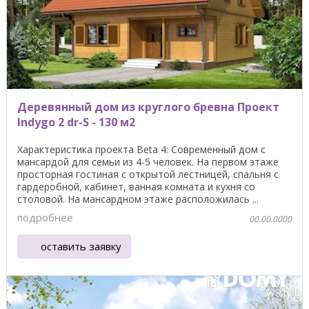
Деревянный дом из круглого бревна Проект
Indygo 2 dr-S - 130 м2
Характеристика проекта Beta 4: Современный дом с
мансардой для семьи из 4-5 человек. На первом этаже
просторная гостиная с открытой лестницей, спальня с
гардеробной, кабинет, ванная комната и кухня со
столовой. На мансардном этаже расположилась ...
подробнее
00.00.0000
оставить заявку