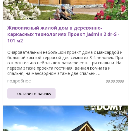
Живописный жилой дом в деревянно-
каркасных технологиях Проект Jaśmin 2 dr-S -
101 м2
Очаровательный небольшой проект дома с мансардой и
большой крытой террасой для семьи из 3-4 человек. При
относительно небольшом размере есть три спальни. На
первом этаже проекта гостиная, ванная комната и
спальня, на мансардном этаже две спальни, ...
подробнее
00.00.0000
оставить заявку