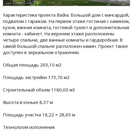
Характеристика проекта Baśka: Большой дом с мансардой,
подвалом с гаражом. На первом этаже гостиная с камином,
кухня, ванная комната, гостевой туалет и дополнительная
комната - кабинет. На верхнем этаже расположены
четыре спальни, две ванные комнаты и гардеробная. В
самой большой спальне расположен камин. Проект также
доступен в зеркальном отражении.
Общая площадь 203,10 м2
Площадь застройки 173,70 м2
Строительный объем 1180,00 м3
Высота в коньке 8,37 м
Площадь участка 18,22 × 28,63 м
Технология исполнения