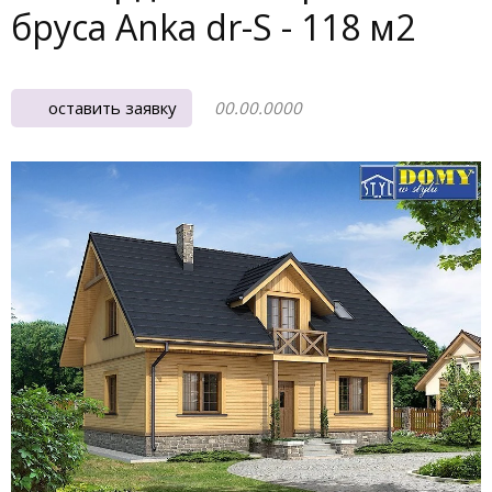
бруса Anka dr-S - 118 м2
оставить заявку
00.00.0000