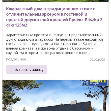
Компактный дом в традиционном стиле с
отличительным эркером в гостиной и
простой двускатной кровлей Проект Pliszka 2
dr-s 125м2
Характеристика проекта Bursztyn 2 . Представительный
дом с подвалом и гаражом. На первом этаже находится
гостиная зона: кухня, гостиная, столовая, кабинет и
ванная комната, также зона отдыха с бассейном и
сауной. На втором этаже расположено четыре ...
подробнее
00.00.0000
оставить заявку