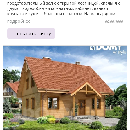
представительный зал с открытой лестницей, спальня с
двумя гардеробными комнатами, кабинет, ванная
комната и кухня с большой столовой. На мансардном ...
подробнее
00.00.0000
оставить заявку