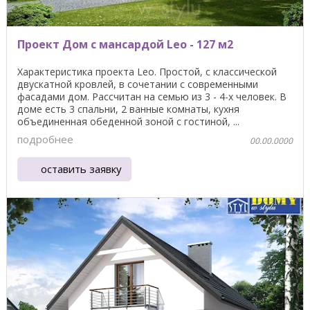
Проект Дом с мансардой Leo - 127 м2
Характеристика проекта Leo. Простой, с классической
двускатной кровлей, в сочетании с современными
фасадами дом. Рассчитан на семью из 3 - 4-х человек. В
доме есть 3 спальни, 2 ванные комнаты, кухня
объединенная обеденной зоной с гостиной, ...
подробнее
00.00.0000
оставить заявку