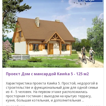
Проект Дом с мансардой Kawka 5 - 125 м2
Характеристика проекта Kawka 5. Простой, недорогой в
строительстве и функциональный дом для одной семьи
из 4 - 5 человек. На первом этаже расположилась
просторная гостиная с выходом на крытую террасу,
кухня, большая котельная, и дополнительная ...