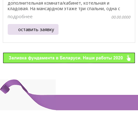
дополнительная комната/кабинет, котельная и
кладовая. На мансардном этаже три спальни, одна с
гардеробной ...
подробнее
00.00.0000
оставить заявку