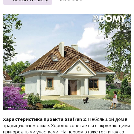
Характеристика проекта Szafran 2
. Небольшой дом в
традиционном стиле. Хорошо сочетается с окружающими
пригородными участками. На первом этаже гостиная со