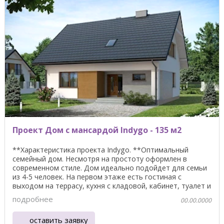
Проект Дом с мансардой Indygo - 135 м2
**Характеристика проекта Indygo. **Оптимальный
семейный дом. Несмотря на простоту оформлен в
современном стиле. Дом идеально подойдет для семьи
из 4-5 человек. На первом этаже есть гостиная с
выходом на террасу, кухня с кладовой, кабинет, туалет и
...
подробнее
00.00.0000
оставить заявку