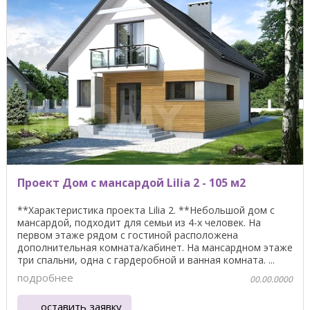
Проект Дом с мансардой Lilia 2 - 105 м2
**Характеристика проекта Lilia 2. **Небольшой дом с
мансардой, подходит для семьи из 4-х человек. На
первом этаже рядом с гостиной расположена
дополнительная комната/кабинет. На мансардном этаже
три спальни, одна с гардеробной и ванная комната. ...
подробнее
00.00.0000
оставить заявку