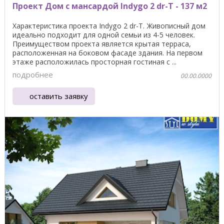
Проект Дом с мансардой Indygo 2 dr-T - 137 м2
Характеристика проекта Indygo 2 dr-T. Живописный дом
идеально подходит для одной семьи из 4-5 человек.
Преимуществом проекта является крытая терраса,
расположенная на боковом фасаде здания. На первом
этаже расположилась просторная гостиная с ...
подробнее
00.00.0000
оставить заявку