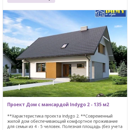
Проект Дом с мансардой Indygo 2 - 135 м2
**Характеристика проекта Indygo 2. **Современный
жилой дом обеспечивающий комфортное проживание
для семьи из 4 - 5 человек. Полезная площадь (без учета