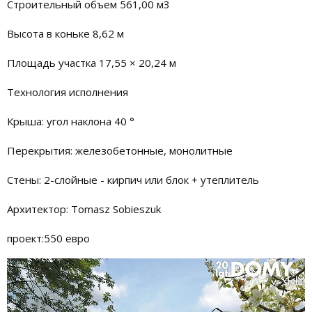
Строительный объем 561,00 м3
Высота в коньке 8,62 м
Площадь участка 17,55 × 20,24 м
Технология исполнения
Крыша: угол наклона 40 °
Перекрытия: железобетонные, монолитные
Стены: 2-слойные - кирпич или блок + утеплитель
Архитектор: Tomasz Sobieszuk
проект:550 евро