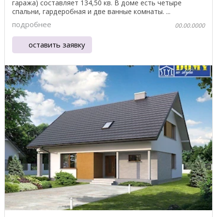
гаража) составляет 134,50 кв. В доме есть четыре
спальни, гардеробная и две ванные комнаты. ...
подробнее
00.00.0000
оставить заявку