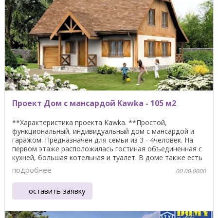
Проект Дом с мансардой Kawka - 105 м2
**Характеристика проекта Kawka. **Простой,
функциональный, индивидуальный дом с мансардой и
гаражом. Предназначен для семьи из 3 - 4человек. На
первом этаже расположилась гостиная объединенная с
кухней, большая котельная и туалет. В доме также есть
...
подробнее
00.00.0000
оставить заявку