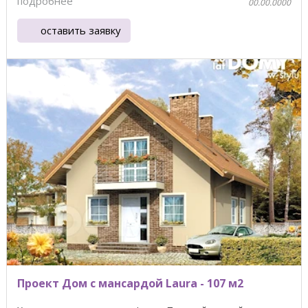
подробнее
00.00.0000
оставить заявку
Проект Дом с мансардой Laura - 107 м2