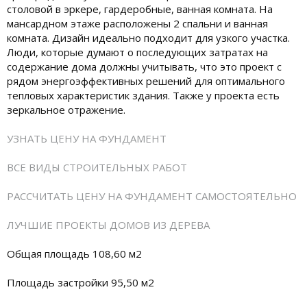
столовой в эркере, гардеробные, ванная комната. На
мансардном этаже расположены 2 спальни и ванная
комната. Дизайн идеально подходит для узкого участка.
Люди, которые думают о последующих затратах на
содержание дома должны учитывать, что это проект с
рядом энергоэффективных решений для оптимального
тепловых характеристик здания. Также у проекта есть
зеркальное отражение.
УЗНАТЬ ЦЕНУ НА ФУНДАМЕНТ
ВСЕ ВИДЫ СТРОИТЕЛЬНЫХ РАБОТ
РАССЧИТАТЬ ЦЕНУ НА ФУНДАМЕНТ САМОСТОЯТЕЛЬНО
ЛУЧШИЕ ПРОЕКТЫ ДОМОВ ИЗ ДЕРЕВА
Общая площадь 108,60 м2
Площадь застройки 95,50 м2