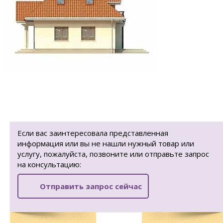
Если вас заинтересовала представленная
информация или вы не нашли нужный товар или
услугу, пожалуйста, позвоните или отправьте запрос
на консультацию:
Отправить запрос сейчас