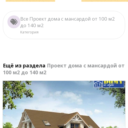
Все Проект дома с мансардой от 100 м2
до 140 м2
Категория
Ещё из раздела
Проект дома с мансардой от
100 м2 до 140 м2