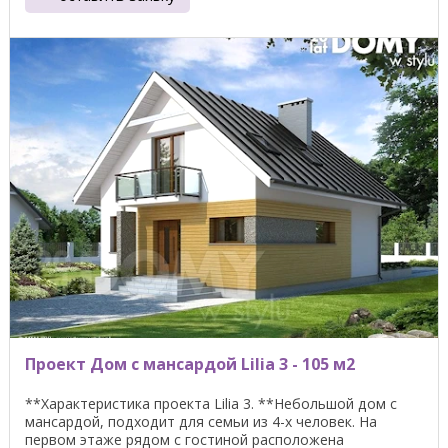
Проект Дом с мансардой Lilia 3 - 105 м2
**Характеристика проекта Lilia 3. **Небольшой дом с
мансардой, подходит для семьи из 4-х человек. На
первом этаже рядом с гостиной расположена