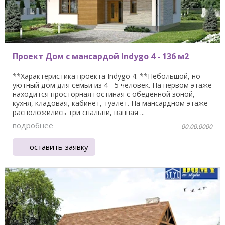
Проект Дом с мансардой Indygo 4 - 136 м2
**Характеристика проекта Indygo 4. **Небольшой, но
уютный дом для семьи из 4 - 5 человек. На первом этаже
находится просторная гостиная с обеденной зоной,
кухня, кладовая, кабинет, туалет. На мансардном этаже
расположились три спальни, ванная ...
подробнее
00.00.0000
оставить заявку