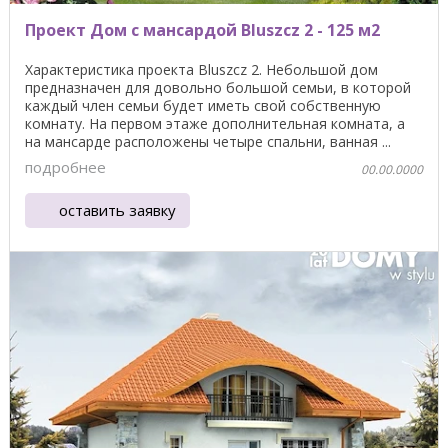
Проект Дом с мансардой Bluszcz 2 - 125 м2
Характеристика проекта Bluszcz 2. Небольшой дом
предназначен для довольно большой семьи, в которой
каждый член семьи будет иметь свой собственную
комнату. На первом этаже дополнительная комната, а
на мансарде расположены четыре спальни, ванная ...
подробнее
00.00.0000
оставить заявку