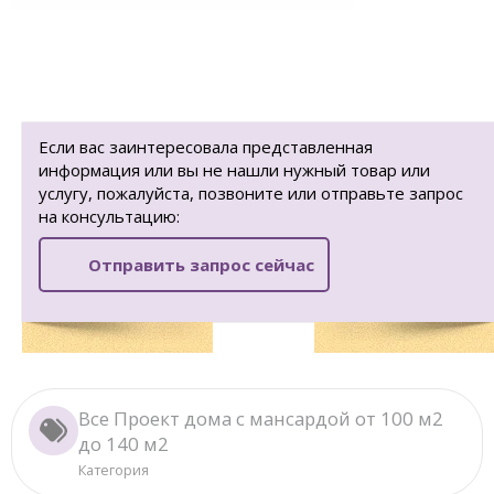
Если вас заинтересовала представленная
информация или вы не нашли нужный товар или
услугу, пожалуйста, позвоните или отправьте запрос
на консультацию:
Отправить запрос сейчас
Все Проект дома с мансардой от 100 м2
до 140 м2
Категория