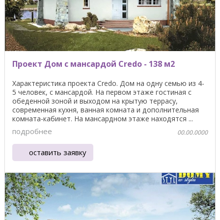
Проект Дом с мансардой Credo - 138 м2
Характеристика проекта Credo. Дом на одну семью из 4-
5 человек, с мансардой. На первом этаже гостиная с
обеденной зоной и выходом на крытую террасу,
современная кухня, ванная комната и дополнительная
комната-кабинет. На мансардном этаже находятся ...
подробнее
00.00.0000
оставить заявку