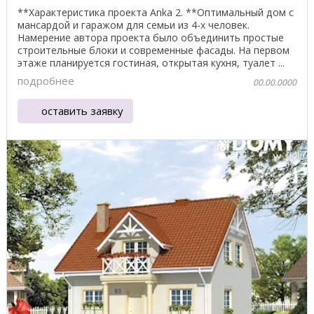
**Характеристика проекта Anka 2. **Оптимальный дом с
мансардой и гаражом для семьи из 4-х человек.
Намерение автора проекта было объединить простые
строительные блоки и современные фасады. На первом
этаже планируется гостиная, открытая кухня, туалет ...
подробнее
00.00.0000
оставить заявку