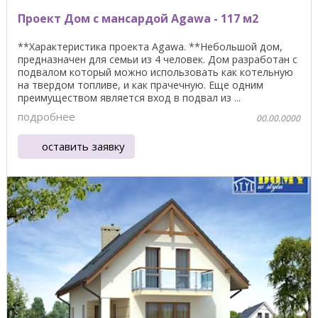
Проект Дом с мансардой Agawa - 117 м2
**Характеристика проекта Agawa. **Небольшой дом,
предназначен для семьи из 4 человек. Дом разработан с
подвалом который можно использовать как котельную
на твердом топливе, и как прачечную. Еще одним
преимуществом является вход в подвал из ...
подробнее
00.00.0000
оставить заявку