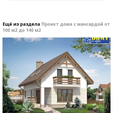
Ещё из раздела
Проект дома с мансардой от
100 м2 до 140 м2