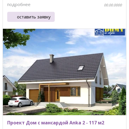
квадратных ...
подробнее
00.00.0000
оставить заявку
Проект Дом с мансардой Anka 2 - 117 м2