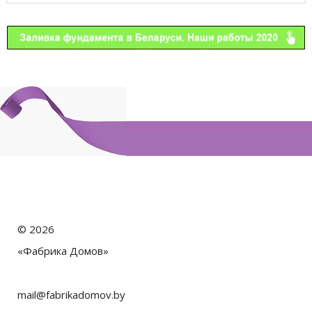
©
2026
«Фабрика Домов»
mail@fabrikadomov.by