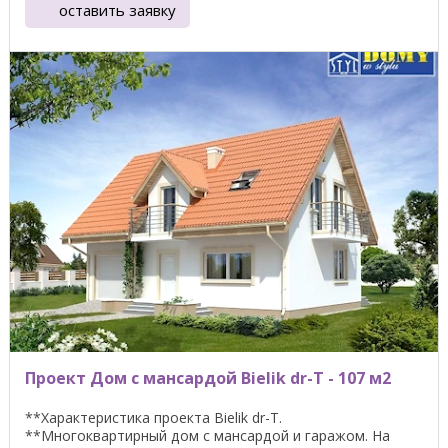
оставить заявку
Проект Дом с мансардой Bielik dr-T - 107 м2
**Характеристика проекта Bielik dr-Т.
**Многоквартирный дом с мансардой и гаражом. На