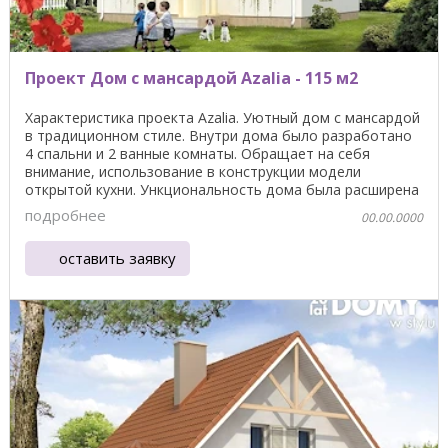
Проект Дом с мансардой Azalia - 115 м2
Характеристика проекта Azalia. Уютный дом с мансардой
в традиционном стиле. Внутри дома было разработано
4 спальни и 2 ванные комнаты. Обращает на себя
внимание, использование в конструкции модели
открытой кухни. Ункциональность дома была расширена
...
подробнее
00.00.0000
оставить заявку