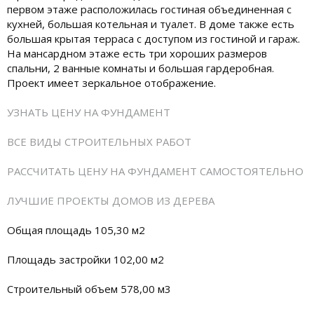
первом этаже расположилась гостиная объединенная с
кухней, большая котельная и туалет. В доме также есть
большая крытая терраса с доступом из гостиной и гараж.
На мансардном этаже есть три хороших размеров
спальни, 2 ванные комнаты и большая гардеробная.
Проект имеет зеркальное отображение.
УЗНАТЬ ЦЕНУ НА ФУНДАМЕНТ
ВСЕ ВИДЫ СТРОИТЕЛЬНЫХ РАБОТ
РАССЧИТАТЬ ЦЕНУ НА ФУНДАМЕНТ САМОСТОЯТЕЛЬНО
ЛУЧШИЕ ПРОЕКТЫ ДОМОВ ИЗ ДЕРЕВА
Общая площадь 105,30 м2
Площадь застройки 102,00 м2
Строительный объем 578,00 м3