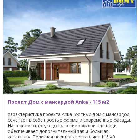
Проект Дом с мансардой Anka - 115 м2
Характеристика проекта Anka. Уютный дом с мансардой
сочетает в себе простые формы и современные фасады.
На первом этаже, в дополнение к жилой площади
обеспечивает дополнительный зал и большая
котельная. Полезная площадь составляет 115,40