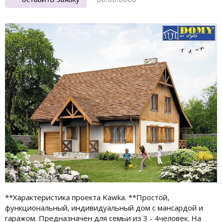
**Характеристика проекта Kawka. **Простой,
функциональный, индивидуальный дом с мансардой и
гаражом. Предназначен для семьи из 3 - 4человек. На