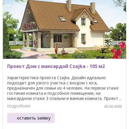
Проект Дом с мансардой Czajka - 105 м2
Характеристика проекта Czajka. Дизайн идеально
подходит для узкого участка с входом с юга,
предназначен для семьи из 4 человек. На первом этаже
гостиная комната и подсобное помещение, на
мансардном этаже 3 спальни и ванная комната. Проект ...
подробнее
00.00.0000
оставить заявку