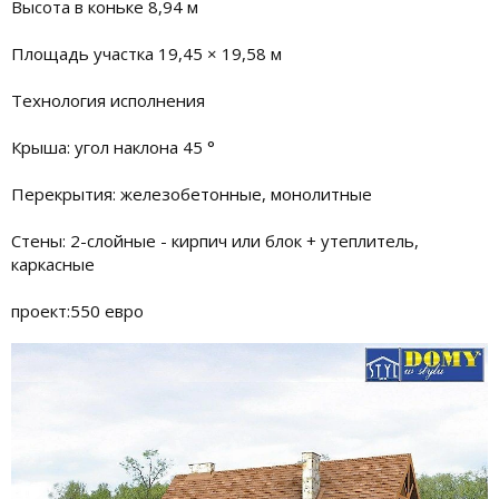
Высота в коньке 8,94 м
Площадь участка 19,45 × 19,58 м
Технология исполнения
Крыша: угол наклона 45 °
Перекрытия: железобетонные, монолитные
Стены: 2-слойные - кирпич или блок + утеплитель,
каркасные
проект:550 евро