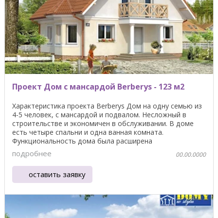
Проект Дом с мансардой Berberys - 123 м2
Характеристика проекта Berberys Дом на одну семью из
4-5 человек, с мансардой и подвалом. Несложный в
строительстве и экономичен в обслуживании. В доме
есть четыре спальни и одна ванная комната.
Функциональность дома была расширена
дополнительной ...
подробнее
00.00.0000
оставить заявку