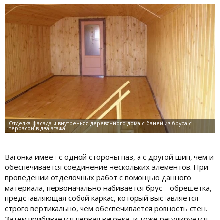
Вагонка имеет с одной стороны паз, а с другой шип, чем и
обеспечивается соединение нескольких элементов. При
проведении отделочных работ с помощью данного
материала, первоначально набивается брус – обрешетка,
представляющая собой каркас, который выставляется
строго вертикально, чем обеспечивается ровность стен.
Затем прибивается первая вагонка, и тоже регулируется