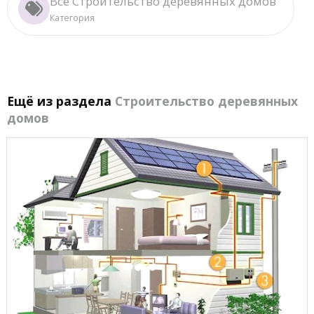
Все Строительство деревянных домов
Категория
Ещё из раздела
Строительство деревянных
домов