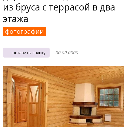
из бруса с террасой в два
этажа
фотографии
оставить заявку
00.00.0000