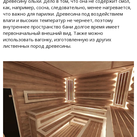
древесину ольхи. Дело в том, что она не содержит смол,
как, например, сосна, следовательно, менее нагревается,
что важно для парилки. Древесина под воздействием
влаги и высоких температур не чернеет, поэтому
внутреннее пространство бани долгое время имеет
первоначальный внешний вид. Также можно
использовать вагонку, изготовленную из других
лиственных пород древесины.