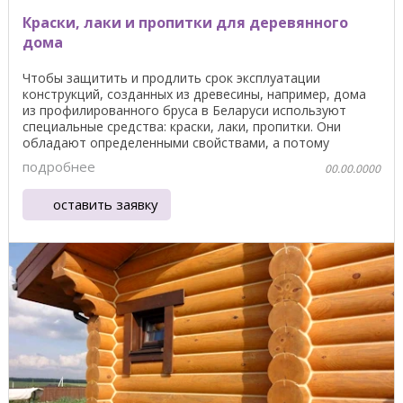
Краски, лаки и пропитки для деревянного
дома
Чтобы защитить и продлить срок эксплуатации
конструкций, созданных из древесины, например, дома
из профилированного бруса в Беларуси используют
специальные средства: краски, лаки, пропитки. Они
обладают определенными свойствами, а потому
должны ...
подробнее
00.00.0000
оставить заявку