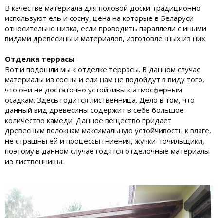
В качестве материала для половой доски традиционно
используют ель и сосну, цена на которые в Беларуси
относительно низка, если проводить параллели с иными
видами древесины и материалов, изготовленных из них.
Отделка террасы
Вот и подошли мы к отделке террасы. В данном случае
материалы из сосны и ели нам не подойдут в виду того,
что они не достаточно устойчивы к атмосферным
осадкам. Здесь годится лиственница. Дело в том, что
данный вид древесины содержит в себе большое
количество камеди. Данное вещество придает
древесным волокнам максимальную устойчивость к влаге,
не страшны ей и процессы гниения, жучки-точильщики,
поэтому в данном случае годятся отделочные материалы
из лиственницы.