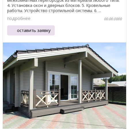
межкомнатных перегородок из материала любого типа.
4. Установка окон и дверных блоков. 5. Кровельные
работы. Устройство стропильной системы. 6. ...
подробнее
00.00.0000
оставить заявку