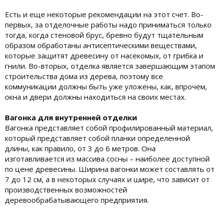
Есть и еще некоторые рекомендации на этот счет. Во-
первых, за отделочные работы надо приниматься только
тогда, когда стеновой брус, бревно будут тщательным
образом обработаны антисептическими веществами,
которые защитят древесину от насекомых, от грибка и
гнили. Во-вторых, отделка является завершающим этапом
строительства дома из дерева, поэтому все
коммуникации должны быть уже уложены, как, впрочем,
окна и двери должны находиться на своих местах.
Вагонка для внутренней отделки
Вагонка представляет собой профилированный материал,
который представляет собой планки определенной
длины, как правило, от 3 до 6 метров. Она
изготавливается из массива сосны – наиболее доступной
по цене древесины. Ширина вагонки может составлять от
7 до 12 см, а в некоторых случаях и шире, что зависит от
производственных возможностей
деревообрабатывающего предприятия.