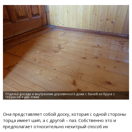
Она представляет собой доску, которая с одной стороны
торца имеет шип, а с другой – паз. Собственно это и
предполагает относительно нехитрый способ их