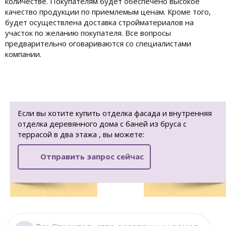
количестве. Покупателям будет обеспечено высокое
качество продукции по приемлемым ценам. Кроме того,
будет осуществлена доставка стройматериалов на
участок по желанию покупателя. Все вопросы
предварительно оговариваются со специалистами
компании.
Если вы хотите купить отделка фасада и внутренняя
отделка деревянного дома с баней из бруса с
террасой в два этажа , вы можете:
Отправить запрос сейчас