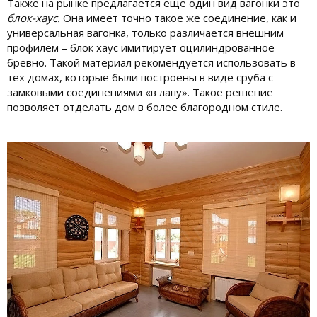
Также на рынке предлагается еще один вид вагонки это
блок-хаус.
Она имеет точно такое же соединение, как и
универсальная вагонка, только различается внешним
профилем – блок хаус имитирует оцилиндрованное
бревно. Такой материал рекомендуется использовать в
тех домах, которые были построены в виде сруба с
замковыми соединениями «в лапу». Такое решение
позволяет отделать дом в более благородном стиле.