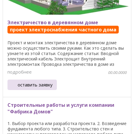
Электричество в деревянном доме
проект электроснабжения частного дома
Проект и монтаж электричества в деревянном доме
можно осуществить своими руками. Как это сделать вы
узнаете из этой статьи. Содержание статьи: Вводной
электрический кабель Электрощит Внутренний
электромонтаж Проводка электричества в доме из
дерева ...
подробнее
00.00.0000
оставить заявку
Строительные работы и услуги компании
"Фабрика Домов"
1. Выбор проекта или разработка проекта. 2. Возведение
фундамента любого типа. 3. Строительство стен и