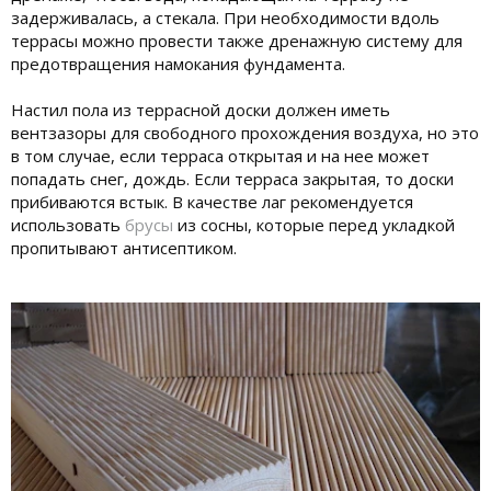
задерживалась, а стекала. При необходимости вдоль
террасы можно провести также дренажную систему для
предотвращения намокания фундамента.
Настил пола из террасной доски должен иметь
вентзазоры для свободного прохождения воздуха, но это
в том случае, если терраса открытая и на нее может
попадать снег, дождь. Если терраса закрытая, то доски
прибиваются встык. В качестве лаг рекомендуется
использовать
брусы
из сосны, которые перед укладкой
пропитывают антисептиком.