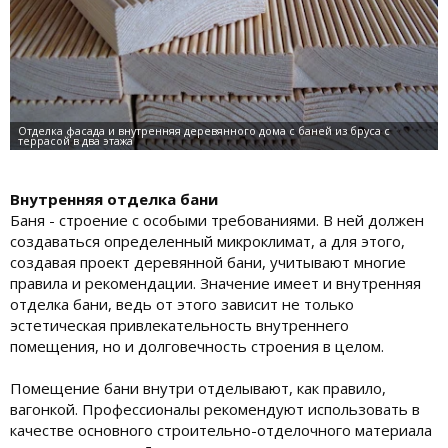
Внутренняя отделка бани
Баня - строение с особыми требованиями. В ней должен
создаваться определенный микроклимат, а для этого,
создавая проект деревянной бани, учитывают многие
правила и рекомендации. Значение имеет и внутренняя
отделка бани, ведь от этого зависит не только
эстетическая привлекательность внутреннего
помещения, но и долговечность строения в целом.
Помещение бани внутри отделывают, как правило,
вагонкой. Профессионалы рекомендуют использовать в
качестве основного строительно-отделочного материала