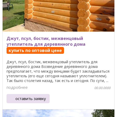
Джут, псул, бостик, межвенцовый
утеплитель для деревянного дома
купить по оптовой цене
Джут, псул, бостик, межвенцовый утеплитель для
деревянного дома Возведение деревянного дома
предполагает, что между венцами будет закладываться
утеплитель (его еще сегодня называют уплотнителем).
Так было столетия назад, так есть и сегодня. По сути, ...
подробнее
00.00.0000
оставить заявку