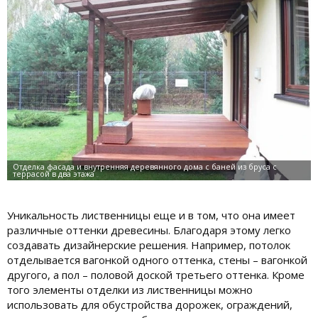
Уникальность лиственницы еще и в том, что она имеет
различные оттенки древесины. Благодаря этому легко
создавать дизайнерские решения. Например, потолок
отделывается вагонкой одного оттенка, стены – вагонкой
другого, а пол – половой доской третьего оттенка. Кроме
того элементы отделки из лиственницы можно
использовать для обустройства дорожек, ограждений,