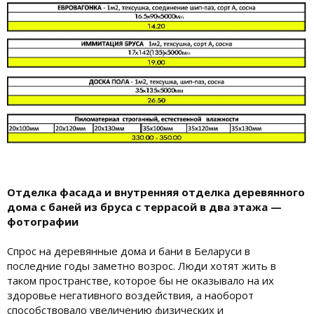
Отделка фасада и внутренняя отделка деревянного
дома с баней из бруса с террасой в два этажа —
фотографии
Спрос на деревянные дома и бани в Беларуси в
последние годы заметно возрос. Люди хотят жить в
таком пространстве, которое бы не оказывало на их
здоровье негативного воздействия, а наоборот
способствовало увеличению физических и