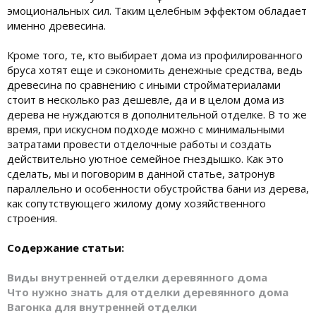
эмоциональных сил. Таким целебным эффектом обладает
именно древесина.
Кроме того, те, кто выбирает дома из профилированного
бруса хотят еще и сэкономить денежные средства, ведь
древесина по сравнению с иными стройматериалами
стоит в несколько раз дешевле, да и в целом дома из
дерева не нуждаются в дополнительной отделке. В то же
время, при искусном подходе можно с минимальными
затратами провести отделочные работы и создать
действительно уютное семейное гнездышко. Как это
сделать, мы и поговорим в данной статье, затронув
параллельно и особенности обустройства бани из дерева,
как сопутствующего жилому дому хозяйственного
строения.
Содержание статьи:
Виды внутренней отделки деревянного дома
Что нужно знать для отделки деревянного дома
Вагонка для внутренней отделки