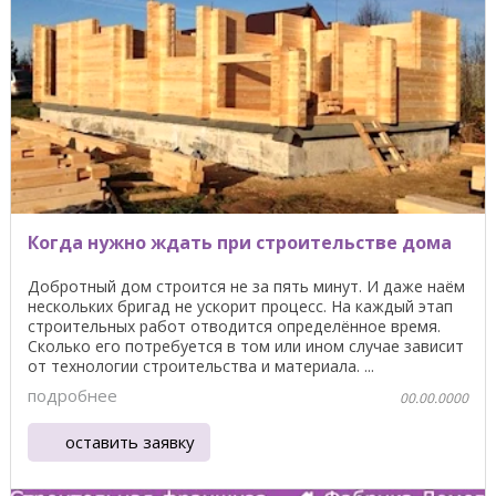
Когда нужно ждать при строительстве дома
Добротный дом строится не за пять минут. И даже наём
нескольких бригад не ускорит процесс. На каждый этап
строительных работ отводится определённое время.
Сколько его потребуется в том или ином случае зависит
от технологии строительства и материала. ...
подробнее
00.00.0000
оставить заявку