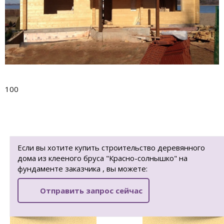
100
Если вы хотите купить строительство деревянного
дома из клееного бруса "Красно-солнышко" на
фундаменте заказчика , вы можете:
Отправить запрос сейчас