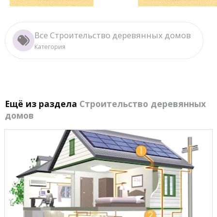
Все Строительство деревянных домов
Категория
Ещё из раздела
Строительство деревянных
домов