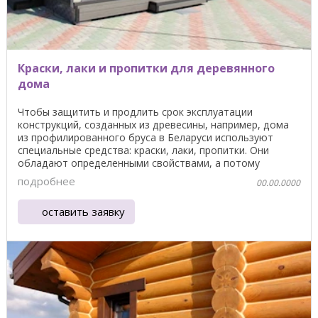
Краски, лаки и пропитки для деревянного
дома
Чтобы защитить и продлить срок эксплуатации
конструкций, созданных из древесины, например, дома
из профилированного бруса в Беларуси используют
специальные средства: краски, лаки, пропитки. Они
обладают определенными свойствами, а потому
должны ...
подробнее
00.00.0000
оставить заявку