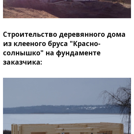
Строительство деревянного дома
из клееного бруса "Красно-
солнышко" на фундаменте
заказчика: