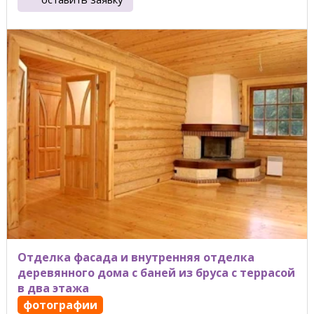
Отделка фасада и внутренняя отделка
деревянного дома с баней из бруса с террасой
в два этажа
фотографии