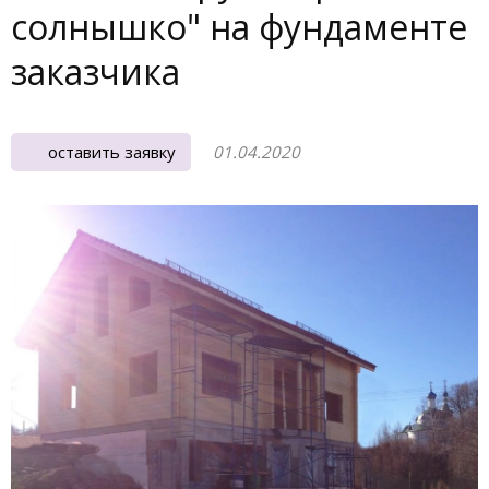
солнышко" на фундаменте
заказчика
оставить заявку
01.04.2020