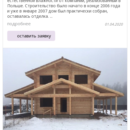
естественной влажности от компании, реализованный в
Польше. Строительство было начато в конце 2006 года
и уже в январе 2007 дом был практически собран,
оставалась отделка. ...
подробнее
01.04.2020
оставить заявку