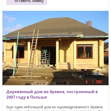
оставить заявку
Деревянный дом из бревна, построенный в
2007 году в Польше
Еще один небольшой дом из оцилиндрованного бревна