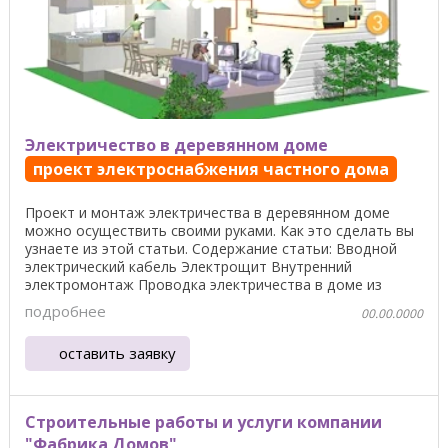
Электричество в деревянном доме
проект электроснабжения частного дома
Проект и монтаж электричества в деревянном доме
можно осуществить своими руками. Как это сделать вы
узнаете из этой статьи. Содержание статьи: Вводной
электрический кабель Электрощит Внутренний
электромонтаж Проводка электричества в доме из
дерева ...
подробнее
00.00.0000
оставить заявку
Строительные работы и услуги компании
"Фабрика Домов"