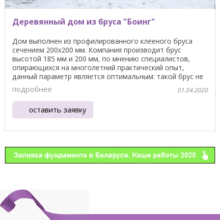
Деревянный дом из бруса "Боинг"
Дом выполнен из профилированного клееного бруса
сечением 200х200 мм. Компания производит брус
высотой 185 мм и 200 мм, по мнению специалистов,
опирающихся на многолетний практический опыт,
данный параметр является оптимальным: такой брус не
только ...
подробнее
01.04.2020
оставить заявку