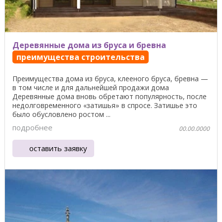
Деревянные дома из бруса и бревна
преимущества строительства
Преимущества дома из бруса, клееного бруса, бревна —
в том числе и для дальнейшей продажи дома
Деревянные дома вновь обретают популярность, после
недолговременного «затишья» в спросе. Затишье это
было обусловлено ростом ...
подробнее
00.00.0000
оставить заявку