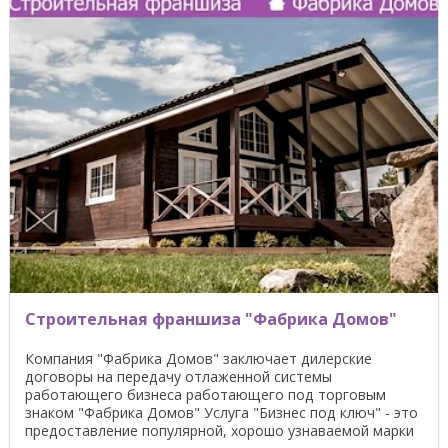
Строительная франшиза "Фабрика Домов"
Компания "Фабрика Домов" заключает дилерские
договоры на передачу отлаженной системы
работающего бизнеса работающего под торговым
знаком "Фабрика Домов" Услуга "Бизнес под ключ" - это
предоставление популярной, хорошо узнаваемой марки