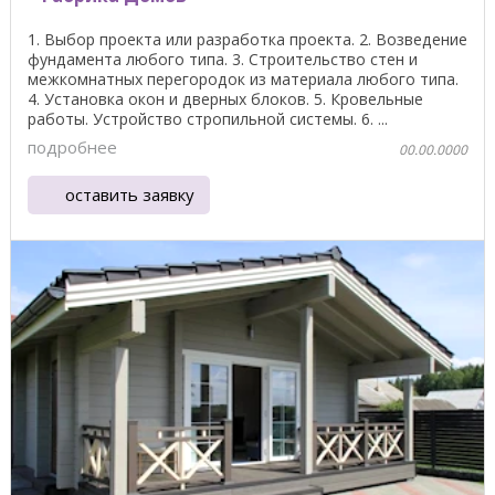
1. Выбор проекта или разработка проекта. 2. Возведение
фундамента любого типа. 3. Строительство стен и
межкомнатных перегородок из материала любого типа.
4. Установка окон и дверных блоков. 5. Кровельные
работы. Устройство стропильной системы. 6. ...
подробнее
00.00.0000
оставить заявку