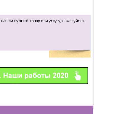
 нашли нужный товар или услугу, пожалуйста,