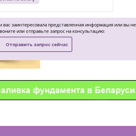
и вас заинтересовала представленная информация или вы не
воните или отправьте запрос на консультацию:
Отправить запрос сейчас