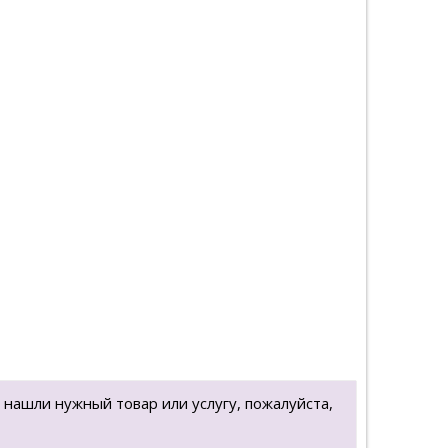
 нашли нужный товар или услугу, пожалуйста,