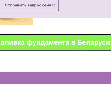
Отправить запрос сейчас