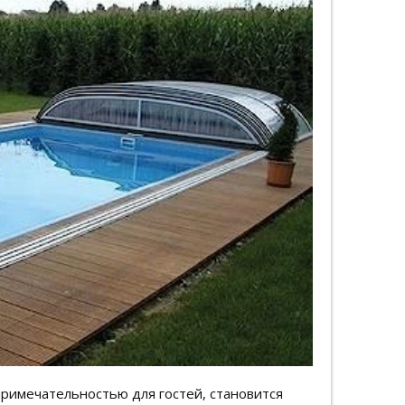
примечательностью для гостей, становится