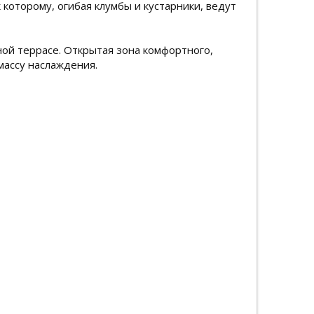
 которому, огибая клумбы и кустарники, ведут
ой террасе. Открытая зона комфортного,
массу наслаждения.