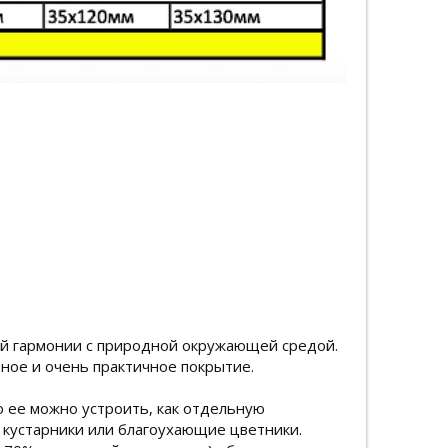
й гармонии с природной окружающей средой.
вное и очень практичное покрытие.
 ее можно устроить, как отдельную
е кустарники или благоухающие цветники.