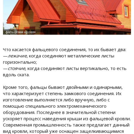
Что касается фальцевого соединения, то их бывает два:
—
лежачие
, когда соединяют металлические листы
горизонтально;
—
стоячие
, когда соединяют листы вертикально, то есть
вдоль ската.
Кроме того, фальцы бывают двойными и одинарными,
что характеризует степень замкового соединения. Их
изготовление выполняется либо вручную, либо с
помощью специального электромеханического
оборудования. Последнее в значительной степени
ускоряет процесс наведения крыши из фальцевой кровли.
Современная промышленность также предлагает данный
вид кровли, который уже оснащен защелкивающимися