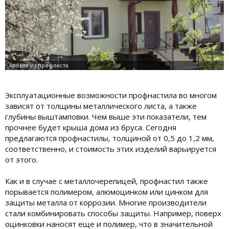
Эксплуатационные возможности профнастила во многом
зависят от толщины металлического листа, а также
глубины выштамповки. Чем выше эти показатели, тем
прочнее будет крыша дома из бруса. Сегодня
предлагаются профнастилы, толщиной от 0,5 до 1,2 мм,
соответственно, и стоимость этих изделий варьируется
от этого.
Как и в случае с металлочерепицей, профнастил также
порывается полимером, алюмоцинком или цинком для
защиты металла от коррозии. Многие производители
стали комбинировать способы защиты. Например, поверх
оцинковки наносят еще и полимер, что в значительной