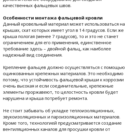
качественных фальцевых швов.
Особенности монтажа фальцевой кровли
Данный кровельный материал может использоваться на
крышах, скат которых имеет угол в 14 градусов. Если же
крыша пологая (менее 7 градусов), то и это не станет
ограничением для его применения, единственное
требование здесь – двойной фальц, как наиболее
надежный вид соединения.
Крепление фальцев должно осуществляться с помощью
оцинкованных крепежных материалов. Это необходимо
потому, что устойчивость фальцевой крыши к коррозии
очень высокая и если соединительные, крепежные
элементы проржавеют, то целостность кровли будет
нарушена и крыша потребует ремонта.
Не стоит забывать об укладке теплоизоляционных,
звукоизоляционных и пароизоляционных материалов.
Кроме того, технологией предусматривается создание
вентиляционных каналов для просушки кровли от