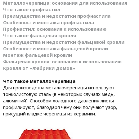
Металлочерепица: основания для использования
Что такое профнастил
Преимущества и недостатки профнастила
Особенности монтажа профнастила
Профнастил: основания к использованию
Что такое фальцевая кровля
Преимущества и недостатки фальцевой кровли
Особенности монтажа фальцевой кровли
Монтаж фальцевой кровли
Фальцевая кровля: основания к использованию
Кровля от «Фабрики домов»
Что такое металлочерепица
Для производства металлочерепицы используют
тонколистовую сталь (в некоторых случаях медь,
алюминий). Способом холодного давления листы
профилируют, благодаря чему они получают узор,
присущий кладке черепицы из керамики.