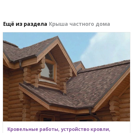
Ещё из раздела
Крыша частного дома
Кровельные работы, устройство кровли,