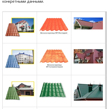
конкретными данными.