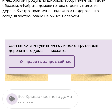
и недорогой продукции широким ассортиментом. Таким
образом, «Фабрика домов» готова строить жилье из
дерева быстро, практично, надежно и недорого, что
сегодня востребовано на рынке Беларуси.
Если вы хотите купить металлическая кровля для
деревянного дома , вы можете:
Отправить запрос сейчас
Все Крыша частного дома
Категория