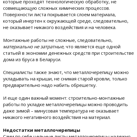
которые проходят технологическую обработку, не
совмещающую сложных химических процессов.
Поверхности листа покрывается слоем материала,
который инертен к окружающей среде, следовательно,
не оказывает никакого воздействия и на человека.
Монтажные работы не сложные, следовательно,
материально не затратные,
что является еще одной
статьей в экономии денежных средств при строительстве
дома из бруса в Беларуси.
Специалисты также знают, что металлочерепицу можно
укладывать на крыши, не снимая старой кровли, только
предварительно надо набить обрешетку.
И еще один важный момент: строительно-монтажные
работы по укладке металлочерепицы можно проводить
даже зимой – минусовая температура не оказывает
никакого негативного воздействия на материал.
Недостатки металлочерепицы
Сами по себе цельные листы металлочерепицы надежно