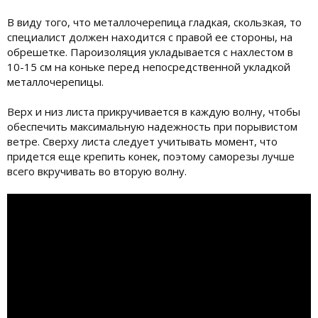
В виду того, что металлочерепица гладкая, скользкая, то
специалист должен находится с правой ее стороны, на
обрешетке. Пароизоляция укладывается с нахлестом в
10-15 см на коньке перед непосредственной укладкой
металлочерепицы.
Верх и низ листа прикручивается в каждую волну, чтобы
обеспечить максимальную надежность при порывистом
ветре. Сверху листа следует учитывать момент, что
придется еще крепить конек, поэтому саморезы лучше
всего вкручивать во вторую волну.