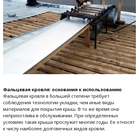
Фальцевая кровля: основания к использованию
Фальцевая кровля в большей степени требует
соблюдения технологии укладки, чем иные виды
материалов для покрытия крыш. В то же время она
неприхотлива в обслуживании. При определенных
условиях такая крыша прослужит многие годы. Ее относят
к числу наиболее долговечных видов кровли.