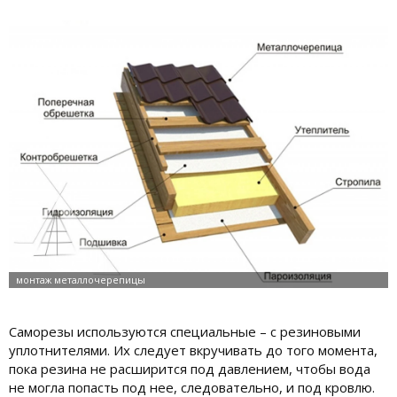
Саморезы используются специальные – с резиновыми
уплотнителями. Их следует вкручивать до того момента,
пока резина не расширится под давлением, чтобы вода
не могла попасть под нее, следовательно, и под кровлю.