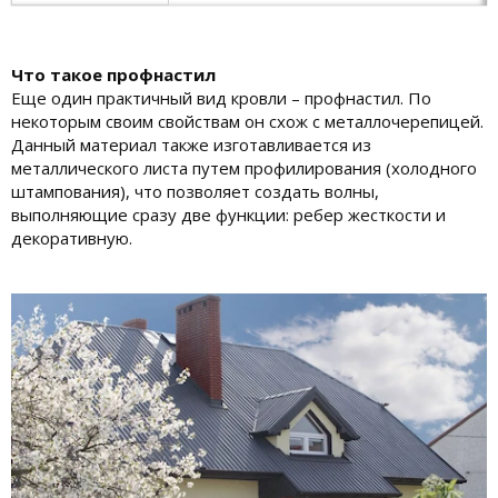
Что такое профнастил
Еще один практичный вид кровли – профнастил. По
некоторым своим свойствам он схож с металлочерепицей.
Данный материал также изготавливается из
металлического листа путем профилирования (холодного
штампования), что позволяет создать волны,
выполняющие сразу две функции: ребер жесткости и
декоративную.