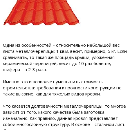
Одна из особенностей – относительно небольшой вес
листа металлочерепицы: 1 кв.м. весит, примерно, 5 кг. Если
сравнивать, то такая же площадь крыши, уложенная
керамической черепицей, весит до 10 раз больше,
шифера – в 2-3 раза.
Именно это и позволяет уменьшить стоимость
строительства: требования к прочности конструкции не
такие высокие, как для тяжелых видов кровли.
Что касается долговечности металлочерепицы, то многое
зависит от того, какого качества была заготовка
изначально. Как правило, данная кровля представляет
собой многослойную структуру. В основе – стальной лист.