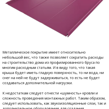
Металлическое покрытие имеет относительно
небольшой вес, что также позволяет сократить расходы
на строительство дома из профилированного бруса по
многим расходным статьям. И в виду того, что такая
крыша будет иметь гладкую поверхность, то ни вода, ни
снег на ней не будут задерживаться, то есть не будет
создаваться дополнительной нагрузки.
К недостаткам следует отнести «шумность» кровли и
сложность проведения монтажных работ. Таким образом,
следует использовать, как звукоизоляционные слои, так и
дополнительное оборудование для создания