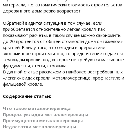
материала, т.е. автоматически стоимость строительства
деревянного дома резко возрастает.
Обратной видится ситуация в том случае, если
приобретается относительно легкая кровля. Как
показывают расчеты, в таком случае можно сэкономить
до 20 процентов от общей стоимости дома с «тяжелой»
крышей. В виду того, что сегодня в прерогативе
экономичное строительство, то предпочтение отдается
тем видам кровли, под которые не требуются массивные
фундаменты, стены, стропила.
В данной статье расскажем о наиболее востребованных
«легких» видах кровли: металлочерепице, профнастиле и
фальцевой кровле.
Содержание статьи:
Что такое металлочерепица
Процесс укладки металлочерепицы
Преимущества металлочерепицы
Недостатки металлочерепицы