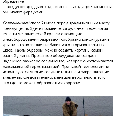
обрешетке;
—воздуховоды, дымоходы и иные выходящие элементы
обшивают фартуками.
Современный
способ имеет перед традиционным массу
преимуществ. Здесь применяется рулонная технология.
Рулоны металлической кровли с помощью
спецоборудования разрезают сообразно конфигурации
крыши. Это позволяет избавиться от горизонтальных
швов. Таким образом, можно создать картины самой
разной длины. Прокатное оборудование создает
надежное замковое соединение, которое обеспечивается
максимальной герметизацией. При такой технологии не
используются многие соединительные и закрепляющие
элементы, следовательно, меньшая вероятность того,
что где-то может образоваться коррозия.