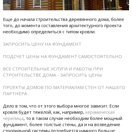
Еще до начала строительства деревянного дома, более
того, до момента составления архитектурного проекта
необходимо определиться с типом кровли.
ЗАПРОСИТЬ ЦЕНУ НА ФУНДАМЕНТ
ПОДСЧЕТ ЦЕНЫ НА ФУНДАМЕНТ САМОСТОЯТЕЛЬНО
ВСЕ СТРОИТЕЛЬНЫЕ УСЛУГИ И РАБОТЫ ПРИ
СТРОИТЕЛЬСТВЕ ДОМА - ЗАПРОСИТЬ ЦЕНЫ
ПРОЕКТЫ ДОМОВ ПО МАТЕРИАЛАМ СТЕН ОТ НАШЕГО
ПАРТНЕРА
Дело в том, что от этого выбора многое зависит. Если
кровля будет тяжелой, как, например,
керамическая
черепица
, то в таком случае необходим более мощный
фундамент, более толстые стены, да и на возведение
стропильной системы потребуется намного больше