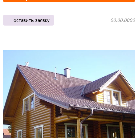
оставить заявку
00.00.0000