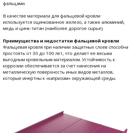
фальцами.
В качестве материала для фальцевой кровли
используется оцинкованное железо, а также алюминий,
медь и цинк-титан (наиболее дорогое сырье).
Преимущества и недостатки фальцевой кровли
Фальцевая кровля при наличии защитных слоев способна
простоять от 30 до 100 лет, что делает ее весьма
выгодным кровельным материалом. Устойчивость к
коррозии обеспечивается за счет нанесения на
металлическую поверхность иных видов металлов,
которые инертны к «капризам» окружающей среды.