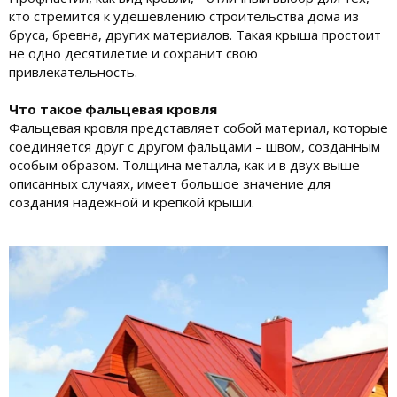
кто стремится к удешевлению строительства дома из
бруса, бревна, других материалов. Такая крыша простоит
не одно десятилетие и сохранит свою
привлекательность.
Что такое фальцевая кровля
Фальцевая кровля представляет собой материал, которые
соединяется друг с другом фальцами – швом, созданным
особым образом. Толщина металла, как и в двух выше
описанных случаях, имеет большое значение для
создания надежной и крепкой крыши.