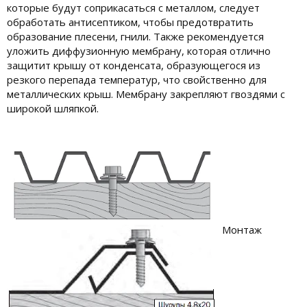
которые будут соприкасаться с металлом, следует
обработать антисептиком, чтобы предотвратить
образование плесени, гнили. Также рекомендуется
уложить диффузионную мембрану, которая отлично
защитит крышу от конденсата, образующегося из
резкого перепада температур, что свойственно для
металлических крыш. Мембрану закрепляют гвоздями с
широкой шляпкой.
Монтаж