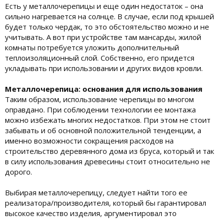
Есть у металлочерепицы и еще один недостаток – она
сильно нагревается на солнце. В случае, если под крышей
будет только чердак, то это обстоятельство можно и не
учитывать. А вот при устройстве там мансарды, жилой
комнаты потребуется уложить дополнительный
теплоизоляционный слой. Собственно, его придется
укладывать при использовании и других видов кровли.
Металлочерепица: основания для использования
Таким образом, использование черепицы во многом
оправдано. При соблюдении технологии ее монтажа
можно избежать многих недостатков. При этом не стоит
забывать и об основной положительной тенденции, а
именно возможности сокращения расходов на
строительство деревянного дома из бруса, который и так
в силу использования древесины стоит относительно не
дорого.
Выбирая металлочерепицу, следует найти того ее
реализатора/производителя, который бы гарантировал
высокое качество изделия, аргументировал это