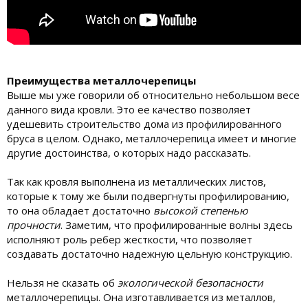
Преимущества металлочерепицы
Выше мы уже говорили об относительно небольшом весе
данного вида кровли. Это ее качество позволяет
удешевить строительство дома из профилированного
бруса в целом. Однако, металлочерепица имеет и многие
другие достоинства, о которых надо рассказать.
Так как кровля выполнена из металлических листов,
которые к тому же были подвергнуты профилированию,
то она обладает достаточно
высокой степенью
прочности
. Заметим, что профилированные волны здесь
исполняют роль ребер жесткости, что позволяет
создавать достаточно надежную цельную конструкцию.
Нельзя не сказать об
экологической безопасности
металлочерепицы. Она изготавливается из металлов,