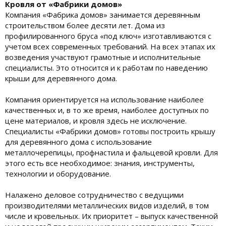
Кровля от «Фабрики домов»
Компания «Фабрика домов» занимается деревянным
строительством более десяти лет. Дома из
профилированного бруса «под ключ» изготавливаются с
учетом всех современных требований. На всех этапах их
возведения участвуют грамотные и исполнительные
специалисты. Это относится и к работам по наведению
крыши для деревянного дома.
Компания ориентируется на использование наиболее
качественных и, в то же время, наиболее доступных по
цене материалов, и кровля здесь не исключение.
Специалисты «Фабрики домов» готовы построить крышу
для деревянного дома с использование
металлочерепицы, профнастила и фальцевой кровли. Для
этого есть все необходимое: знания, инструменты,
технологии и оборудование.
Налажено деловое сотрудничество с ведущими
производителями металлических видов изделий, в том
числе и кровельных. Их приоритет – выпуск качественной