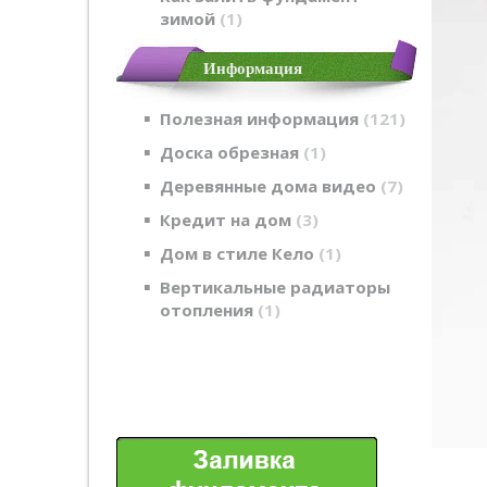
зимой
1
Информация
Полезная информация
121
Доска обрезная
1
Деревянные дома видео
7
Кредит на дом
3
Дом в стиле Кело
1
Вертикальные радиаторы
отопления
1