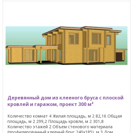
Деревянный дом из клееного бруса с плоской
кровлей и гаражом, проект 300 м²
Количество комнат 4 Жилая площадь, м 2 82,16 Общая
площадь, м 2 299,2 Площадь кровли, м 2 301,8
Количество этажей 2 Объем стенового материала
(профилированный клееный брус 240х185), м 3 Дом