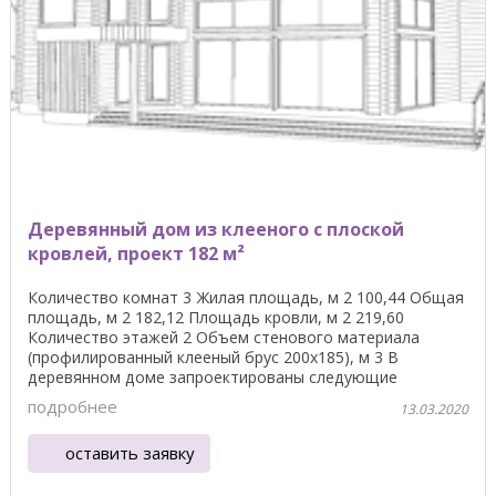
Деревянный дом из клееного с плоской
кровлей, проект 182 м²
Количество комнат 3 Жилая площадь, м 2 100,44 Общая
площадь, м 2 182,12 Площадь кровли, м 2 219,60
Количество этажей 2 Объем стенового материала
(профилированный клееный брус 200х185), м 3 В
деревянном доме запроектированы следующие
помещения: ...
подробнее
13.03.2020
оставить заявку