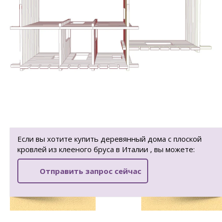
Если вы хотите купить деревянный дома с плоской
кровлей из клееного бруса в Италии , вы можете:
Отправить запрос сейчас