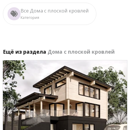
Все Дома с плоской кровлей
Категория
Ещё из раздела
Дома с плоской кровлей