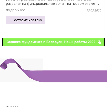
разделен на функциональные зоны - на первом этаже - ...
подробнее
13.03.2020
оставить заявку