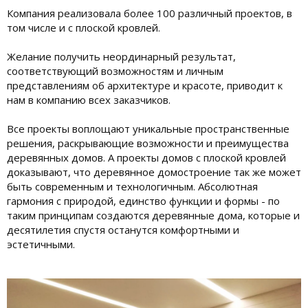
Компания реализовала более 100 различный проектов, в
том числе и с плоской кровлей.
Желание получить неординарный результат,
соответствующий возможностям и личным
представлениям об архитектуре и красоте, приводит к
нам в компанию всех заказчиков.
Все проекты воплощают уникальные пространственные
решения, раскрывающие возможности и преимущества
деревянных домов. А проекты домов с плоской кровлей
доказывают, что деревянное домостроение так же может
быть современным и технологичным. Абсолютная
гармония с природой, единство функции и формы - по
таким принципам создаются деревянные дома, которые и
десятилетия спустя останутся комфортными и
эстетичными.