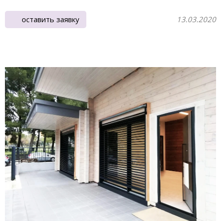
оставить заявку
13.03.2020