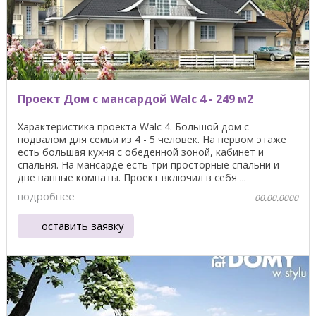
Проект Дом с мансардой Walc 4 - 249 м2
Характеристика проекта Walc 4. Большой дом с
подвалом для семьи из 4 - 5 человек. На первом этаже
есть большая кухня с обеденной зоной, кабинет и
спальня. На мансарде есть три просторные спальни и
две ванные комнаты. Проект включил в себя ...
подробнее
00.00.0000
оставить заявку