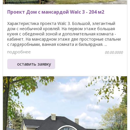
Проект Дом с мансардой Walc 3 - 204 м2
Характеристика проекта Walc 3. Большой, элегантный
дом с необычной кровлей. На первом этаже большая
кухня с обеденной зоной и дополнительная комната -
кабинет. На мансардном этаже две просторные спальни
с гардеробными, ванная комната и бильярдная. ...
подробнее
00.00.0000
оставить заявку