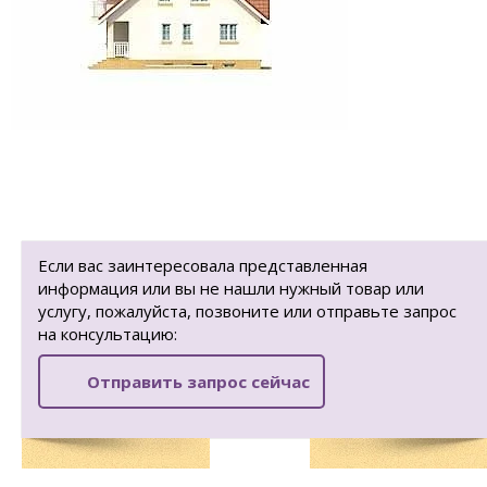
Если вас заинтересовала представленная
информация или вы не нашли нужный товар или
услугу, пожалуйста, позвоните или отправьте запрос
на консультацию:
Отправить запрос сейчас