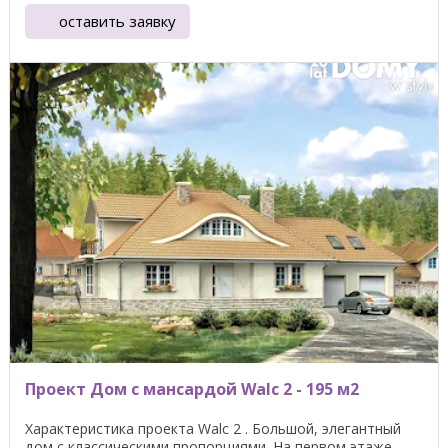
оставить заявку
Проект Дом с мансардой Walc 2 - 195 м2
Характеристика проекта Walc 2 . Большой, элегантный
дом с классическими пропорциями. На первом этаже