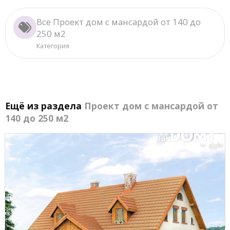
Все Проект дом с мансардой от 140 до
250 м2
Категория
Ещё из раздела
Проект дом с мансардой от
140 до 250 м2