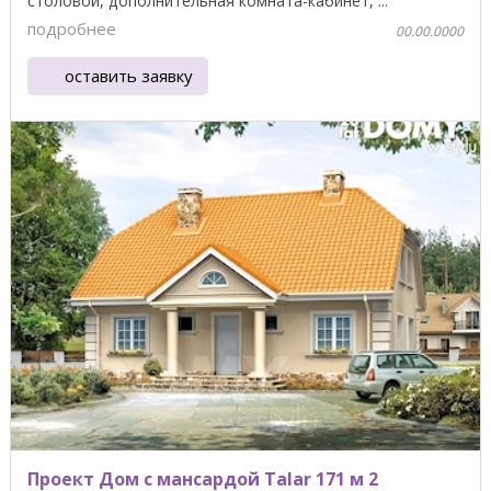
столовой, дополнительная комната-кабинет, ...
подробнее
00.00.0000
оставить заявку
Проект Дом с мансардой Talar 171 м 2