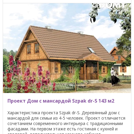
Проект Дом с мансардой Szpak dr-S 143 м2
Характеристика проекта Szpak dr-S. Деревянный дом с
мансардой для семьи из 4-5 человек. Проект отличается
сочетанием современного интерьера с традиционными
фасадами. На первом этаже есть гостиная с кухней и