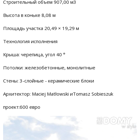
Строительный объем 907,00 м3
Высота в коньке 8,08 м
Площадь участка 20,49 × 19,29 м
Технология исполнения
Крыша: черепица, угол 40 °
Потолки: железобетонные, монолитные
Стены: 3-слойные - керамические блоки
Архитектор: Maciej Matłowski иTomasz Sobieszuk
проект:600 евро