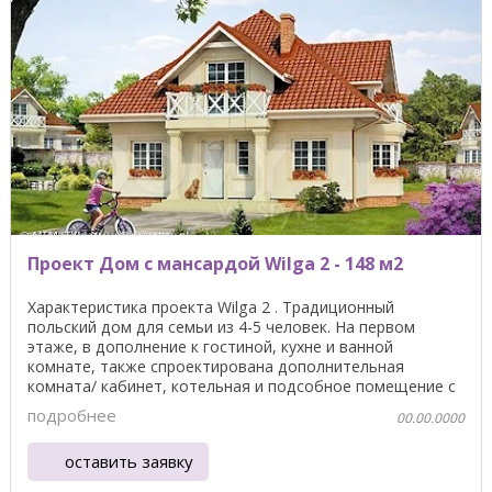
Проект Дом с мансардой Wilga 2 - 148 м2
Характеристика проекта Wilga 2 . Традиционный
польский дом для семьи из 4-5 человек. На первом
этаже, в дополнение к гостиной, кухне и ванной
комнате, также спроектирована дополнительная
комната/ кабинет, котельная и подсобное помещение с
входом из ...
подробнее
00.00.0000
оставить заявку