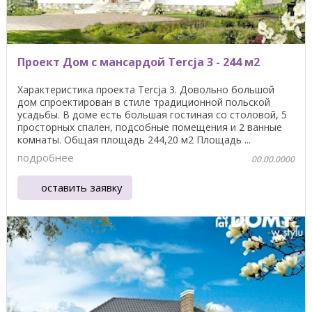
Проект Дом с мансардой Tercja 3 - 244 м2
Характеристика проекта Tercja 3. Довольно большой
дом спроектирован в стиле традиционной польской
усадьбы. В доме есть большая гостиная со столовой, 5
просторных спален, подсобные помещения и 2 ванные
комнаты. Общая площадь 244,20 м2 Площадь ...
подробнее
00.00.0000
оставить заявку