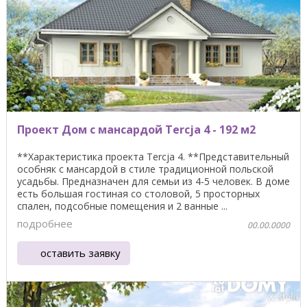
Проект Дом с мансардой Tercja 4 - 192 м2
**Характеристика проекта Tercja 4. **Представительный
особняк с мансардой в стиле традиционной польской
усадьбы. Предназначен для семьи из 4-5 человек. В доме
есть большая гостиная со столовой, 5 просторных
спален, подсобные помещения и 2 ванные ...
подробнее
00.00.0000
оставить заявку