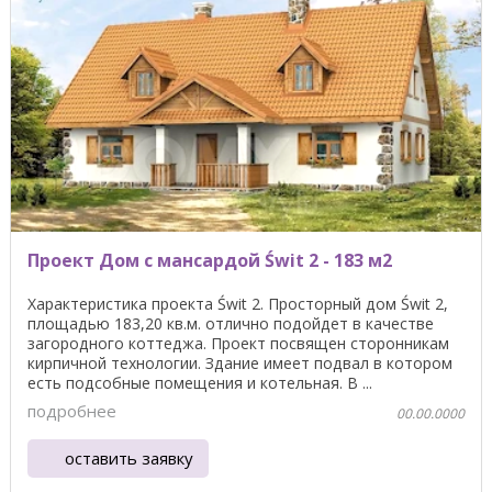
Проект Дом с мансардой Świt 2 - 183 м2
Характеристика проекта Świt 2. Просторный дом Świt 2,
площадью 183,20 кв.м. отлично подойдет в качестве
загородного коттеджа. Проект посвящен сторонникам
кирпичной технологии. Здание имеет подвал в котором
есть подсобные помещения и котельная. В ...
подробнее
00.00.0000
оставить заявку