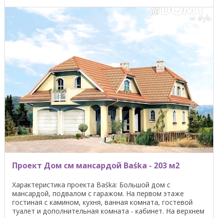
Проект Дом см мансардой Baśka - 203 м2
Характеристика проекта Baśka: Большой дом с
мансардой, подвалом с гаражом. На первом этаже
гостиная с камином, кухня, ванная комната, гостевой
туалет и дополнительная комната - кабинет. На верхнем