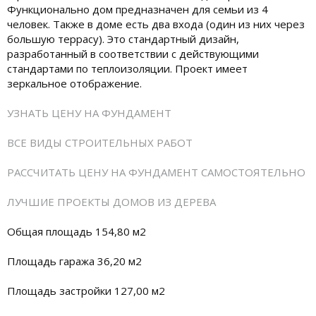
Функционально дом предназначен для семьи из 4
человек. Также в доме есть два входа (один из них через
большую террасу). Это стандартный дизайн,
разработанный в соответствии с действующими
стандартами по теплоизоляции. Проект имеет
зеркальное отображение.
УЗНАТЬ ЦЕНУ НА ФУНДАМЕНТ
ВСЕ ВИДЫ СТРОИТЕЛЬНЫХ РАБОТ
РАССЧИТАТЬ ЦЕНУ НА ФУНДАМЕНТ САМОСТОЯТЕЛЬНО
ЛУЧШИЕ ПРОЕКТЫ ДОМОВ ИЗ ДЕРЕВА
Общая площадь 154,80 м2
Площадь гаража 36,20 м2
Площадь застройки 127,00 м2