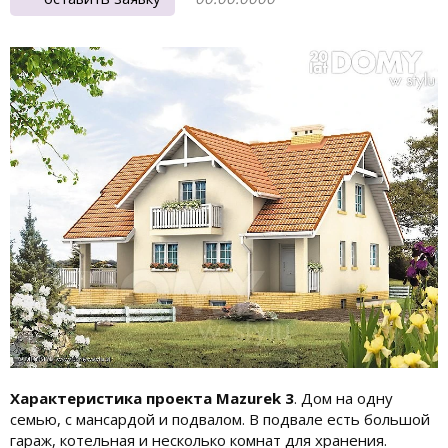
Характеристика проекта Mazurek 3
. Дом на одну
семью, с мансардой и подвалом. В подвале есть большой
гараж, котельная и несколько комнат для хранения.