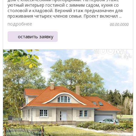
уютный интерьер гостиной с зимним садом, кухня со
столовой и кладовой. Верхний этаж предназначен для
проживания четырех членов семьи. Проект включил ...
подробнее
00.00.0000
оставить заявку