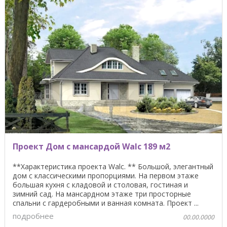
Проект Дом с мансардой Walc 189 м2
**Характеристика проекта Walc. ** Большой, элегантный
дом с классическими пропорциями. На первом этаже
большая кухня с кладовой и столовая, гостиная и
зимний сад. На мансардном этаже три просторные
спальни с гардеробными и ванная комната. Проект ...
подробнее
00.00.0000