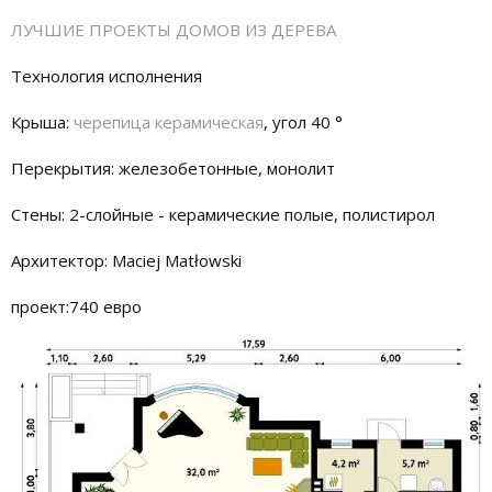
ЛУЧШИЕ ПРОЕКТЫ ДОМОВ ИЗ ДЕРЕВА
Технология исполнения
Крыша:
черепица керамическая
, угол 40 °
Перекрытия: железобетонные, монолит
Стены: 2-слойные - керамические полые, полистирол
Архитектор: Maciej Matłowski
проект:740 евро