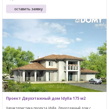
оставить заявку
Проект Двухэтажный дом Idylla 175 м2
Характеристика проекта Idylla. Двухэтажный дом с