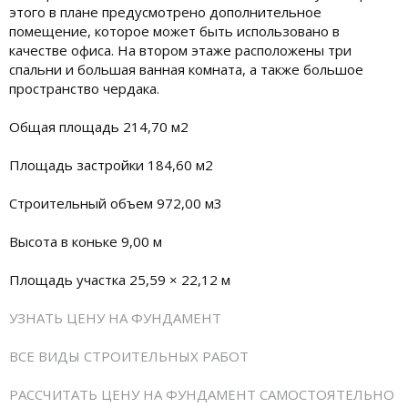
этого в плане предусмотрено дополнительное
помещение, которое может быть использовано в
качестве офиса. На втором этаже расположены три
спальни и большая ванная комната, а также большое
пространство чердака.
Общая площадь 214,70 м2
Площадь застройки 184,60 м2
Строительный объем 972,00 м3
Высота в коньке 9,00 м
Площадь участка 25,59 × 22,12 м
УЗНАТЬ ЦЕНУ НА ФУНДАМЕНТ
ВСЕ ВИДЫ СТРОИТЕЛЬНЫХ РАБОТ
РАССЧИТАТЬ ЦЕНУ НА ФУНДАМЕНТ САМОСТОЯТЕЛЬНО