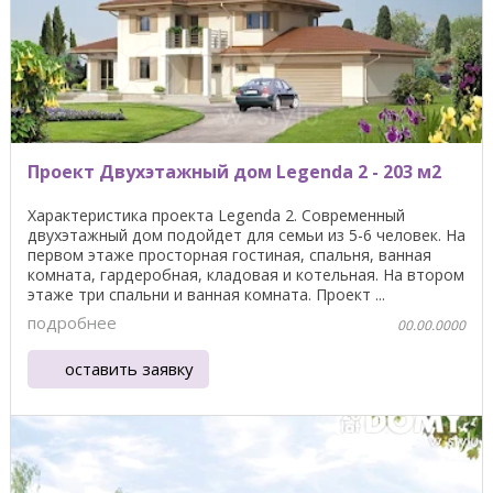
Проект Двухэтажный дом Legenda 2 - 203 м2
Характеристика проекта Legenda 2. Современный
двухэтажный дом подойдет для семьи из 5-6 человек. На
первом этаже просторная гостиная, спальня, ванная
комната, гардеробная, кладовая и котельная. На втором
этаже три спальни и ванная комната. Проект ...
подробнее
00.00.0000
оставить заявку