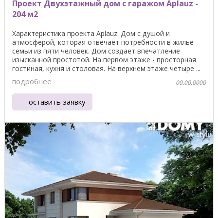
Проект Двухэтажный дом с гаражом Aplauz -
204 м2
Характеристика проекта Aplauz: Дом с душой и
атмосферой, которая отвечает потребности в жилье
семьи из пяти человек. Дом создает впечатление
изысканной простотой. На первом этаже - просторная
гостиная, кухня и столовая. На верхнем этаже четыре ...
подробнее
00.00.0000
оставить заявку