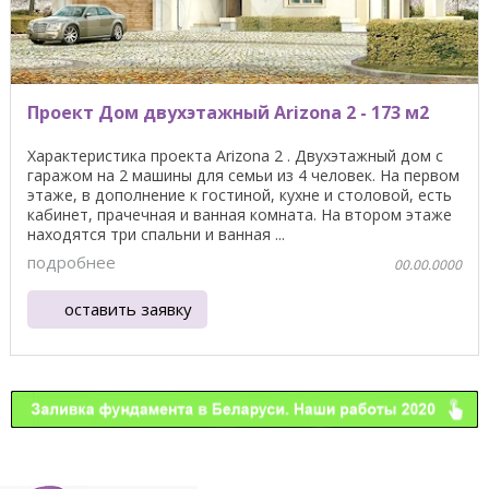
Проект Дом двухэтажный Arizona 2 - 173 м2
Характеристика проекта Arizona 2 . Двухэтажный дом с
гаражом на 2 машины для семьи из 4 человек. На первом
этаже, в дополнение к гостиной, кухне и столовой, есть
кабинет, прачечная и ванная комната. На втором этаже
находятся три спальни и ванная ...
подробнее
00.00.0000
оставить заявку