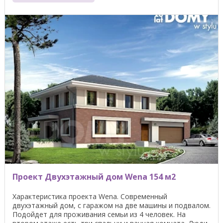
Проект Двухэтажный дом Wena 154 м2
Характеристика проекта Wena. Современный
двухэтажный дом, с гаражом на две машины и подвалом.
Подойдет для проживания семьи из 4 человек. На