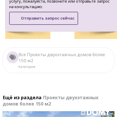
услугу, пожалуйста, позвоните или отправьте запрос
на консультацию:
Отправить запрос сейчас
Все Проекты двухэтажных домов более
150 м2
Категория
Ещё из раздела
Проекты двухэтажных
домов более 150 м2