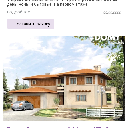
день, ночь, и бытовые. На первом этаже ...
подробнее
00.00.0000
оставить заявку