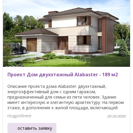
Проект Дом двухэтажный Alabaster - 189 м2
Описание проекта дома Alabaster: двухэтажный,
энергоэффективный дом с одним гаражом,
предназначенный для семьи из пяти человек. Здание
имеет интересную и элегантную архитектуру. На первом
этаже, в дополнение к жилой площади, включающей
гостиную, ...
подробнее
00.00.0000
оставить заявку