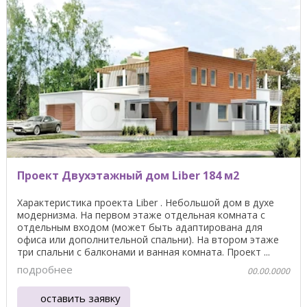
Проект Двухэтажный дом Liber 184 м2
Характеристика проекта Liber . Небольшой дом в духе
модернизма. На первом этаже отдельная комната с
отдельным входом (может быть адаптирована для
офиса или дополнительной спальни). На втором этаже
три спальни с балконами и ванная комната. Проект ...
подробнее
00.00.0000
оставить заявку