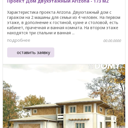
Проект Дом двухэтажный Arizona - 173 м2
Характеристика проекта Arizona. Двухэтажный дом с
гаражом на 2 машины для семьи из 4 человек. На первом
этаже, в дополнение к гостиной, кухне и столовой, есть
кабинет, прачечная и ванная комната. На втором этаже
находятся три спальни и ванная ...
подробнее
00.00.0000
оставить заявку