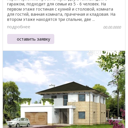
гаражом, подходит для семьи из 5 - 6 человек. На
первом этаже гостиная с кухней и столовой, комната
для гостей, ванная комната, прачечная и кладовая. На
втором этаже находятся три спальни, две ...
подробнее
00.00.0000
оставить заявку