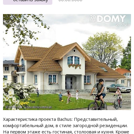
Характеристика проекта Bachus: Представительный,
комфортабельный дом, в стиле загородной резиденции.
На первом этаже есть гостиная, столоовая и кухня. Кроме