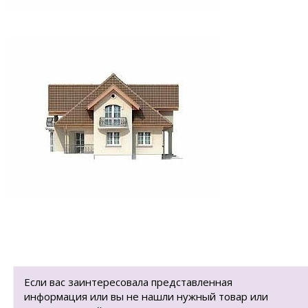
Если вас заинтересовала представленная
информация или вы не нашли нужный товар или