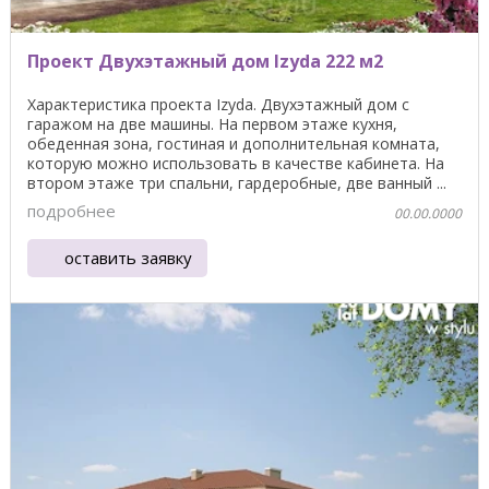
Проект Двухэтажный дом Izyda 222 м2
Характеристика проекта Izyda. Двухэтажный дом с
гаражом на две машины. На первом этаже кухня,
обеденная зона, гостиная и дополнительная комната,
которую можно использовать в качестве кабинета. На
втором этаже три спальни, гардеробные, две ванный ...
подробнее
00.00.0000
оставить заявку