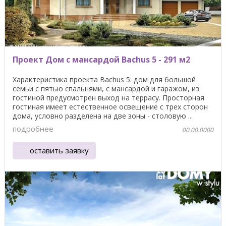
Проект Дом с мансардой Bachus 5 - 291 м2
Характеристика проекта Bachus 5: дом для большой
семьи с пятью спальнями, с мансардой и гаражом, из
гостиной предусмотрен выход на террасу. Просторная
гостиная имеет естественное освещение с трех сторон
дома, условно разделена на две зоны - столовую ...
подробнее
00.00.0000
оставить заявку