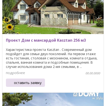
Проект Дом с мансардой Kasztan 256 м3
Характеристика проекта Kasztan . Современный дом
подойдет для семьи двух поколений. На первом этаже
есть гостиная, столовая с мезонином, комната отдыха,
спальня, ванная комната и подсобные помещения. В
случае использования дома 2-мя семьями, в ...
подробнее
00.00.0000
оставить заявку