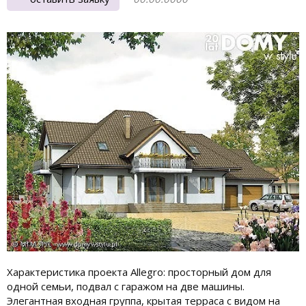
Характеристика проекта Allegro: просторный дом для
одной семьи, подвал с гаражом на две машины.
Элегантная входная группа, крытая терраса с видом на