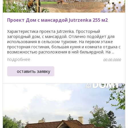
Проект Дом с мансардой Jutrzenka 255 м2
Характеристика проекта Jutrzenka. Просторный
загородный дом, с мансардой. Отлично подойдет для
использования в сельском туризме. На первом этаже
просторная гостиная, большая кухня и комната отдыха с
возможностью расположения в ней бильярдной. На ...
подробнее
00.00.0000
оставить заявку