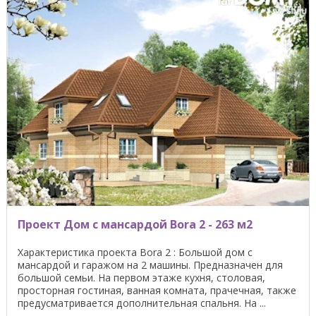
Проект Дом с мансардой Bora 2 - 263 м2
Характеристика проекта Bora 2 : Большой дом с
мансардой и гаражом на 2 машины. Предназначен для
большой семьи. На первом этаже кухня, столовая,
просторная гостиная, ванная комната, прачечная, также
предусматривается дополнительная спальня. На ...