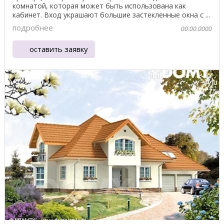
комнатой, которая может быть использована как
кабинет. Вход украшают большие застекленные окна с ...
подробнее
00.00.0000
оставить заявку