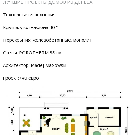
ЛУЧШИЕ ПРОЕКТЫ ДОМОВ ИЗ ДЕРЕВА
Технология исполнения
Крыша: угол наклона 40 °
Перекрытия: железобетонные, монолит
Стены: POROTHERM 38 см
Архитектор: Maciej Matłowski
проект:740 евро