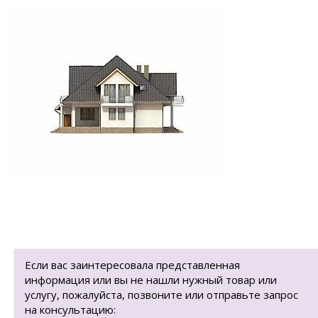
Если вас заинтересовала представленная
информация или вы не нашли нужный товар или
услугу, пожалуйста, позвоните или отправьте запрос
на консультацию: