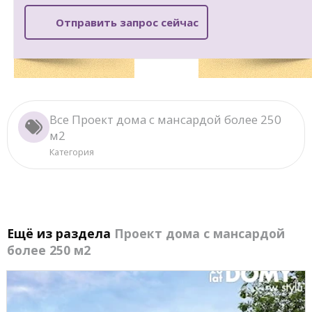
Отправить запрос сейчас
Все Проект дома с мансардой более 250
м2
Категория
Ещё из раздела
Проект дома с мансардой
более 250 м2