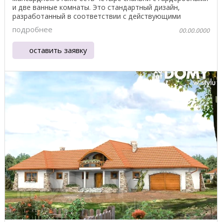
и две ванные комнаты. Это стандартный дизайн,
разработанный в соответствии с действующими
стандартами ...
подробнее
00.00.0000
оставить заявку