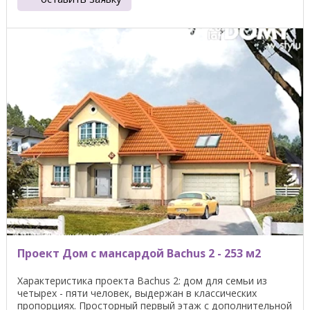
Проект Дом с мансардой Bachus 2 - 253 м2
Характеристика проекта Bachus 2: дом для семьи из
четырех - пяти человек, выдержан в классических
пропорциях. Просторный первый этаж с дополнительной