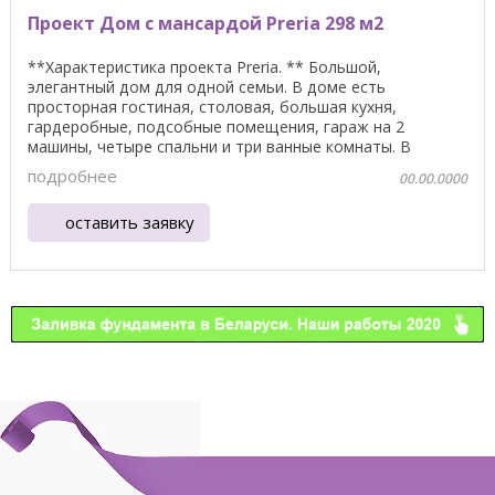
Проект Дом с мансардой Preria 298 м2
**Характеристика проекта Preria. ** Большой,
элегантный дом для одной семьи. В доме есть
просторная гостиная, столовая, большая кухня,
гардеробные, подсобные помещения, гараж на 2
машины, четыре спальни и три ванные комнаты. В
проекте также ...
подробнее
00.00.0000
оставить заявку