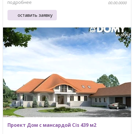
подробнее
00.00.0000
оставить заявку
Проект Дом с мансардой Cis 439 м2