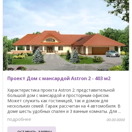
Проект Дом с мансардой Astron 2 - 403 м2
Характеристика проекта Astron 2: представительной
большой дом с мансардой и просторным офисом.
Может служить как гостиницей, так и домом для
нескольких семей. Гараж рассчитан на 4 автомобиля. В
доме шесть удобных спален и 3 ванные комнаты. Для ...
подробнее
00.00.0000
оставить заявку