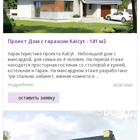
Проект Дом с гаражом Kalcyt - 141 м2
Характеристика проекта Kalcyt . Небольшой дом с
мансардой, для семьи из 4 человек. На первом этаже
находится просторная гостиная со столовой и кухней,
котельная и гараж. На мансардном этаже разработано
три спальни, кабинет, ванная комната и ...
подробнее
00.00.0000
оставить заявку