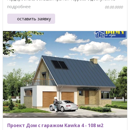
гостиной на ...
подробнее
00.00.0000
оставить заявку
Проект Дом с гаражом Kawka 4 - 108 м2