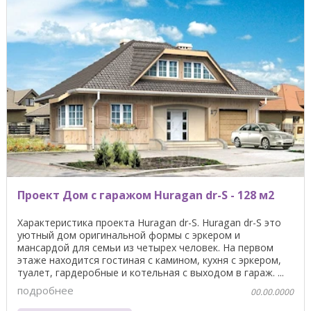
Проект Дом с гаражом Huragan dr-S - 128 м2
Характеристика проекта Huragan dr-S. Huragan dr-S это
уютный дом оригинальной формы с эркером и
мансардой для семьи из четырех человек. На первом
этаже находится гостиная с камином, кухня с эркером,
туалет, гардеробные и котельная с выходом в гараж. ...
подробнее
00.00.0000