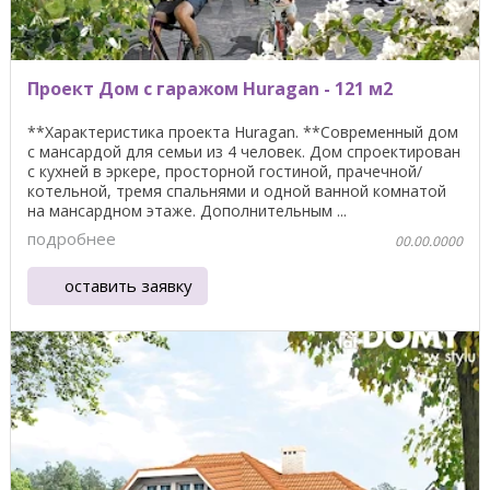
Проект Дом с гаражом Huragan - 121 м2
**Характеристика проекта Huragan. **Современный дом
с мансардой для семьи из 4 человек. Дом спроектирован
с кухней в эркере, просторной гостиной, прачечной/
котельной, тремя спальнями и одной ванной комнатой
на мансардном этаже. Дополнительным ...
подробнее
00.00.0000
оставить заявку