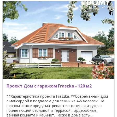
Проект Дом с гаражом Fraszka - 120 м2
**Характеристика проекта Fraszka. **Современный дом
с мансардой и подвалом для семьи из 4-5 человек. На
первом этаже предусматривается гостиная и кухня с
прилегающей столовой и террасой, гардеробные,
ванная комната и кабинет. Также в доме есть ...