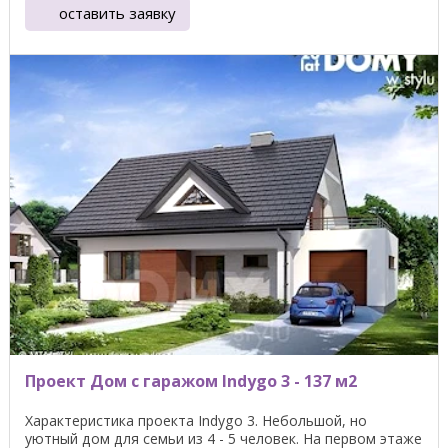
оставить заявку
Проект Дом с гаражом Indygo 3 - 137 м2
Характеристика проекта Indygo 3. Небольшой, но
уютный дом для семьи из 4 - 5 человек. На первом этаже