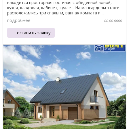
находится просторная гостиная с обеденной зоной,
кухня, кладовая, кабинет, туалет. На мансардном этаже
расположились три спальни, ванная комната и ...
подробнее
00.00.0000
оставить заявку