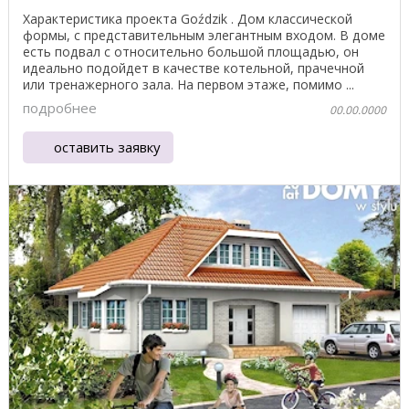
Характеристика проекта Goździk . Дом классической
формы, с представительным элегантным входом. В доме
есть подвал с относительно большой площадью, он
идеально подойдет в качестве котельной, прачечной
или тренажерного зала. На первом этаже, помимо ...
подробнее
00.00.0000
оставить заявку