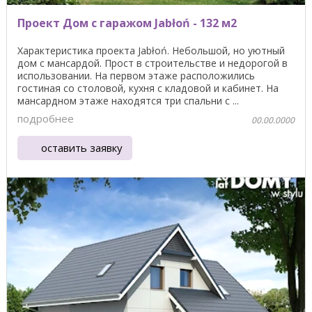
Проект Дом с гаражом Jabłoń - 132 м2
Характеристика проекта Jabłoń. Небольшой, но уютный
дом с мансардой. Прост в строительстве и недорогой в
использовании. На первом этаже расположились
гостиная со столовой, кухня с кладовой и кабинет. На
мансардном этаже находятся три спальни с ...
подробнее
00.00.0000
оставить заявку