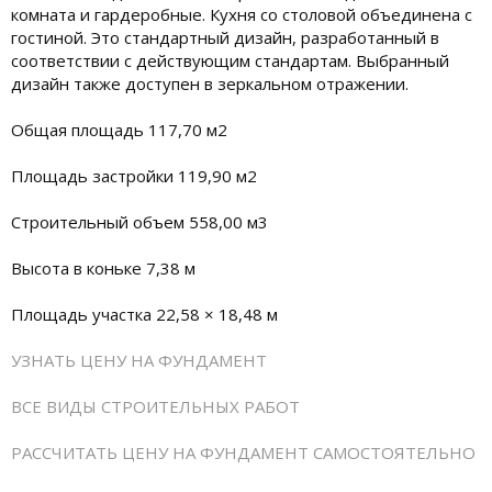
комната и гардеробные. Кухня со столовой объединена с
гостиной. Это стандартный дизайн, разработанный в
соответствии с действующим стандартам. Выбранный
дизайн также доступен в зеркальном отражении.
Общая площадь 117,70 м2
Площадь застройки 119,90 м2
Строительный объем 558,00 м3
Высота в коньке 7,38 м
Площадь участка 22,58 × 18,48 м
УЗНАТЬ ЦЕНУ НА ФУНДАМЕНТ
ВСЕ ВИДЫ СТРОИТЕЛЬНЫХ РАБОТ
РАССЧИТАТЬ ЦЕНУ НА ФУНДАМЕНТ САМОСТОЯТЕЛЬНО