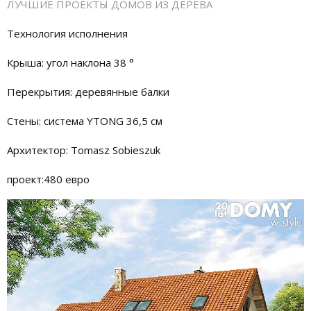
ЛУЧШИЕ ПРОЕКТЫ ДОМОВ ИЗ ДЕРЕВА
Технология исполнения
Крыша: угол наклона 38 °
Перекрытия: деревянные балки
Стены: система YTONG 36,5 см
Архитектор: Tomasz Sobieszuk
проект:480 евро