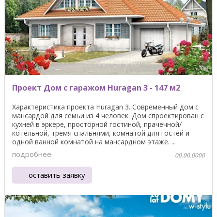
Проект Дом с гаражом Huragan 3 - 147 м2
Характеристика проекта Huragan 3. Современный дом с
мансардой для семьи из 4 человек. Дом спроектирован с
кухней в эркере, просторной гостиной, прачечной/
котельной, тремя спальнями, комнатой для гостей и
одной ванной комнатой на мансардном этаже. ...
подробнее
00.00.0000
оставить заявку