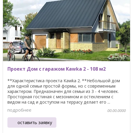
Проект Дом с гаражом Kawka 2 - 108 м2
**Характеристика проекта Kawka 2. **Небольшой дом
для одной семьи простой формы, но с современным
характером. Предназначен для семьи из 3 - 4 человек.
Просторная гостиная с мезонином и остеклением с
видом на сад и доступом на террасу делает его ...
подробнее
00.00.0000
оставить заявку