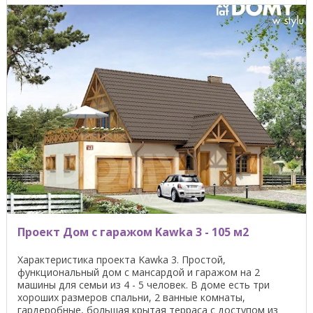
Проект Дом с гаражом Kawka 3 - 105 м2
Характеристика проекта Kawka 3. Простой,
функциональный дом с мансардой и гаражом на 2
машины для семьи из 4 - 5 человек. В доме есть три
хороших размеров спальни, 2 ванные комнаты,
гардеробные, большая крытая терраса с доступом из