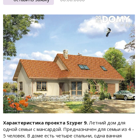
Характеристика проекта Szyper 9.
Летний дом для
одной семьи с мансардой. Предназначен для семьи из 4 -
5 человек. В доме есть четыре спальни, одна ванная