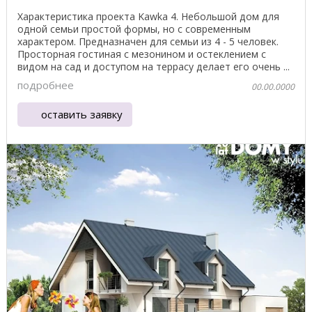
Характеристика проекта Kawka 4. Небольшой дом для
одной семьи простой формы, но с современным
характером. Предназначен для семьи из 4 - 5 человек.
Просторная гостиная с мезонином и остеклением с
видом на сад и доступом на террасу делает его очень ...
подробнее
00.00.0000
оставить заявку