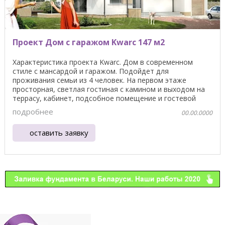
Проект Дом с гаражом Kwarc 147 м2
Характеристика проекта Kwarc. Дом в современном
стиле с мансардой и гаражом. Подойдет для
проживания семьи из 4 человек. На первом этаже
просторная, светлая гостиная с камином и выходом на
террасу, кабинет, подсобное помещение и гостевой
туалет. На ...
подробнее
00.00.0000
оставить заявку