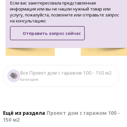
Если вас заинтересовала представленная
информация или вы не нашли нужный товар или
услугу, пожалуйста, позвоните или отправьте запрос
на консультацию:
Отправить запрос сейчас
Все Проект дом с гаражом 100 - 150 м2
Категория
Ещё из раздела
Проект дом с гаражом 100 -
150 м2