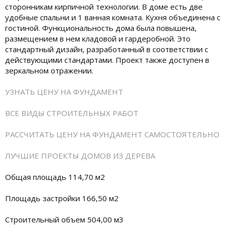
сторонникам кирпичной технологии. В доме есть две
удобные спальни и 1 ванная комната. Кухня объединена с
гостиной. Функциональность дома была повышена,
размещением в нем кладовой и гардеробной. Это
стандартный дизайн, разработанный в соответствии с
действующими стандартами. Проект также доступен в
зеркальном отражении.
УЗНАТЬ ЦЕНУ НА ФУНДАМЕНТ
ВСЕ ВИДЫ СТРОИТЕЛЬНЫХ РАБОТ
РАССЧИТАТЬ ЦЕНУ НА ФУНДАМЕНТ САМОСТОЯТЕЛЬНО
ЛУЧШИЕ ПРОЕКТЫ ДОМОВ ИЗ ДЕРЕВА
Общая площадь 114,70 м2
Площадь застройки 166,50 м2
Строительный объем 504,00 м3