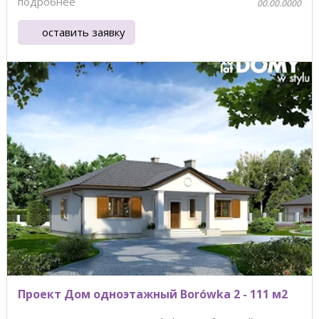
подробнее
00.00.0000
оставить заявку
Проект Дом одноэтажный Borówka 2 - 111 м2