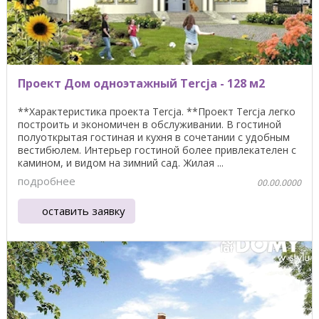
Проект Дом одноэтажный Tercja - 128 м2
**Характеристика проекта Tercja. **Проект Tercja легко
построить и экономичен в обслуживании. В гостиной
полуоткрытая гостиная и кухня в сочетании с удобным
вестибюлем. Интерьер гостиной более привлекателен с
камином, и видом на зимний сад. Жилая ...
подробнее
00.00.0000
оставить заявку