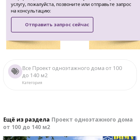
услугу, пожалуйста, позвоните или отправьте запрос
на консультацию:
Отправить запрос сейчас
Все Проект одноэтажного дома от 100
до 140 м2
Категория
Ещё из раздела
Проект одноэтажного дома
от 100 до 140 м2