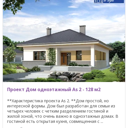
Проект Дом одноэтажный As 2 - 128 м2
**Характеристика проекта As 2. **Дом простой, но
интересной формы. Дом был разработан для семьи из
четырех человек с четким разделением гостиной и
жилой зоной, что очень важно в одноэтажных домах. В
гостиной есть открытая кухня, совмещенная с ...