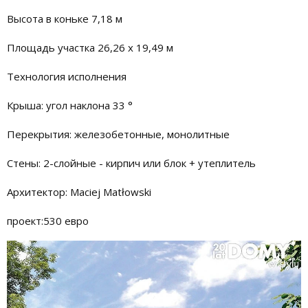
Высота в коньке 7,18 м
Площадь участка 26,26 x 19,49 м
Технология исполнения
Крыша: угол наклона 33 °
Перекрытия: железобетонные, монолитные
Стены: 2-слойные - кирпич или блок + утеплитель
Архитектор: Maciej Matłowski
проект:530 евро