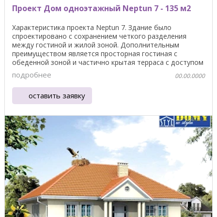
Проект Дом одноэтажный Neptun 7 - 135 м2
Характеристика проекта Neptun 7. Здание было
спроектировано с сохранением четкого разделения
между гостиной и жилой зоной. Дополнительным
преимуществом является просторная гостиная с
обеденной зоной и частично крытая терраса с доступом
из обеденной ...
подробнее
00.00.0000
оставить заявку