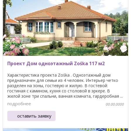
Проект Дом одноэтажный Zośka 117 м2
Характеристика проекта Zośka . Одноэтажный дом
предназначен для семьи из 4 человек. Интерьер четко
разделен на зоны, гостевую и жилую. В гостевой:
гостиная с камином, кухня со столовой в эркере. В
жилой зоне три спальни, ванная комната, гардеробная ...
подробнее
00.00.0000
оставить заявку