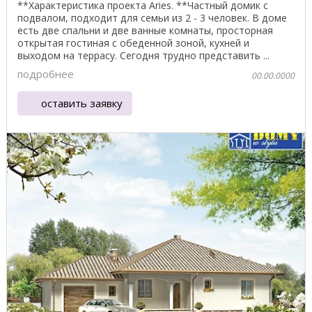
**Характеристика проекта Aries. **Частный домик с
подвалом, подходит для семьи из 2 - 3 человек. В доме
есть две спальни и две ванные комнаты, просторная
открытая гостиная с обеденной зоной, кухней и
выходом на террасу. Сегодня трудно представить ...
подробнее
00.00.0000
оставить заявку