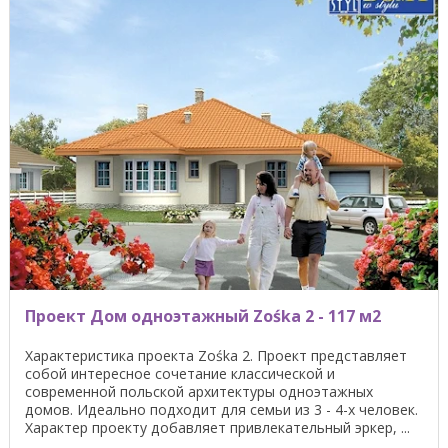
Проект Дом одноэтажный Zośka 2 - 117 м2
Характеристика проекта Zośka 2. Проект представляет
собой интересное сочетание классической и
современной польской архитектуры одноэтажных
домов. Идеально подходит для семьи из 3 - 4-х человек.
Характер проекту добавляет привлекательный эркер, ...