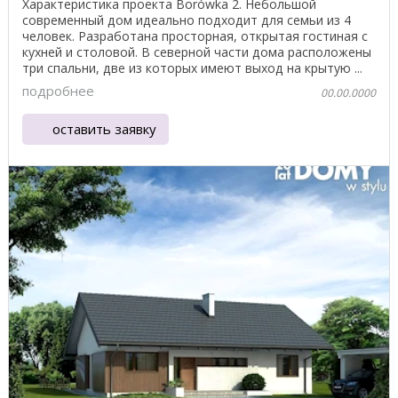
Характеристика проекта Borówka 2. Небольшой
современный дом идеально подходит для семьи из 4
человек. Разработана просторная, открытая гостиная с
кухней и столовой. В северной части дома расположены
три спальни, две из которых имеют выход на крытую ...
подробнее
00.00.0000
оставить заявку