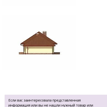
Если вас заинтересовала представленная
информация или вы не нашли нужный товар или