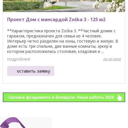
Проект Дом с мансардой Zośka 3 - 125 м2
**Характеристика проекта Zośka 3. **Частный домик с
гаражом, предназначен для семьи из 4 человек.
Интерьер четко разделен на зоны, гостевую и жилую. В
доме есть три спальни, две ванные комнаты, эркер в
котором расположилась столовая, кладовая и ...
подробнее
00.00.0000
оставить заявку