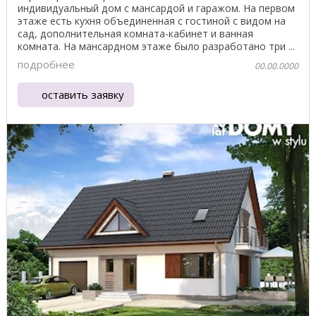
индивидуальный дом с мансардой и гаражом. На первом
этаже есть кухня объединенная с гостиной с видом на
сад, дополнительная комната-кабинет и ванная
комната. На мансардном этаже было разработано три ...
подробнее
00.00.0000
оставить заявку