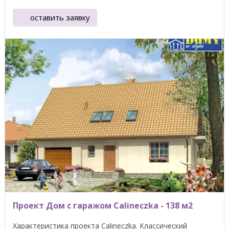
оставить заявку
Проект Дом с гаражом Calineczka - 138 м2
Характеристика проекта Calineczka. Классический