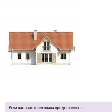
Если вас заинтересовала представленная