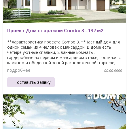
Проект Дом с гаражом Combo 3 - 132 м2
**Характеристика проекта Combo 3. **Частный дом для
одной семьи из 4 человек с мансардой. В доме есть
четыре уютные спальни, 2 ванные комнаты,
гардеробные на первом и мансардном этаже, гостиная с
камином и обеденной зоной расположенной в эркере, ...
подробнее
00.00.0000
оставить заявку