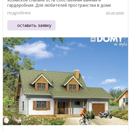
гардеробная. Для любителей пространства в доме
разработана ...
подробнее
00.00.0000
оставить заявку