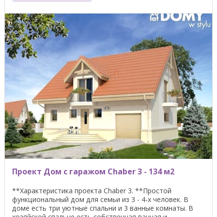
Проект Дом с гаражом Chaber 3 - 134 м2
**Характеристика проекта Chaber 3. **Простой
функциональный дом для семьи из 3 - 4-х человек. В
доме есть три уютные спальни и 3 ванные комнаты. В
хозяйской спальне есть собственная ванная и