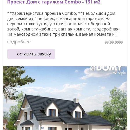
Проект Дом с гаражом Combo - 131 м2
**Характеристика проекта Combo. **Небольшой дом
для семьи из 4 человек, с мансардой и гаражом. На
первом этаже кухня, уютная гостиная с обеденной
зоной, комната-кабинет, ванная комната, гардеробная.
На мансардном этаже три спальни, ванная комната и ...
подробнее
00.00.0000
оставить заявку