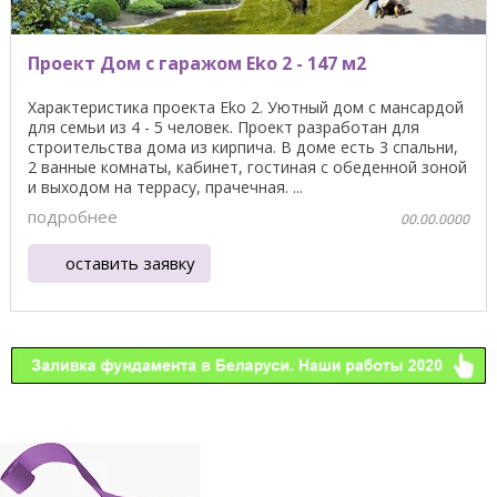
Проект Дом с гаражом Eko 2 - 147 м2
Характеристика проекта Eko 2. Уютный дом с мансардой
для семьи из 4 - 5 человек. Проект разработан для
строительства дома из кирпича. В доме есть 3 спальни,
2 ванные комнаты, кабинет, гостиная с обеденной зоной
и выходом на террасу, прачечная. ...
подробнее
00.00.0000
оставить заявку