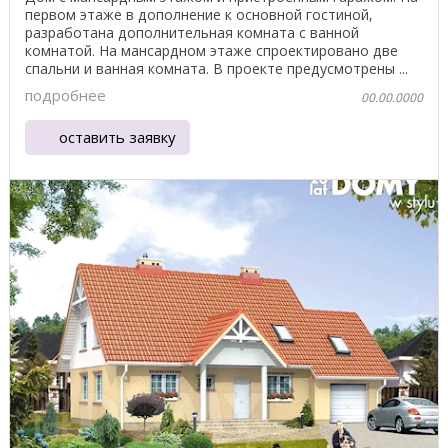
первом этаже в дополнение к основной гостиной,
разработана дополнительная комната с ванной
комнатой. На мансардном этаже спроектировано две
спальни и ванная комната. В проекте предусмотрены ...
подробнее
00.00.0000
оставить заявку