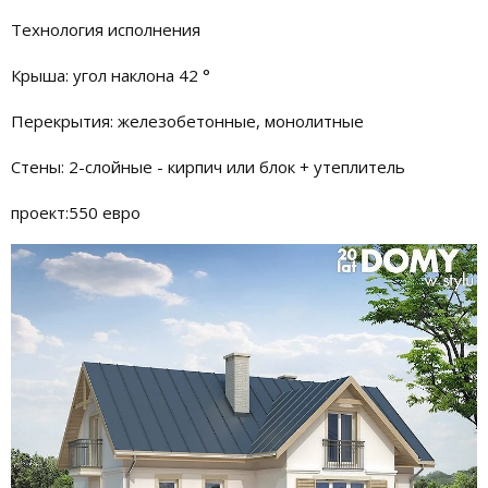
Технология исполнения
Крыша: угол наклона 42 °
Перекрытия: железобетонные, монолитные
Стены: 2-слойные - кирпич или блок + утеплитель
проект:550 евро