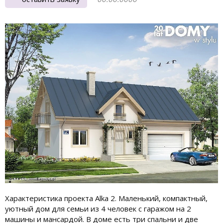
Характеристика проекта Alka 2. Маленький, компактный,
уютный дом для семьи из 4 человек с гаражом на 2
машины и мансардой. В доме есть три спальни и две