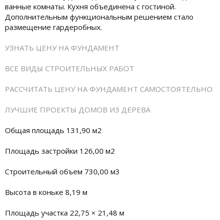
ванные комнаты. Кухня объединена с гостиной.
Дополнительным функциональным решением стало
размещение гардеробных.
УЗНАТЬ ЦЕНУ НА ФУНДАМЕНТ
ВСЕ ВИДЫ СТРОИТЕЛЬНЫХ РАБОТ
РАССЧИТАТЬ ЦЕНУ НА ФУНДАМЕНТ САМОСТОЯТЕЛЬНО
ЛУЧШИЕ ПРОЕКТЫ ДОМОВ ИЗ ДЕРЕВА
Общая площадь 131,90 м2
Площадь застройки 126,00 м2
Строительный объем 730,00 м3
Высота в коньке 8,19 м
Площадь участка 22,75 × 21,48 м