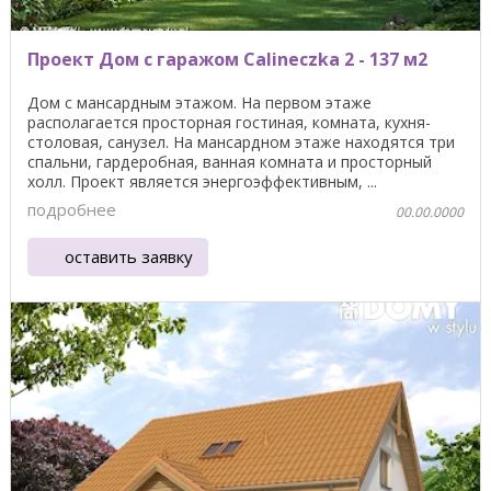
Проект Дом с гаражом Calineczka 2 - 137 м2
Дом с мансардным этажом. На первом этаже
располагается просторная гостиная, комната, кухня-
столовая, санузел. На мансардном этаже находятся три
спальни, гардеробная, ванная комната и просторный
холл. Проект является энергоэффективным, ...
подробнее
00.00.0000
оставить заявку