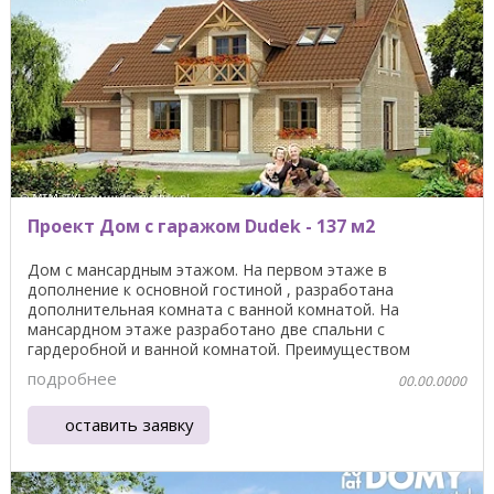
Проект Дом с гаражом Dudek - 137 м2
Дом с мансардным этажом. На первом этаже в
дополнение к основной гостиной , разработана
дополнительная комната с ванной комнатой. На
мансардном этаже разработано две спальни с
гардеробной и ванной комнатой. Преимуществом
проекта является крытая ...
подробнее
00.00.0000
оставить заявку