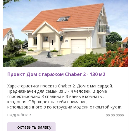
Проект Дом с гаражом Chaber 2 - 130 м2
Характеристика проекта Chaber 2. Дом с мансардой.
Предназначен для семьи из 3 - 4 человек. В доме
спроектировано 3 спальни и 3 ванные комнаты,
кладовая. Обращает на себя внимание,
использованного в конструкции модели открытой кухни.
Люди, которые ...
подробнее
00.00.0000
оставить заявку