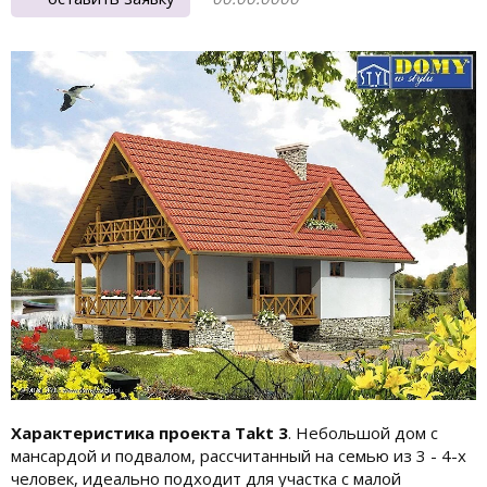
Характеристика проекта Takt 3
. Небольшой дом с
мансардой и подвалом, рассчитанный на семью из 3 - 4-х
человек, идеально подходит для участка с малой