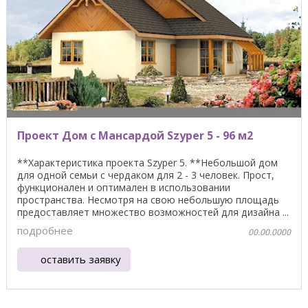
Проект Дом с Мансардой Szyper 5 - 96 м2
**Характеристика проекта Szyper 5. **Небольшой дом
для одной семьи с чердаком для 2 - 3 человек. Прост,
функционален и оптимален в использовании
пространства. Несмотря на свою небольшую площадь
предоставляет множество возможностей для дизайна ...
подробнее
00.00.0000
оставить заявку