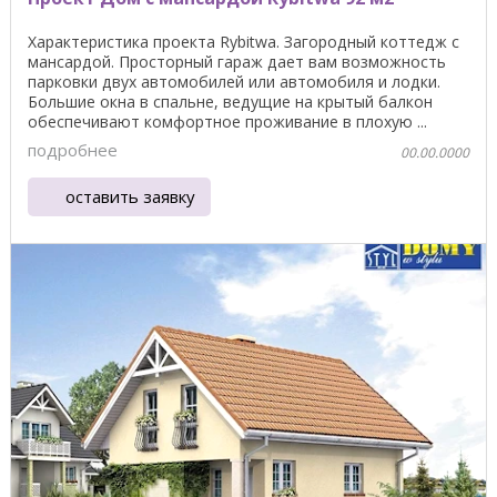
Характеристика проекта Rybitwa. Загородный коттедж с
мансардой. Просторный гараж дает вам возможность
парковки двух автомобилей или автомобиля и лодки.
Большие окна в спальне, ведущие на крытый балкон
обеспечивают комфортное проживание в плохую ...
подробнее
00.00.0000
оставить заявку