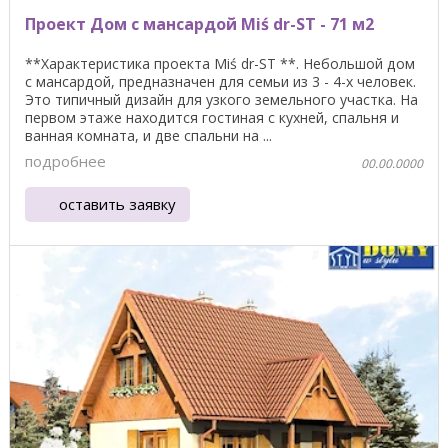
Проект Дом с мансардой Miś dr-ST - 71 м2
**Характеристика проекта Miś dr-ST **. Небольшой дом
с мансардой, предназначен для семьи из 3 - 4-х человек.
Это типичный дизайн для узкого земельного участка. На
первом этаже находится гостиная с кухней, спальня и
ванная комната, и две спальни на ...
подробнее
00.00.0000
оставить заявку