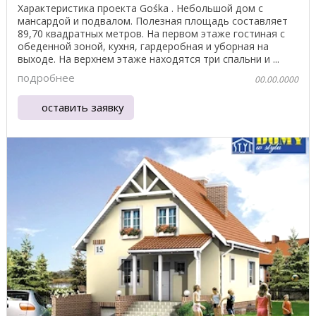
Характеристика проекта Gośka . Небольшой дом с
мансардой и подвалом. Полезная площадь составляет
89,70 квадратных метров. На первом этаже гостиная с
обеденной зоной, кухня, гардеробная и уборная на
выходе. На верхнем этаже находятся три спальни и ...
подробнее
00.00.0000
оставить заявку