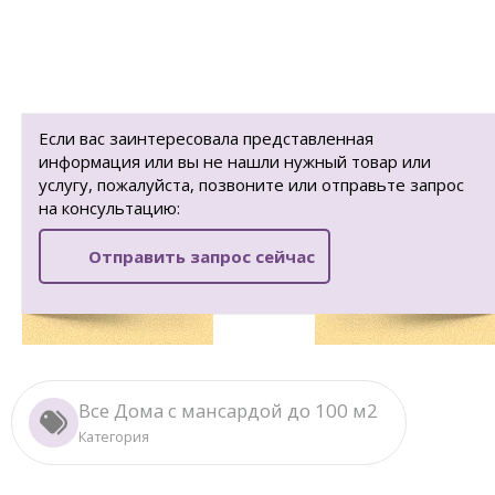
Если вас заинтересовала представленная
информация или вы не нашли нужный товар или
услугу, пожалуйста, позвоните или отправьте запрос
на консультацию:
Отправить запрос сейчас
Все Дома с мансардой до 100 м2
Категория