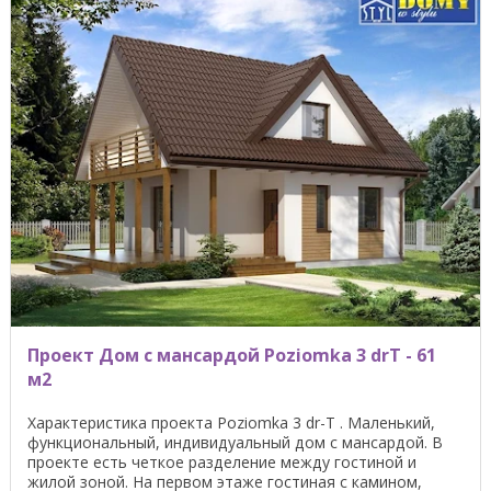
Проект Дом с мансардой Poziomka 3 drT - 61
м2
Характеристика проекта Poziomka 3 dr-T . Маленький,
функциональный, индивидуальный дом с мансардой. В
проекте есть четкое разделение между гостиной ​​и
жилой зоной. На первом этаже гостиная с камином,