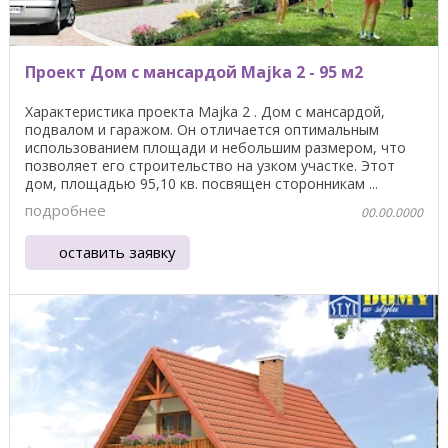
Проект Дом с мансардой Majka 2 - 95 м2
Характеристика проекта Majka 2 . Дом с мансардой,
подвалом и гаражом. Он отличается оптимальным
использованием площади и небольшим размером, что
позволяет его строительство на узком участке. Этот
дом, площадью 95,10 кв. посвящен сторонникам ...
подробнее
00.00.0000
оставить заявку