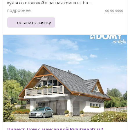
кухня со столовой и ванная комната. На ...
подробнее
00.00.0000
оставить заявку
Проект Дом с мансардой Rybitwa 92 м2