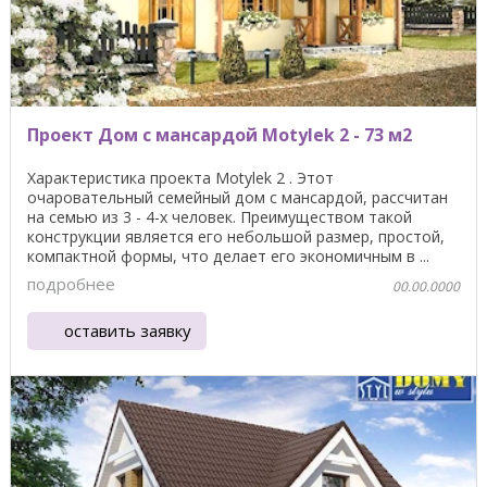
Проект Дом с мансардой Motylek 2 - 73 м2
Характеристика проекта Motylek 2 . Этот
очаровательный семейный дом с мансардой, рассчитан
на семью из 3 - 4-х человек. Преимуществом такой
конструкции является его небольшой размер, простой,
компактной формы, что делает его экономичным в ...
подробнее
00.00.0000
оставить заявку