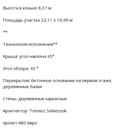
Высота в коньке 8,37 м
Площадь участка 22,11 x 16,99 м
**
Технология исполнения**
Крыша: угол наклона 45°
Угол обзора: 45 °
Перекрытия: бетонное основание на первом этаже,
деревянные балки
Стены: деревянные каркасные
Архитектор: Tomasz Sobieszuk
проект:480 евро