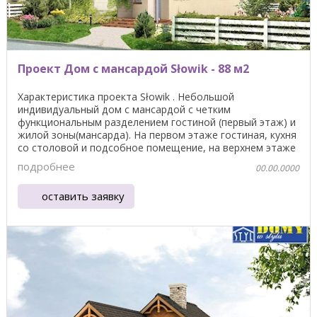
Проект Дом с мансардой Słowik - 88 м2
Характеристика проекта Słowik . Небольшой
индивидуальный дом с мансардой с четким
функциональным разделением гостиной (первый этаж) и
жилой зоны(мансарда). На первом этаже гостиная, кухня
со столовой и подсобное помещение, на верхнем этаже
находятся ...
подробнее
00.00.0000
оставить заявку