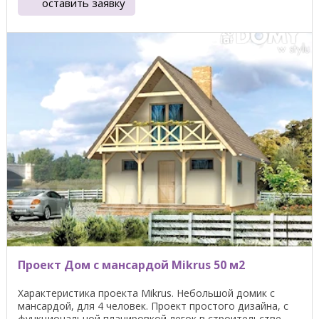
оставить заявку
Проект Дом с мансардой Mikrus 50 м2
Характеристика проекта Mikrus. Небольшой домик с
мансардой, для 4 человек. Проект простого дизайна, с
функциональной планировкой легок в строительстве.