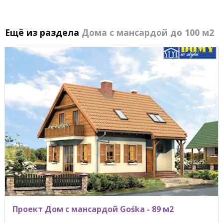
Ещё из раздела
Дома с мансардой до 100 м2
Проект Дом с мансардой Gośka - 89 м2