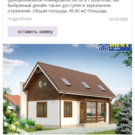
Выбранный дизайн также доступен в зеркальном
отражении. Общая площадь 49,60 м2 Площадь
застройки ...
подробнее
00.00.0000
оставить заявку