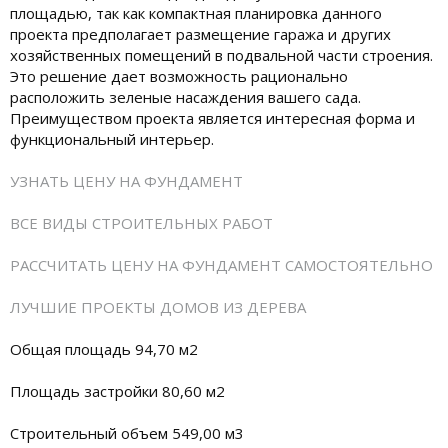
площадью, так как компактная планировка данного
проекта предполагает размещение гаража и других
хозяйственных помещений в подвальной части строения.
Это решение дает возможность рационально
расположить зеленые насаждения вашего сада.
Преимуществом проекта является интересная форма и
функциональный интерьер.
УЗНАТЬ ЦЕНУ НА ФУНДАМЕНТ
ВСЕ ВИДЫ СТРОИТЕЛЬНЫХ РАБОТ
РАССЧИТАТЬ ЦЕНУ НА ФУНДАМЕНТ САМОСТОЯТЕЛЬНО
ЛУЧШИЕ ПРОЕКТЫ ДОМОВ ИЗ ДЕРЕВА
Общая площадь 94,70 м2
Площадь застройки 80,60 м2
Строительный объем 549,00 м3