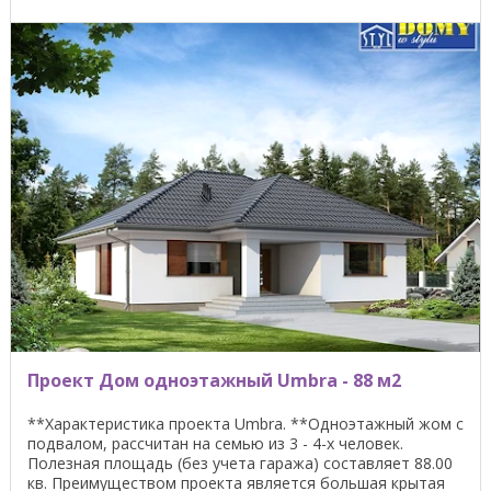
Проект Дом одноэтажный Umbra - 88 м2
**Характеристика проекта Umbra. **Одноэтажный жом с
подвалом, рассчитан на семью из 3 - 4-х человек.
Полезная площадь (без учета гаража) составляет 88.00
кв. Преимуществом проекта является большая крытая