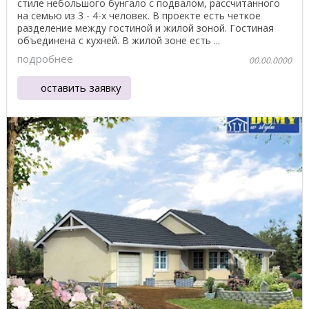
стиле небольшого бунгало с подвалом, рассчитанного
на семью из 3 - 4-х человек. В проекте есть четкое
разделение между гостиной ​​и жилой зоной. Гостиная
объединена с кухней. В жилой зоне есть ...
подробнее
00.00.0000
оставить заявку