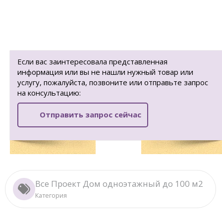
Если вас заинтересовала представленная
информация или вы не нашли нужный товар или
услугу, пожалуйста, позвоните или отправьте запрос
на консультацию:
Отправить запрос сейчас
Все Проект Дом одноэтажный до 100 м2
Категория