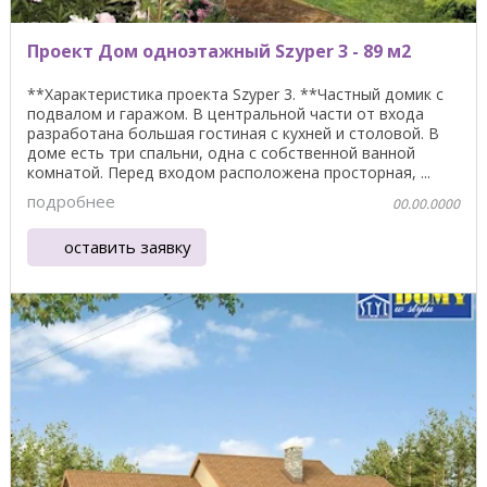
Проект Дом одноэтажный Szyper 3 - 89 м2
**Характеристика проекта Szyper 3. **Частный домик с
подвалом и гаражом. В центральной части от входа
разработана большая гостиная с кухней и столовой. В
доме есть три спальни, одна с собственной ванной
комнатой. Перед входом расположена просторная, ...
подробнее
00.00.0000
оставить заявку