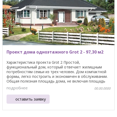
Проект дома одноэтажного Grot 2 - 97,30 м2
Характеристика проекта Grot 2 Простой,
функциональный дом, который отвечает жилищным
потребностям семьи из трех человек. Дом компактной
формы, легко построить и экономичен в обслуживании.
Общая полезная площадь дома, не включая площадь
гаража, ...
подробнее
00.00.0000
оставить заявку