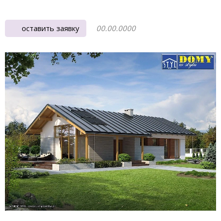
оставить заявку
00.00.0000