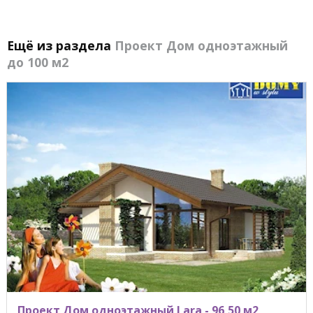
Ещё из раздела
Проект Дом одноэтажный
до 100 м2
Проект Дом одноэтажный Lara - 96,50 м2