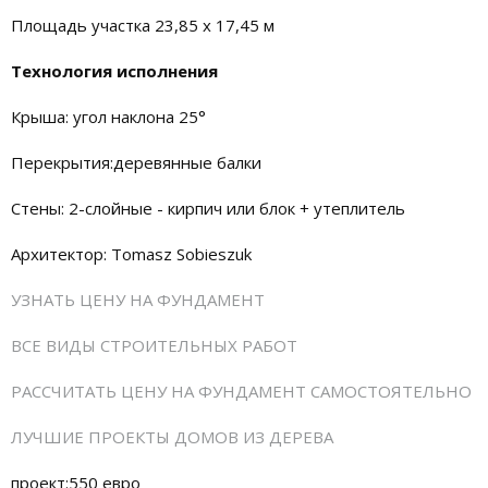
Площадь участка 23,85 x 17,45 м
Технология исполнения
Крыша: угол наклона 25°
Перекрытия:деревянные балки
Стены: 2-слойные - кирпич или блок + утеплитель
Архитектор: Tomasz Sobieszuk
УЗНАТЬ ЦЕНУ НА ФУНДАМЕНТ
ВСЕ ВИДЫ СТРОИТЕЛЬНЫХ РАБОТ
РАССЧИТАТЬ ЦЕНУ НА ФУНДАМЕНТ САМОСТОЯТЕЛЬНО
ЛУЧШИЕ ПРОЕКТЫ ДОМОВ ИЗ ДЕРЕВА
проект:550 евро