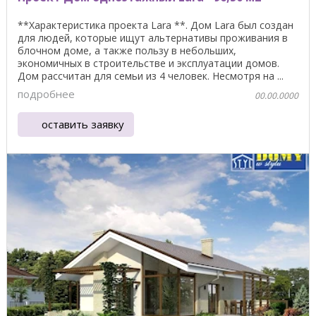
**Характеристика проекта Lara **. Дом Lara был создан
для людей, которые ищут альтернативы проживания в
блочном доме, а также пользу в небольших,
экономичных в строительстве и эксплуатации домов.
Дом рассчитан для семьи из 4 человек. Несмотря на ...
подробнее
00.00.0000
оставить заявку