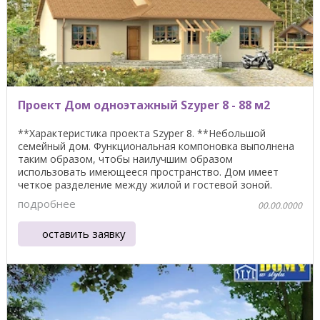
Проект Дом одноэтажный Szyper 8 - 88 м2
**Характеристика проекта Szyper 8. **Небольшой
семейный дом. Функциональная компоновка выполнена
таким образом, чтобы наилучшим образом
использовать имеющееся пространство. Дом имеет
четкое разделение между жилой и гостевой зоной.
Гостиная площадь ...
подробнее
00.00.0000
оставить заявку