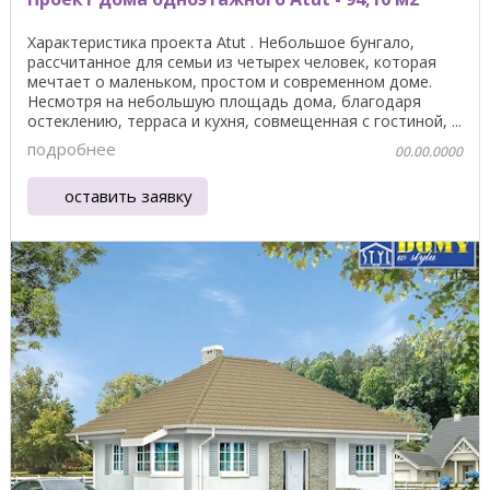
Характеристика проекта Atut . Небольшое бунгало,
рассчитанное для семьи из четырех человек, которая
мечтает о маленьком, простом и современном доме.
Несмотря на небольшую площадь дома, благодаря
остеклению, терраса и кухня, совмещенная с гостиной, ...
подробнее
00.00.0000
оставить заявку