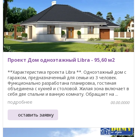
Проект Дом одноэтажный Libra - 95,60 м2
**Характеристика проекта Libra **. Одноэтажный дом с
гаражом, предназначенный для семьи из 3 человек.
Функционально разработана планировка, гостиная
объединена с кухней и столовой. Жилая зона включает в
себя две спальни и ванную комнату. Обращает на ...
подробнее
00.00.0000
оставить заявку