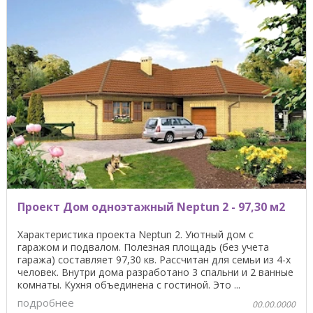
Проект Дом одноэтажный Neptun 2 - 97,30 м2
Характеристика проекта Neptun 2. Уютный дом с
гаражом и подвалом. Полезная площадь (без учета
гаража) составляет 97,30 кв. Рассчитан для семьи из 4-х
человек. Внутри дома разработано 3 спальни и 2 ванные
комнаты. Кухня объединена с гостиной. Это ...
подробнее
00.00.0000