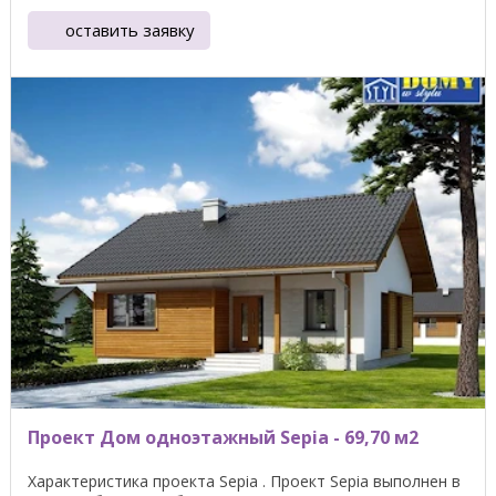
оставить заявку
Проект Дом одноэтажный Sepia - 69,70 м2
Характеристика проекта Sepia . Проект Sepia выполнен в