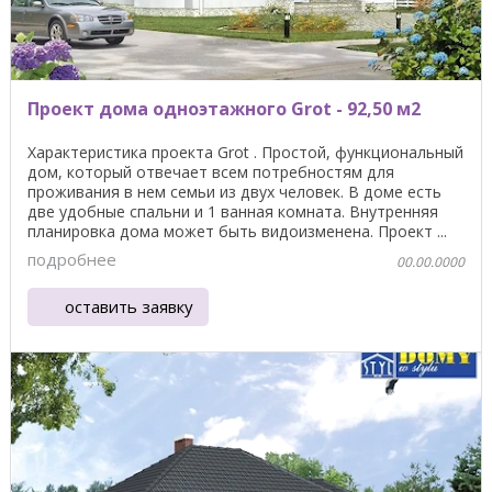
Проект дома одноэтажного Grot - 92,50 м2
Характеристика проекта Grot . Простой, функциональный
дом, который отвечает всем потребностям для
проживания в нем семьи из двух человек. В доме есть
две удобные спальни и 1 ванная комната. Внутренняя
планировка дома может быть видоизменена. Проект ...
подробнее
00.00.0000
оставить заявку