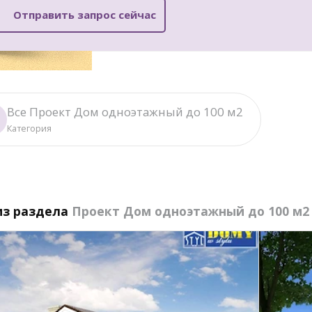
Отправить запрос сейчас
Все Проект Дом одноэтажный до 100 м2
Категория
из раздела
Проект Дом одноэтажный до 100 м2