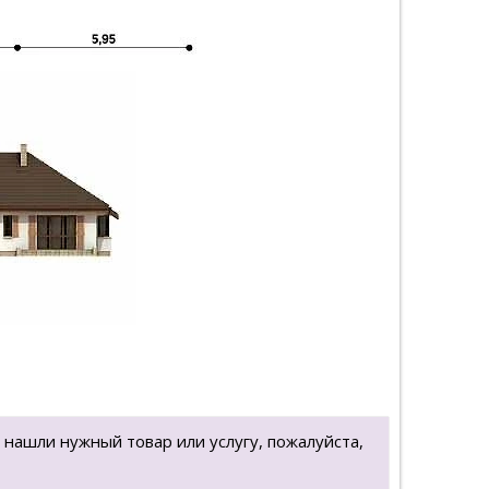
 нашли нужный товар или услугу, пожалуйста,