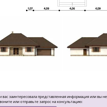
и вас заинтересовала представленная информация или вы не
воните или отправьте запрос на консультацию: